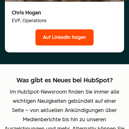
Chris Hogan
EVP, Operations
Auf LinkedIn folgen
Was gibt es Neues bei HubSpot?
Im HubSpot-Newsroom finden Sie immer alle
wichtigen Neuigkeiten gebündelt auf einer
Seite – von aktuellen Ankündigungen über
Medienberichte bis hin zu unseren
Auszeichnungen und mehr. Alternativ können Sie