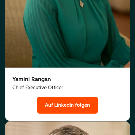
Yamini Rangan
Chief Executive Officer
Auf LinkedIn folgen