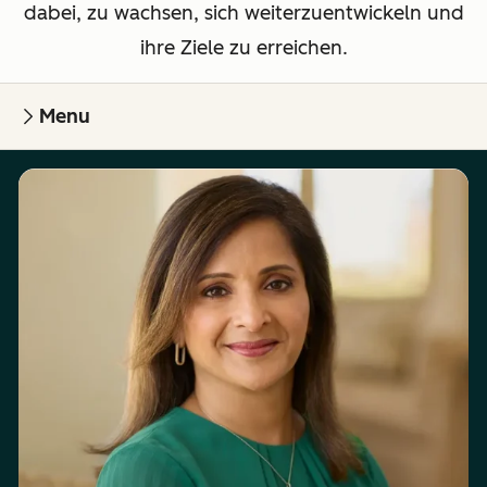
dabei, zu wachsen, sich weiterzuentwickeln und
ihre Ziele zu erreichen.
Menu