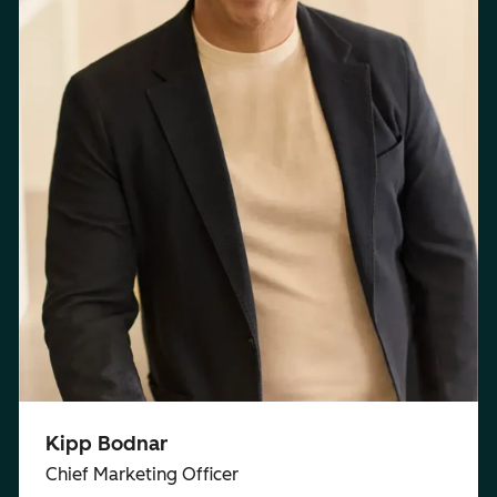
Kipp Bodnar
Chief Marketing Officer