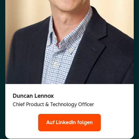
Duncan Lennox
Chief Product & Technology Officer
Auf LinkedIn folgen