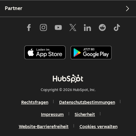
Partner
Copyright © 2026 HubSpot, Inc.
Rechtsfragen
Datenschutzbestimmungen
Impressum
Sicherheit
Website-Barrierefreiheit
Cookies verwalten