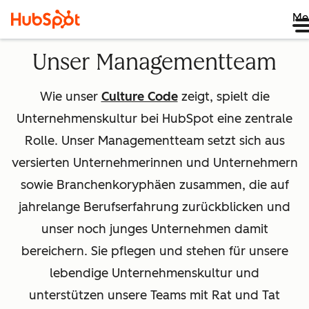
Me
Unser Managementteam
Wie unser
Culture Code
zeigt, spielt die
Unternehmenskultur bei HubSpot eine zentrale
Rolle. Unser Managementteam setzt sich aus
versierten Unternehmerinnen und Unternehmern
sowie Branchenkoryphäen zusammen, die auf
jahrelange Berufserfahrung zurückblicken und
unser noch junges Unternehmen damit
bereichern. Sie pflegen und stehen für unsere
lebendige Unternehmenskultur und
unterstützen unsere Teams mit Rat und Tat