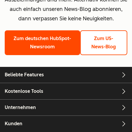
auch einfach unseren News-Blog abonnieren,
dann verpassen Sie keine Neuigkeiten.
Zum deutschen HubSpot-
Zum US-
Newsroom
News-Blog
Beliebte Features
Kostenlose Tools
Unternehmen
Kunden