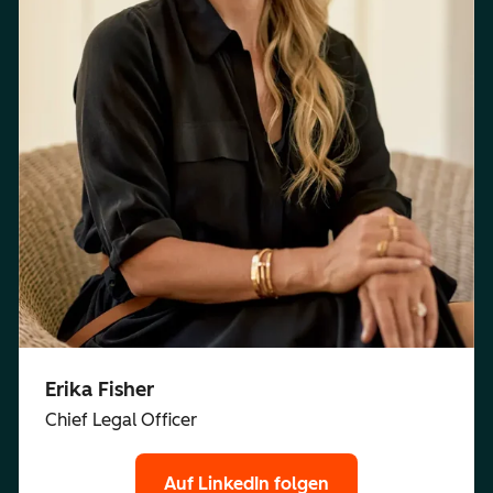
Erika Fisher
Chief Legal Officer
Auf LinkedIn folgen