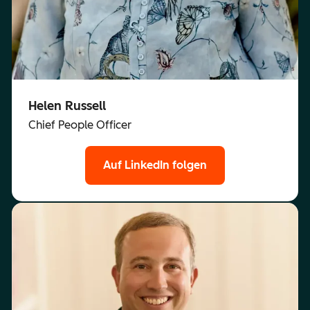
Helen Russell
Chief People Officer
Auf LinkedIn folgen