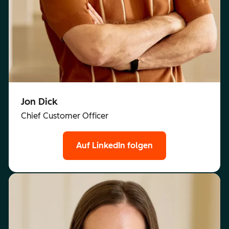
Jon Dick
Chief Customer Officer
Auf LinkedIn folgen