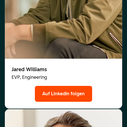
Jared Williams
EVP, Engineering
Auf LinkedIn folgen