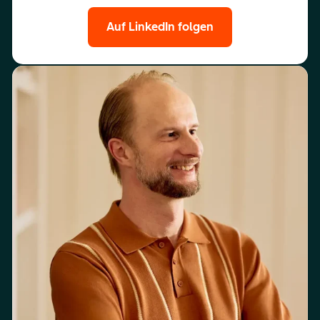
Auf LinkedIn folgen