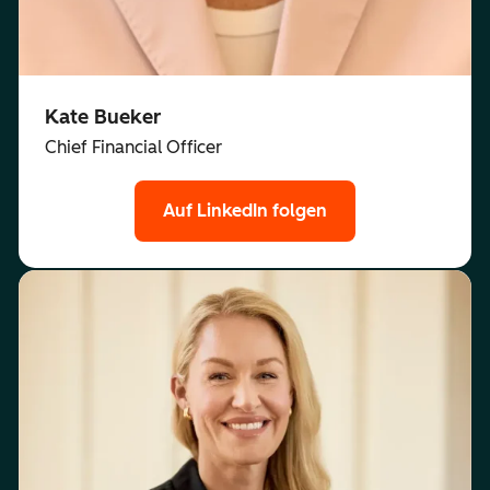
Kate Bueker
Chief Financial Officer
Auf LinkedIn folgen