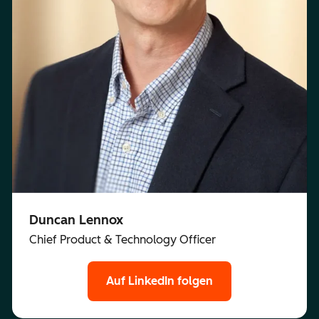
Duncan Lennox
Chief Product & Technology Officer
Auf LinkedIn folgen