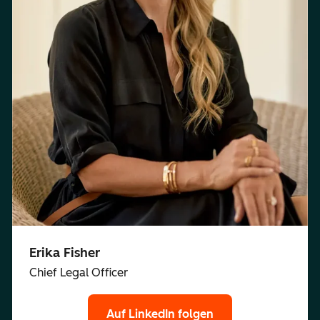
Erika Fisher
Chief Legal Officer
Auf LinkedIn folgen