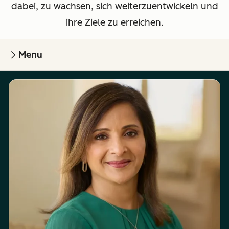
dabei, zu wachsen, sich weiterzuentwickeln und
ihre Ziele zu erreichen.
Menu