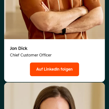
Jon Dick
Chief Customer Officer
Auf LinkedIn folgen