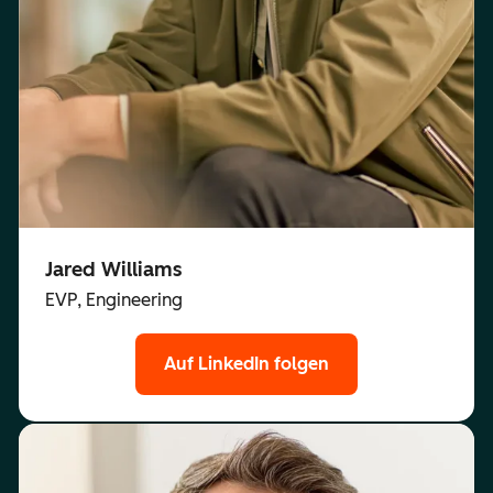
Jared Williams
EVP, Engineering
Auf LinkedIn folgen