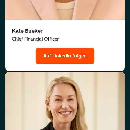
Kate Bueker
Chief Financial Officer
Auf LinkedIn folgen