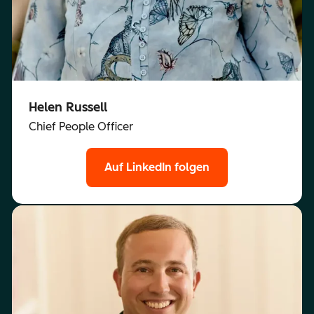
Helen Russell
Chief People Officer
Auf LinkedIn folgen