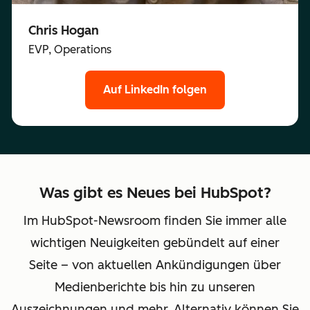
Chris Hogan
EVP, Operations
Auf LinkedIn folgen
Was gibt es Neues bei HubSpot?
Im HubSpot-Newsroom finden Sie immer alle
wichtigen Neuigkeiten gebündelt auf einer
Seite – von aktuellen Ankündigungen über
Medienberichte bis hin zu unseren
Auszeichnungen und mehr. Alternativ können Sie