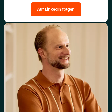
Auf LinkedIn folgen