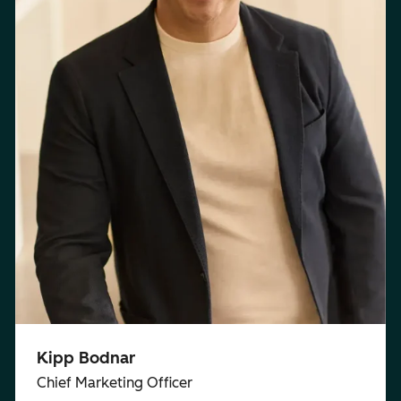
Kipp Bodnar
Chief Marketing Officer