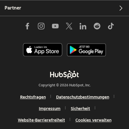
Partner
Copyright © 2026 HubSpot, Inc.
Rechtsfragen
Datenschutzbestimmungen
Impressum
Sicherheit
Website-Barrierefreiheit
Cookies verwalten