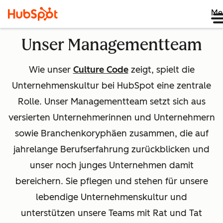
Me
Unser Managementteam
Wie unser
Culture Code
zeigt, spielt die
Unternehmenskultur bei HubSpot eine zentrale
Rolle. Unser Managementteam setzt sich aus
versierten Unternehmerinnen und Unternehmern
sowie Branchenkoryphäen zusammen, die auf
jahrelange Berufserfahrung zurückblicken und
unser noch junges Unternehmen damit
bereichern. Sie pflegen und stehen für unsere
lebendige Unternehmenskultur und
unterstützen unsere Teams mit Rat und Tat