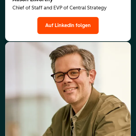
Chief of Staff and EVP of Central Strategy
Auf LinkedIn folgen