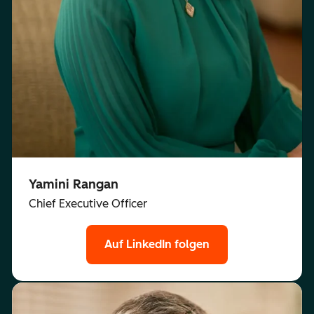
Yamini Rangan
Chief Executive Officer
Auf LinkedIn folgen