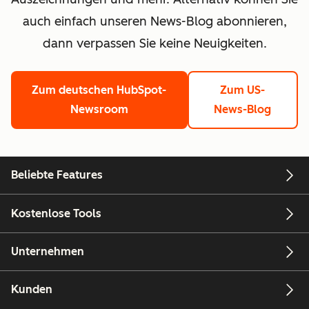
auch einfach unseren News-Blog abonnieren,
dann verpassen Sie keine Neuigkeiten.
Zum deutschen HubSpot-
Zum US-
Newsroom
News-Blog
Beliebte Features
Kostenlose Tools
Unternehmen
Kunden