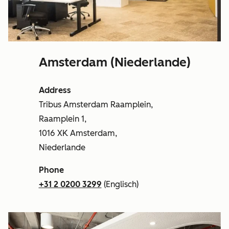
Amsterdam (Niederlande)
Address
Tribus Amsterdam Raamplein,
Raamplein 1,
1016 XK Amsterdam,
Niederlande
Phone
+31 2 0200 3299
(Englisch)