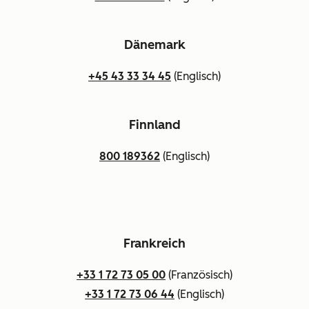
Dänemark
+45 43 33 34 45
(Englisch)
Finnland
800 189362
(Englisch)
Frankreich
+33 1 72 73 05 00
(Französisch)
+33 1 72 73 06 44
(Englisch)