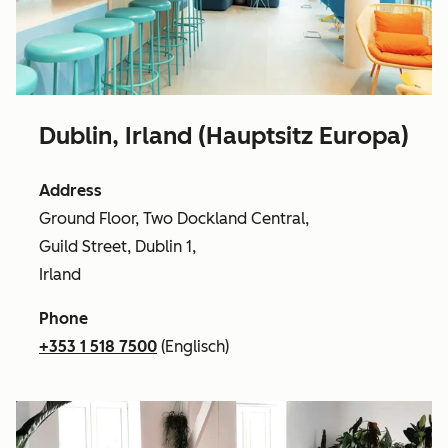
Dublin, Irland (Hauptsitz Europa)
Address
Ground Floor, Two Dockland Central,
Guild Street, Dublin 1,
Irland
Phone
+353 1 518 7500
(Englisch)