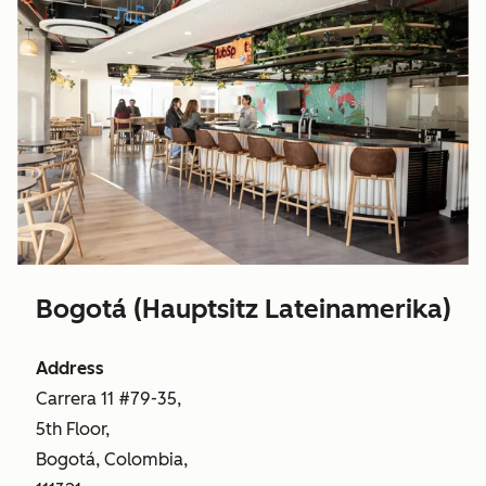
Bogotá (Hauptsitz Lateinamerika)
Address
Carrera 11 #79-35,
5th Floor,
Bogotá, Colombia,