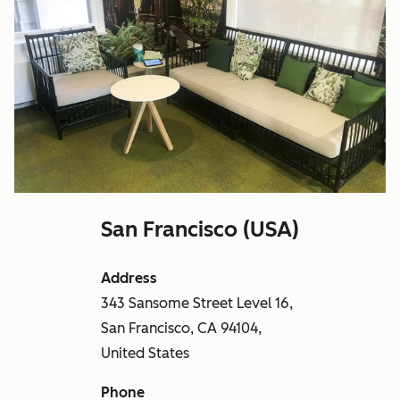
San Francisco (USA)
Address
343 Sansome Street Level 16,
San Francisco, CA 94104,
United States
Phone