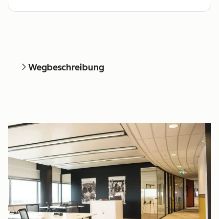
Wegbeschreibung