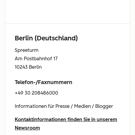
Berlin (Deutschland)
Spreeturm
Am Postbahnhof 17
10243 Berlin
Telefon-/Faxnummern
+49 30 208486000
Informationen für Presse / Medien / Blogger
Kontaktinformationen finden Sie in unserem
Newsroom