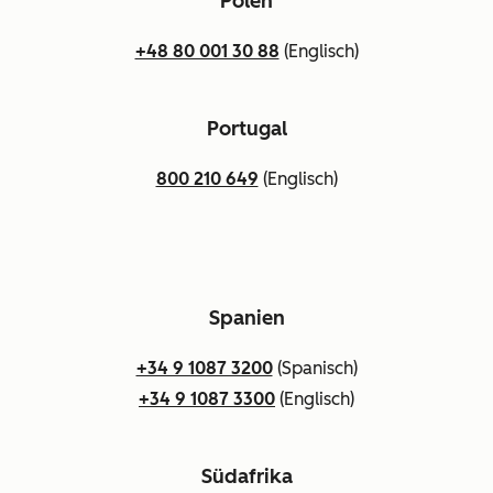
Polen
+48 80 001 30 88
(Englisch)
Portugal
800 210 649
(Englisch)
Spanien
+34 9 1087 3200
(Spanisch)
+34 9 1087 3300
(Englisch)
Südafrika