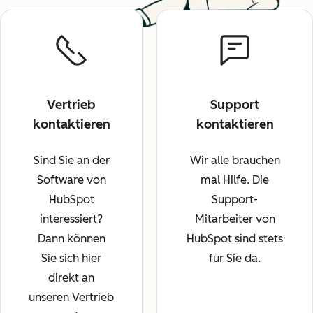
Vertrieb
Support
kontaktieren
kontaktieren
Sind Sie an der
Wir alle brauchen
Software von
mal Hilfe. Die
HubSpot
Support-
interessiert?
Mitarbeiter von
Dann können
HubSpot sind stets
Sie sich hier
für Sie da.
direkt an
unseren Vertrieb