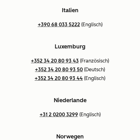
Italien
+390 68 033 5222
(Englisch)
Luxemburg
+352 34 20 80 93 43
(Französisch)
+352 34 20 80 93 50
(Deutsch)
+352 34 20 80 93 44
(Englisch)
Niederlande
+31 2 0200 3299
(Englisch)
Norwegen