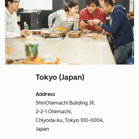
Tokyo (Japan)
Address
ShinOtemachi Building 3F,
2-2-1 Otemachi,
Chiyoda-ku, Tokyo 100-0004,
Japan