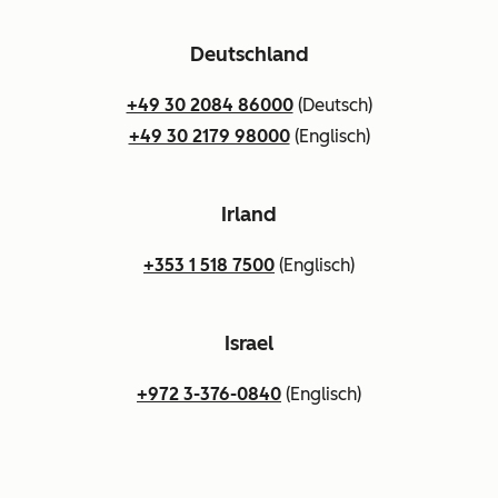
Deutschland
+49 30 2084 86000
(Deutsch)
+49 30 2179 98000
(Englisch)
Irland
+353 1 518 7500
(Englisch)
Israel
+972 3-376-0840
(Englisch)