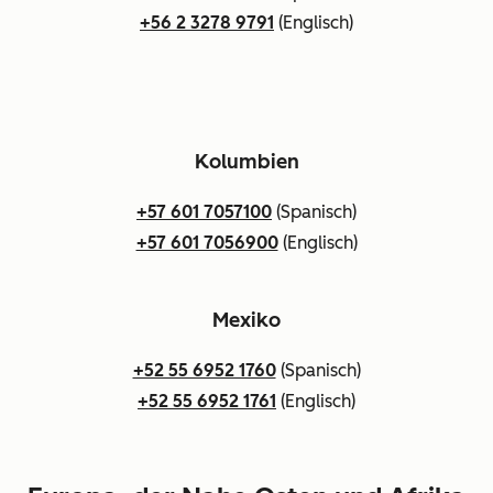
+56 2 3278 9791
(Englisch)
Kolumbien
+57 601 7057100
(Spanisch)
+57 601 7056900
(Englisch)
Mexiko
+52 55 6952 1760
(Spanisch)
+52 55 6952 1761
(Englisch)