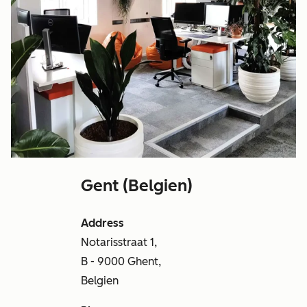
Gent (Belgien)
Address
Notarisstraat 1,
B - 9000 Ghent,
Belgien