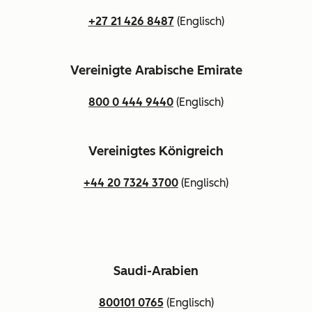
+27 21 426 8487
(Englisch)
Vereinigte Arabische Emirate
800 0 444 9440
(Englisch)
Vereinigtes Königreich
+44 20 7324 3700
(Englisch)
Saudi-Arabien
800101 0765
(Englisch)