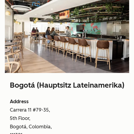
Bogotá (Hauptsitz Lateinamerika)
Address
Carrera 11 #79-35,
5th Floor,
Bogotá, Colombia,