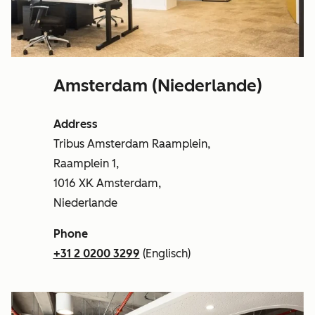
Amsterdam (Niederlande)
Address
Tribus Amsterdam Raamplein,
Raamplein 1,
1016 XK Amsterdam,
Niederlande
Phone
+31 2 0200 3299
(Englisch)