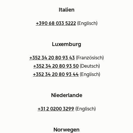
Italien
+390 68 033 5222
(Englisch)
Luxemburg
+352 34 20 80 93 43
(Französisch)
+352 34 20 80 93 50
(Deutsch)
+352 34 20 80 93 44
(Englisch)
Niederlande
+31 2 0200 3299
(Englisch)
Norwegen