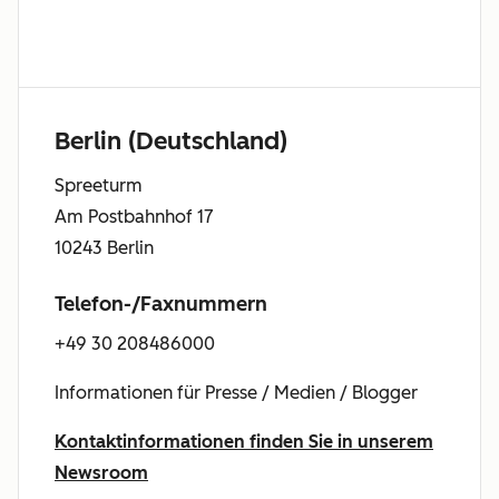
Berlin (Deutschland)
Spreeturm
Am Postbahnhof 17
10243 Berlin
Telefon-/Faxnummern
+49 30 208486000
Informationen für Presse / Medien / Blogger
Kontaktinformationen finden Sie in unserem
Newsroom