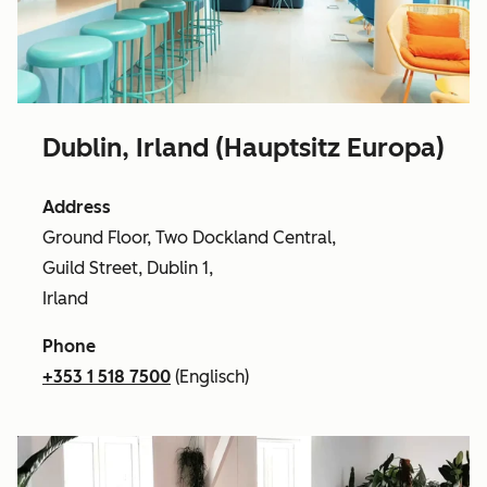
Dublin, Irland (Hauptsitz Europa)
Address
Ground Floor, Two Dockland Central,
Guild Street, Dublin 1,
Irland
Phone
+353 1 518 7500
(Englisch)