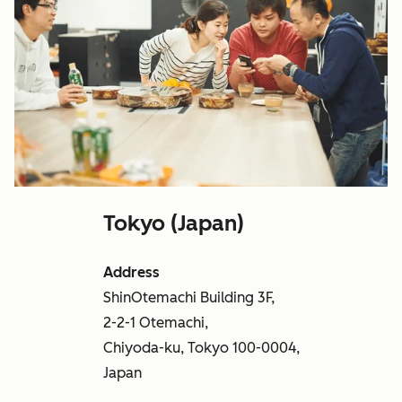
Tokyo (Japan)
Address
ShinOtemachi Building 3F,
2-2-1 Otemachi,
Chiyoda-ku, Tokyo 100-0004,
Japan