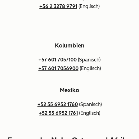
+56 2 3278 9791
(Englisch)
Kolumbien
+57 601 7057100
(Spanisch)
+57 601 7056900
(Englisch)
Mexiko
+52 55 6952 1760
(Spanisch)
+52 55 6952 1761
(Englisch)