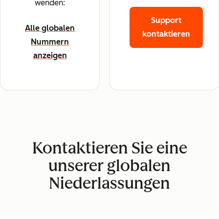
wenden:
Support
Alle globalen
kontaktieren
Nummern
anzeigen
Kontaktieren Sie eine
unserer globalen
Niederlassungen