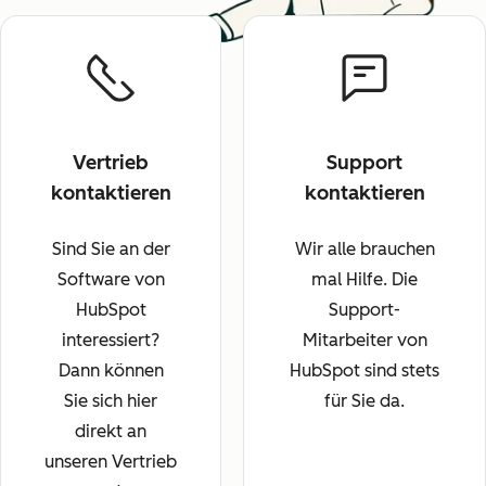
Vertrieb
Support
kontaktieren
kontaktieren
Sind Sie an der
Wir alle brauchen
Software von
mal Hilfe. Die
HubSpot
Support-
interessiert?
Mitarbeiter von
Dann können
HubSpot sind stets
Sie sich hier
für Sie da.
direkt an
unseren Vertrieb