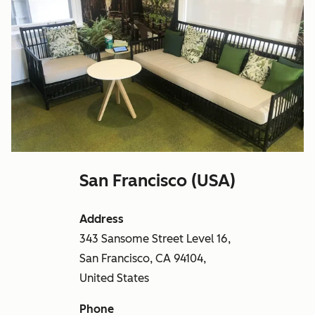
San Francisco (USA)
Address
343 Sansome Street Level 16,
San Francisco, CA 94104,
United States
Phone