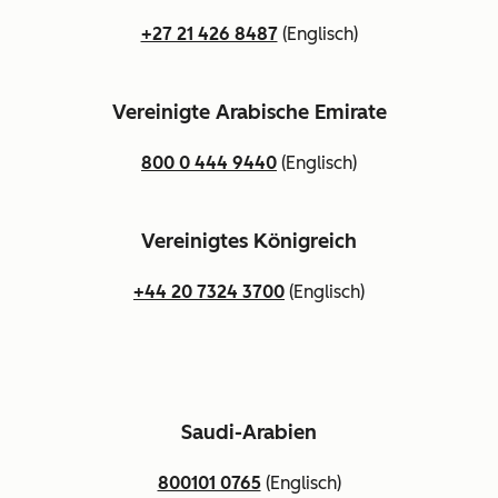
+27 21 426 8487
(Englisch)
Vereinigte Arabische Emirate
800 0 444 9440
(Englisch)
Vereinigtes Königreich
+44 20 7324 3700
(Englisch)
Saudi-Arabien
800101 0765
(Englisch)