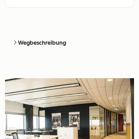
Wegbeschreibung