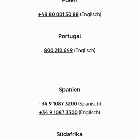
Polen
+48 80 001 30 88
(Englisch)
Portugal
800 210 649
(Englisch)
Spanien
+34 9 1087 3200
(Spanisch)
+34 9 1087 3300
(Englisch)
Südafrika