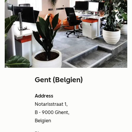
Gent (Belgien)
Address
Notarisstraat 1,
B - 9000 Ghent,
Belgien