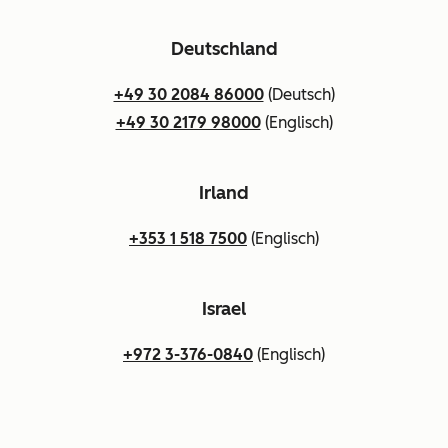
Deutschland
+49 30 2084 86000
(Deutsch)
+49 30 2179 98000
(Englisch)
Irland
+353 1 518 7500
(Englisch)
Israel
+972 3-376-0840
(Englisch)