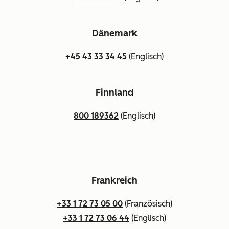
Dänemark
+45 43 33 34 45
(Englisch)
Finnland
800 189362
(Englisch)
Frankreich
+33 1 72 73 05 00
(Französisch)
+33 1 72 73 06 44
(Englisch)