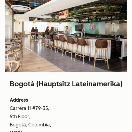
Bogotá (Hauptsitz Lateinamerika)
Address
Carrera 11 #79-35,
5th Floor,
Bogotá, Colombia,