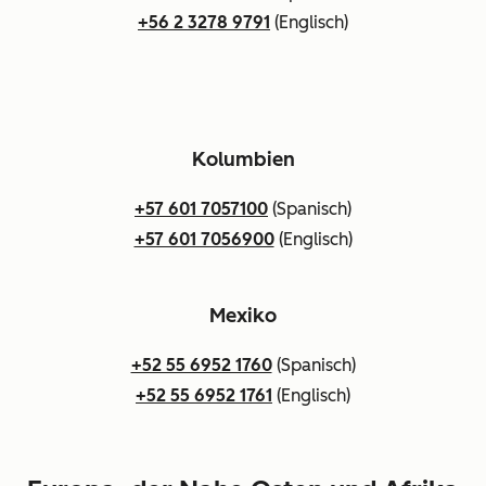
+56 2 3278 9791
(Englisch)
Kolumbien
+57 601 7057100
(Spanisch)
+57 601 7056900
(Englisch)
Mexiko
+52 55 6952 1760
(Spanisch)
+52 55 6952 1761
(Englisch)