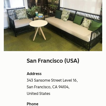
San Francisco (USA)
Address
343 Sansome Street Level 16,
San Francisco, CA 94104,
United States
Phone