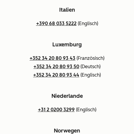
Italien
+390 68 033 5222
(Englisch)
Luxemburg
+352 34 20 80 93 43
(Französisch)
+352 34 20 80 93 50
(Deutsch)
+352 34 20 80 93 44
(Englisch)
Niederlande
+31 2 0200 3299
(Englisch)
Norwegen