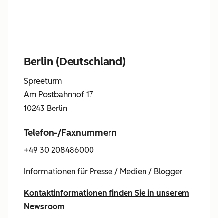
Berlin (Deutschland)
Spreeturm
Am Postbahnhof 17
10243 Berlin
Telefon-/Faxnummern
+49 30 208486000
Informationen für Presse / Medien / Blogger
Kontaktinformationen finden Sie in unserem
Newsroom