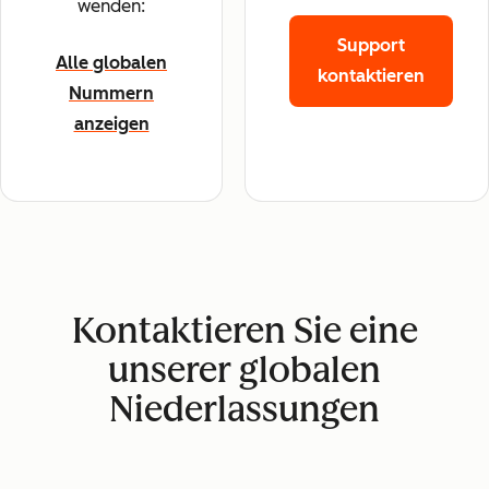
wenden:
Support
Alle globalen
kontaktieren
Nummern
anzeigen
Kontaktieren Sie eine
unserer globalen
Niederlassungen