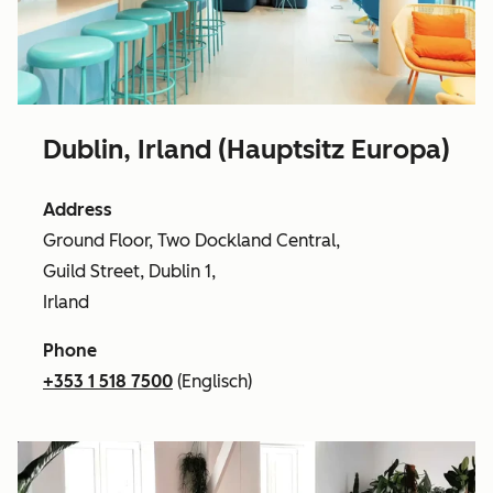
Dublin, Irland (Hauptsitz Europa)
Address
Ground Floor, Two Dockland Central,
Guild Street, Dublin 1,
Irland
Phone
+353 1 518 7500
(Englisch)