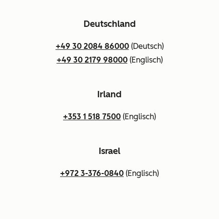
Deutschland
+49 30 2084 86000
(Deutsch)
+49 30 2179 98000
(Englisch)
Irland
+353 1 518 7500
(Englisch)
Israel
+972 3-376-0840
(Englisch)