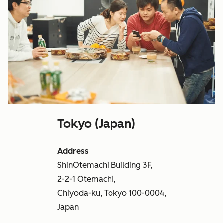
Tokyo (Japan)
Address
ShinOtemachi Building 3F,
2-2-1 Otemachi,
Chiyoda-ku, Tokyo 100-0004,
Japan