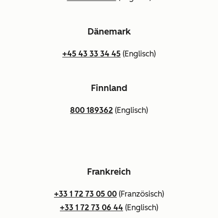
Dänemark
+45 43 33 34 45
(Englisch)
Finnland
800 189362
(Englisch)
Frankreich
+33 1 72 73 05 00
(Französisch)
+33 1 72 73 06 44
(Englisch)