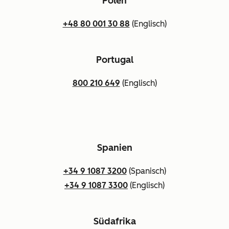
Polen
+48 80 001 30 88
(Englisch)
Portugal
800 210 649
(Englisch)
Spanien
+34 9 1087 3200
(Spanisch)
+34 9 1087 3300
(Englisch)
Südafrika