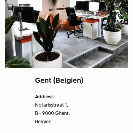
Gent (Belgien)
Address
Notarisstraat 1,
B - 9000 Ghent,
Belgien