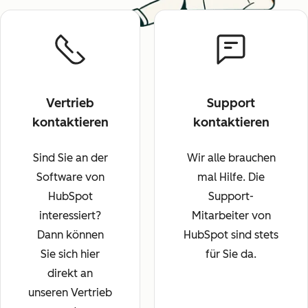
Vertrieb
Support
kontaktieren
kontaktieren
Sind Sie an der
Wir alle brauchen
Software von
mal Hilfe. Die
HubSpot
Support-
interessiert?
Mitarbeiter von
Dann können
HubSpot sind stets
Sie sich hier
für Sie da.
direkt an
unseren Vertrieb