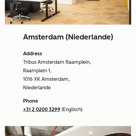
Amsterdam (Niederlande)
Address
Tribus Amsterdam Raamplein,
Raamplein 1,
1016 XK Amsterdam,
Niederlande
Phone
+31 2 0200 3299
(Englisch)