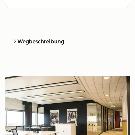
Wegbeschreibung