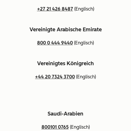
+27 21 426 8487
(Englisch)
Vereinigte Arabische Emirate
800 0 444 9440
(Englisch)
Vereinigtes Königreich
+44 20 7324 3700
(Englisch)
Saudi-Arabien
800101 0765
(Englisch)