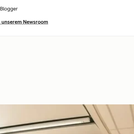
 Blogger
 in unserem Newsroom