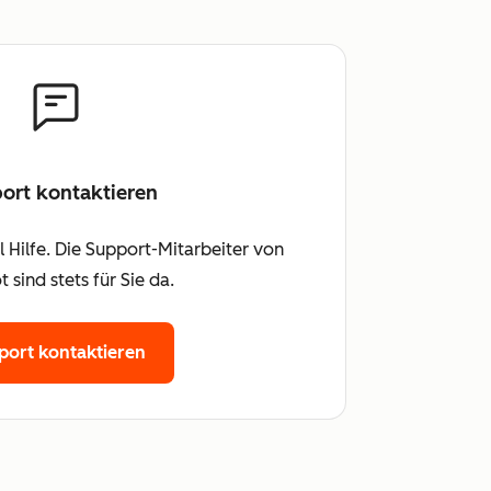
ort kontaktieren
 Hilfe. Die Support-Mitarbeiter von
 sind stets für Sie da.
port kontaktieren