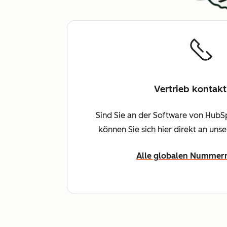
Vertrieb kontakt
Sind Sie an der Software von HubSp
können Sie sich hier direkt an uns
Alle globalen Nummer