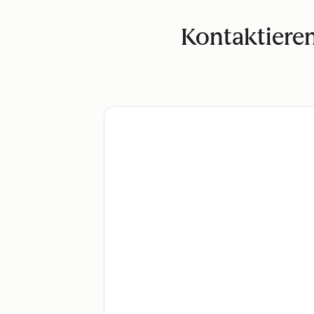
Kontaktieren