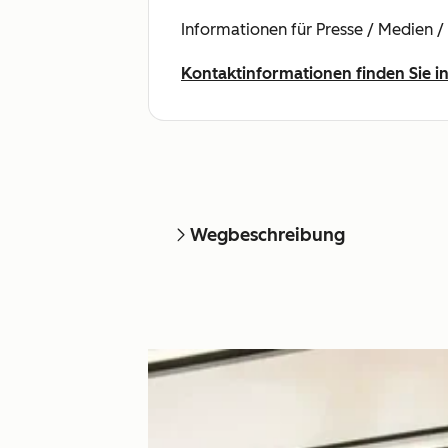
Informationen für Presse / Medien /
Kontaktinformationen finden Sie
Wegbeschreibung