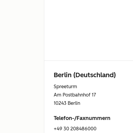
Berlin (Deutschland)
Spreeturm
Am Postbahnhof 17
10243 Berlin
Telefon-/Faxnummern
+49 30 208486000