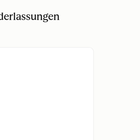
ederlassungen