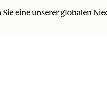
 Sie eine unserer globalen Ni