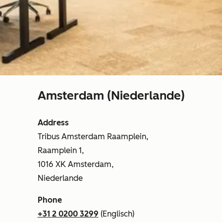
Amsterdam (Niederlande)
Address
Tribus Amsterdam Raamplein,
Raamplein 1,
1016 XK Amsterdam,
Niederlande
Phone
+31 2 0200 3299
(Englisch)