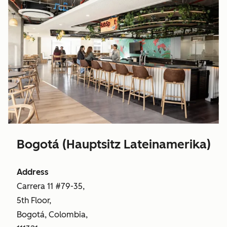
Bogotá (Hauptsitz Lateinamerika)
Address
Carrera 11 #79-35,
5th Floor,
Bogotá, Colombia,