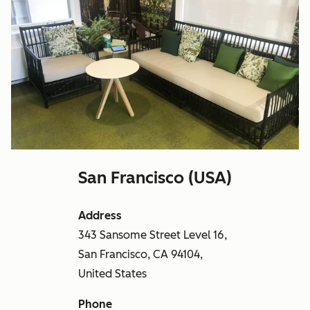
San Francisco (USA)
Address
343 Sansome Street Level 16,
San Francisco, CA 94104,
United States
Phone