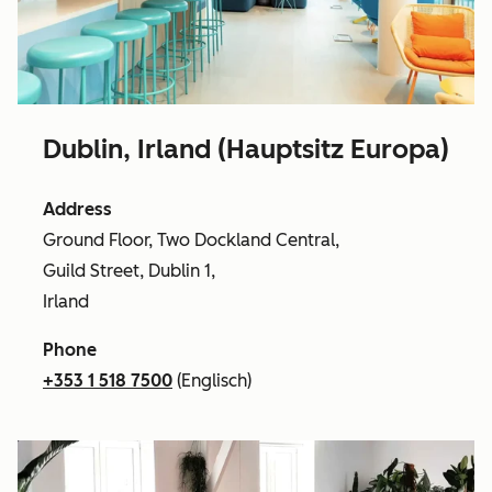
Dublin, Irland (Hauptsitz Europa)
Address
Ground Floor, Two Dockland Central,
Guild Street, Dublin 1,
Irland
Phone
+353 1 518 7500
(Englisch)