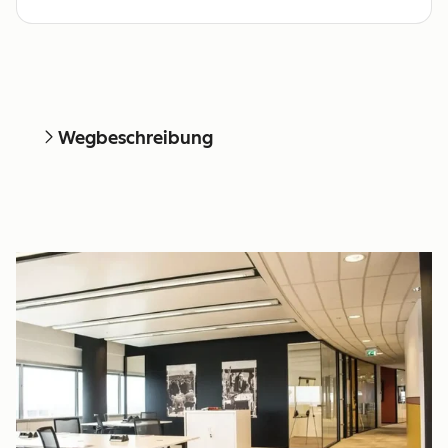
Wegbeschreibung