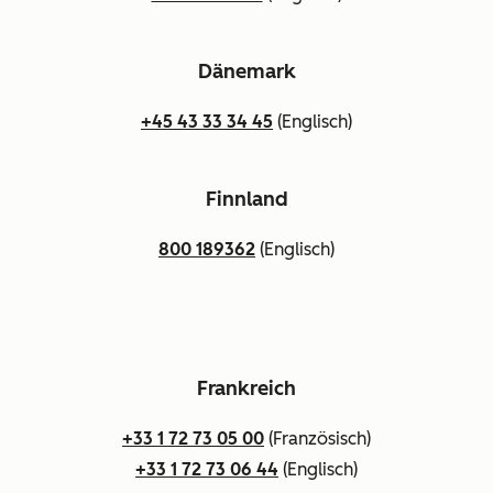
Dänemark
+45 43 33 34 45
(Englisch)
Finnland
800 189362
(Englisch)
Frankreich
+33 1 72 73 05 00
(Französisch)
+33 1 72 73 06 44
(Englisch)