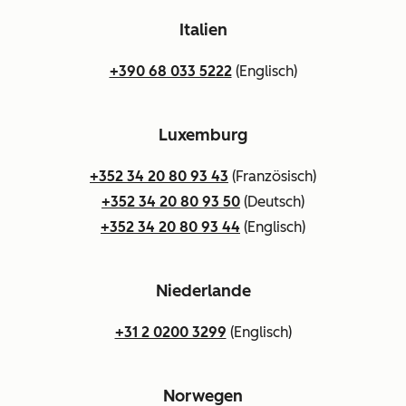
Italien
+390 68 033 5222
(Englisch)
Luxemburg
+352 34 20 80 93 43
(Französisch)
+352 34 20 80 93 50
(Deutsch)
+352 34 20 80 93 44
(Englisch)
Niederlande
+31 2 0200 3299
(Englisch)
Norwegen