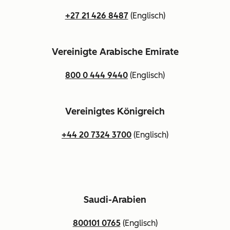
+27 21 426 8487
(Englisch)
Vereinigte Arabische Emirate
800 0 444 9440
(Englisch)
Vereinigtes Königreich
+44 20 7324 3700
(Englisch)
Saudi-Arabien
800101 0765
(Englisch)