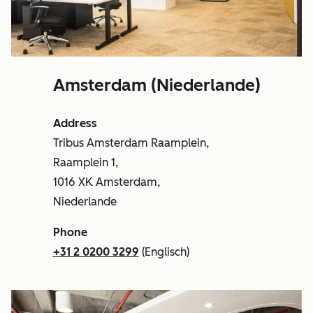
Amsterdam (Niederlande)
Address
Tribus Amsterdam Raamplein,
Raamplein 1,
1016 XK Amsterdam,
Niederlande
Phone
+31 2 0200 3299
(Englisch)