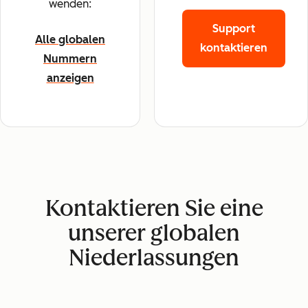
wenden:
Support
Alle globalen
kontaktieren
Nummern
anzeigen
Kontaktieren Sie eine
unserer globalen
Niederlassungen