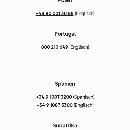
Polen
+48 80 001 30 88
(Englisch)
Portugal
800 210 649
(Englisch)
Spanien
+34 9 1087 3200
(Spanisch)
+34 9 1087 3300
(Englisch)
Südafrika