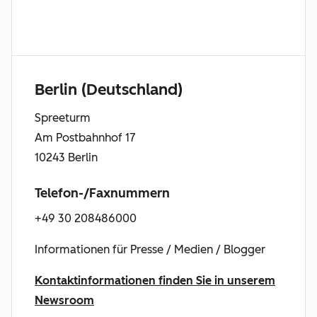
Berlin (Deutschland)
Spreeturm
Am Postbahnhof 17
10243 Berlin
Telefon-/Faxnummern
+49 30 208486000
Informationen für Presse / Medien / Blogger
Kontaktinformationen finden Sie in unserem
Newsroom