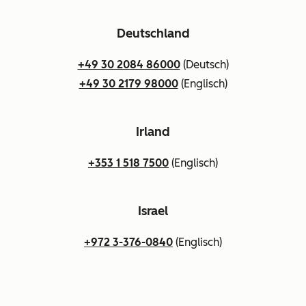
Deutschland
+49 30 2084 86000
(Deutsch)
+49 30 2179 98000
(Englisch)
Irland
+353 1 518 7500
(Englisch)
Israel
+972 3-376-0840
(Englisch)