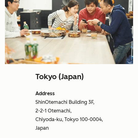
Tokyo (Japan)
Address
ShinOtemachi Building 3F,
2-2-1 Otemachi,
Chiyoda-ku, Tokyo 100-0004,
Japan