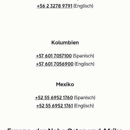
+56 2 3278 9791
(Englisch)
Kolumbien
+57 601 7057100
(Spanisch)
+57 601 7056900
(Englisch)
Mexiko
+52 55 6952 1760
(Spanisch)
+52 55 6952 1761
(Englisch)