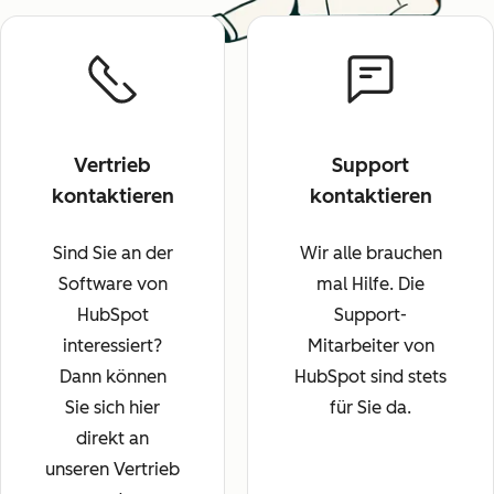
Vertrieb
Support
kontaktieren
kontaktieren
Sind Sie an der
Wir alle brauchen
Software von
mal Hilfe. Die
HubSpot
Support-
interessiert?
Mitarbeiter von
Dann können
HubSpot sind stets
Sie sich hier
für Sie da.
direkt an
unseren Vertrieb