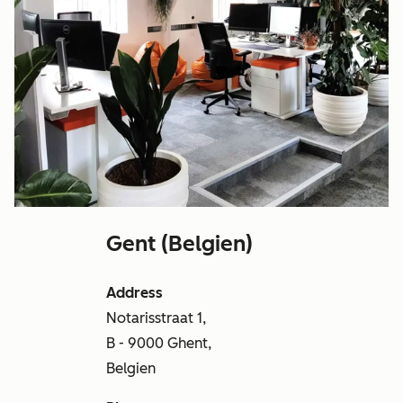
Gent (Belgien)
Address
Notarisstraat 1,
B - 9000 Ghent,
Belgien