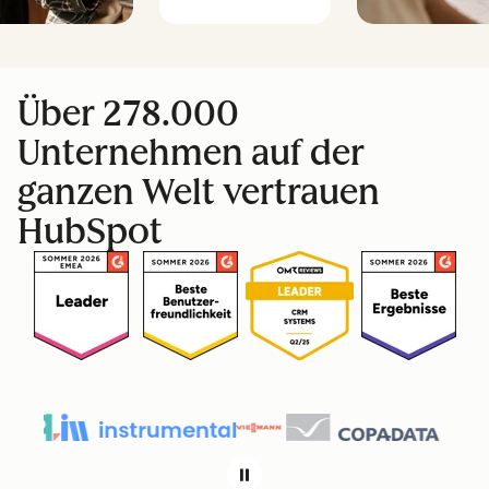
Über 278.000
Unternehmen auf der
ganzen Welt vertrauen
HubSpot