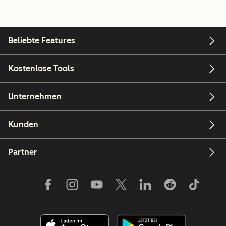
Beliebte Features
Kostenlose Tools
Unternehmen
Kunden
Partner