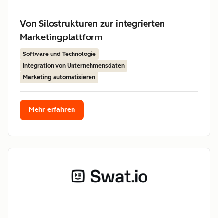
Von Silostrukturen zur integrierten
Marketingplattform
Software und Technologie
Integration von Unternehmensdaten
Marketing automatisieren
Mehr erfahren