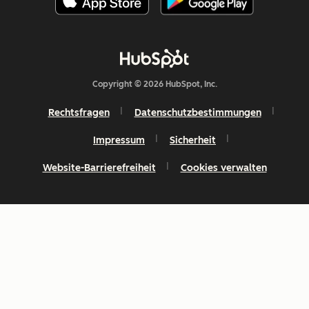
Copyright © 2026 HubSpot, Inc.
Rechtsfragen
Datenschutzbestimmungen
Impressum
Sicherheit
Website-Barrierefreiheit
Cookies verwalten