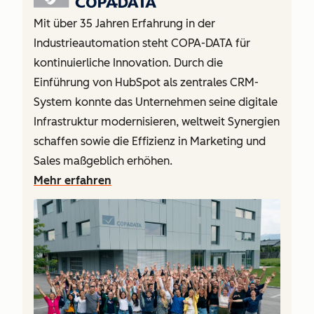
Mit über 35 Jahren Erfahrung in der
Industrieautomation steht COPA-DATA für
kontinuierliche Innovation. Durch die
Einführung von HubSpot als zentrales CRM-
System konnte das Unternehmen seine digitale
Infrastruktur modernisieren, weltweit Synergien
schaffen sowie die Effizienz in Marketing und
Sales maßgeblich erhöhen.
Mehr erfahren