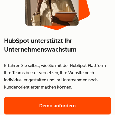
HubSpot unterstützt Ihr
Unternehmenswachstum
Erfahren Sie selbst, wie Sie mit der HubSpot Plattform
Ihre Teams besser vernetzen, Ihre Website noch
individueller gestalten und Ihr Unternehmen noch
kundenorientierter machen können.
Demo anfordern