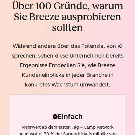
Über 100 Gründe, warum
Sie Breeze ausprobieren
sollten
Während andere über das Potenzial von KI
sprechen, sehen diese Unternehmen bereits
Ergebnisse.Entdecken Sie, wie Breeze
Kundeneinblicke in jeder Branche in
konkretes Wachstum umwandelt.
Einfach
Mehrwert ab dem ersten Tag – Camp Network
beantwortet 70 % der Supporttickets mithilfe von