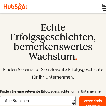
M
Echte
Erfolgsgeschichten,
bemerkenswertes
Wachstum
.
Finden Sie eine für Sie relevante Erfolgsgeschichte
für Ihr Unternehmen.
Finden Sie eine relevante Erfolgsgeschichte für Ihr Unternehmen
Verzeichnis