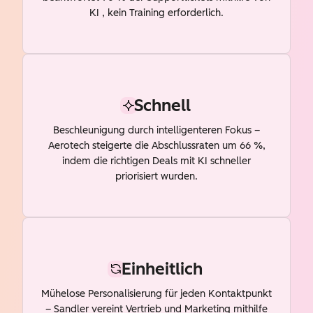
KI , kein Training erforderlich.
Schnell
Beschleunigung durch intelligenteren Fokus –
Aerotech steigerte die Abschlussraten um 66 %,
indem die richtigen Deals mit KI schneller
priorisiert wurden.
Einheitlich
Mühelose Personalisierung für jeden Kontaktpunkt
– Sandler vereint Vertrieb und Marketing mithilfe