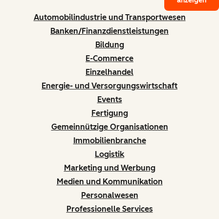
anzeigen
Automobilindustrie und Transportwesen
Banken/Finanzdienstleistungen
Bildung
E-Commerce
Einzelhandel
Energie- und Versorgungswirtschaft
Events
Fertigung
Gemeinnützige Organisationen
Immobilienbranche
Logistik
Marketing und Werbung
Medien und Kommunikation
Personalwesen
Professionelle Services