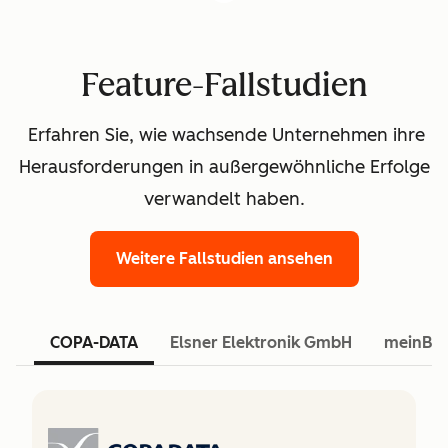
Feature-Fallstudien
Erfahren Sie, wie wachsende Unternehmen ihre
Herausforderungen in außergewöhnliche Erfolge
verwandelt haben.
Weitere Fallstudien ansehen
COPA-DATA
Elsner Elektronik GmbH
meinBa