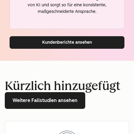
von KI und sorgt so für eine konsistente,
maßgeschneiderte Ansprache.
Kundenberichte ansehen
Kürzlich hinzugefügt
Weitere Fallstudien ansehen