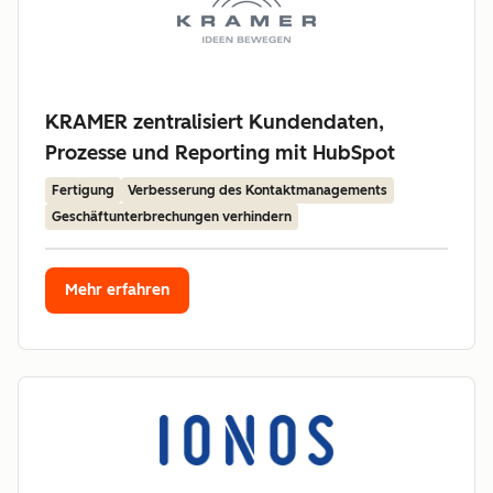
KRAMER zentralisiert Kundendaten,
Prozesse und Reporting mit HubSpot
Fertigung
Verbesserung des Kontaktmanagements
Geschäftunterbrechungen verhindern
Mehr erfahren