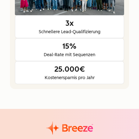
3x
Schnellere Lead-Qualifizierung
15%
Deal-Rate mit Sequenzen
25.000€
Kostenersparnis pro Jahr