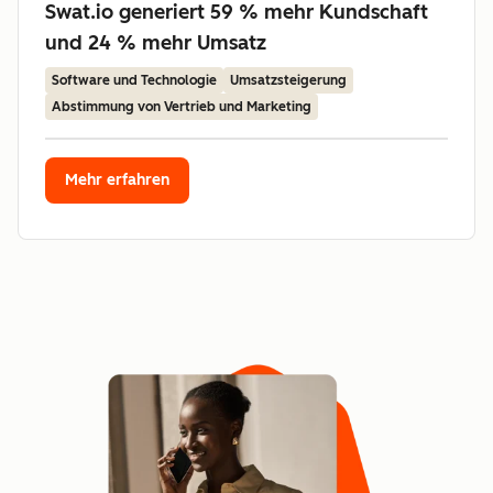
Swat.io generiert 59 % mehr Kundschaft
und 24 % mehr Umsatz
Software und Technologie
Umsatzsteigerung
Abstimmung von Vertrieb und Marketing
Mehr erfahren