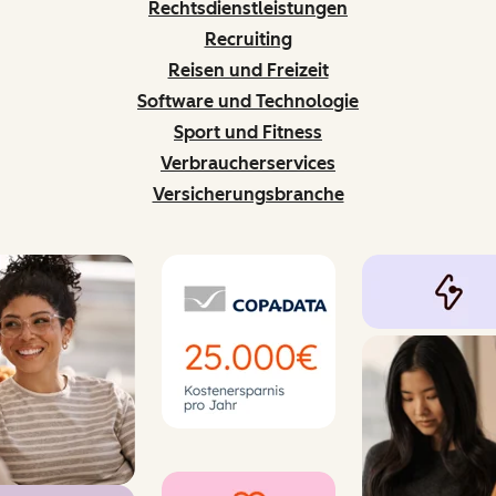
Rechtsdienstleistungen
Recruiting
Reisen und Freizeit
Software und Technologie
Sport und Fitness
Verbraucherservices
Versicherungsbranche