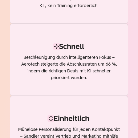
KI , kein Training erforderlich.
Schnell
Beschleunigung durch intelligenteren Fokus –
Aerotech steigerte die Abschlussraten um 66 %,
indem die richtigen Deals mit KI schneller
priorisiert wurden.
Einheitlich
Mühelose Personalisierung für jeden Kontaktpunkt
– Sandler vereint Vertrieb und Marketing mithilfe