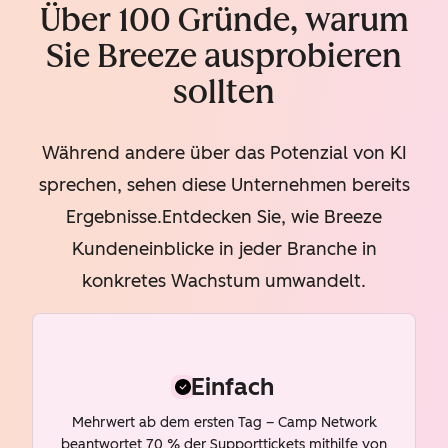
Über 100 Gründe, warum
Sie Breeze ausprobieren
sollten
Während andere über das Potenzial von KI
sprechen, sehen diese Unternehmen bereits
Ergebnisse.Entdecken Sie, wie Breeze
Kundeneinblicke in jeder Branche in
konkretes Wachstum umwandelt.
Einfach
Mehrwert ab dem ersten Tag – Camp Network
beantwortet 70 % der Supporttickets mithilfe von