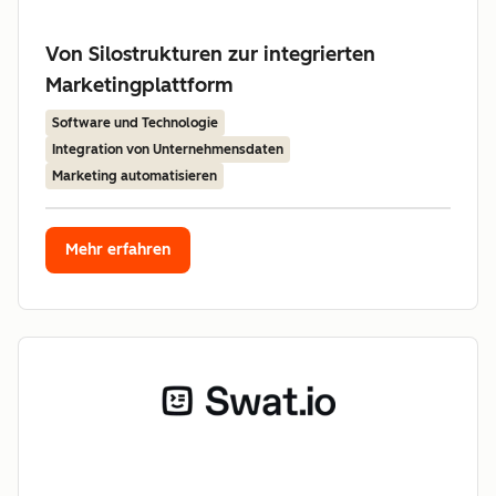
Von Silostrukturen zur integrierten
Marketingplattform
Software und Technologie
Integration von Unternehmensdaten
Marketing automatisieren
Mehr erfahren