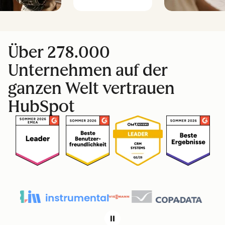
Über 278.000
Unternehmen auf der
ganzen Welt vertrauen
HubSpot