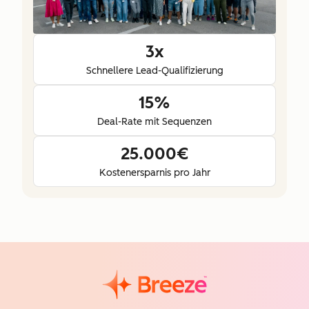
3x
Schnellere Lead-Qualifizierung
15%
Deal-Rate mit Sequenzen
25.000€
Kostenersparnis pro Jahr