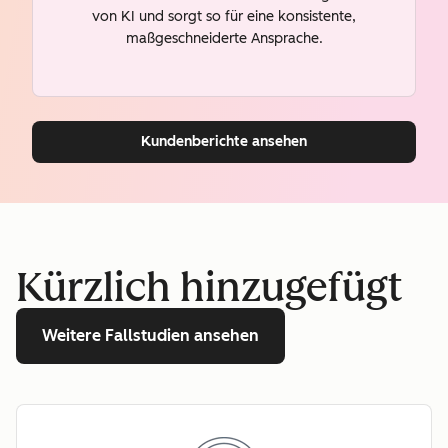
von KI und sorgt so für eine konsistente,
maßgeschneiderte Ansprache.
Kundenberichte ansehen
Kürzlich hinzugefügt
Weitere Fallstudien ansehen