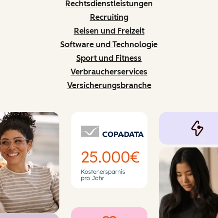
Rechtsdienstleistungen
Recruiting
Reisen und Freizeit
Software und Technologie
Sport und Fitness
Verbraucherservices
Versicherungsbranche