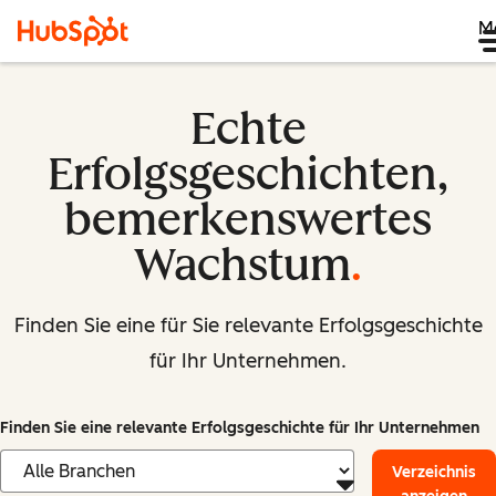
M
Echte
Erfolgsgeschichten,
bemerkenswertes
Wachstum
.
Finden Sie eine für Sie relevante Erfolgsgeschichte
für Ihr Unternehmen.
Finden Sie eine relevante Erfolgsgeschichte für Ihr Unternehmen
Verzeichnis