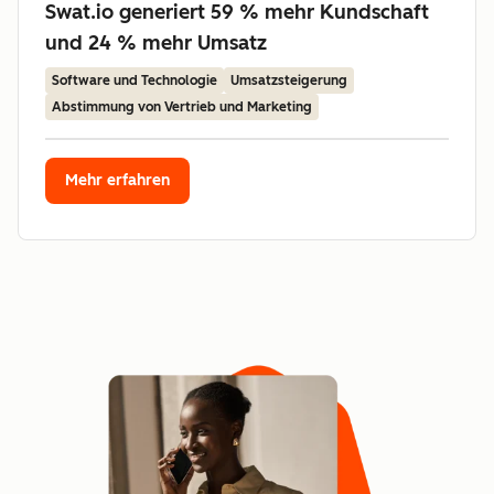
Swat.io generiert 59 % mehr Kundschaft
und 24 % mehr Umsatz
Software und Technologie
Umsatzsteigerung
Abstimmung von Vertrieb und Marketing
Mehr erfahren