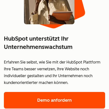
HubSpot unterstützt Ihr
Unternehmenswachstum
Erfahren Sie selbst, wie Sie mit der HubSpot Plattform
Ihre Teams besser vernetzen, Ihre Website noch
individueller gestalten und Ihr Unternehmen noch
kundenorientierter machen können.
Demo anfordern