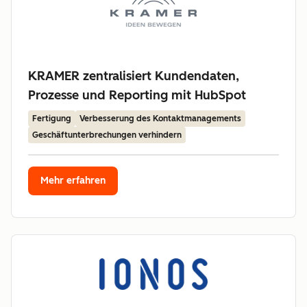
KRAMER zentralisiert Kundendaten,
Prozesse und Reporting mit HubSpot
Fertigung
Verbesserung des Kontaktmanagements
Geschäftunterbrechungen verhindern
Mehr erfahren