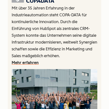
Mit über 35 Jahren Erfahrung in der
Industrieautomation steht COPA-DATA für
kontinuierliche Innovation. Durch die
Einführung von HubSpot als zentrales CRM-
System konnte das Unternehmen seine digitale
Infrastruktur modernisieren, weltweit Synergien
schaffen sowie die Effizienz in Marketing und
Sales maßgeblich erhöhen.
Mehr erfahren