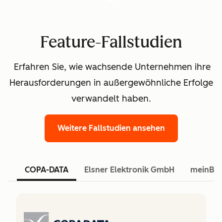
Feature-Fallstudien
Erfahren Sie, wie wachsende Unternehmen ihre
Herausforderungen in außergewöhnliche Erfolge
verwandelt haben.
Weitere Fallstudien ansehen
COPA-DATA
Elsner Elektronik GmbH
meinBa