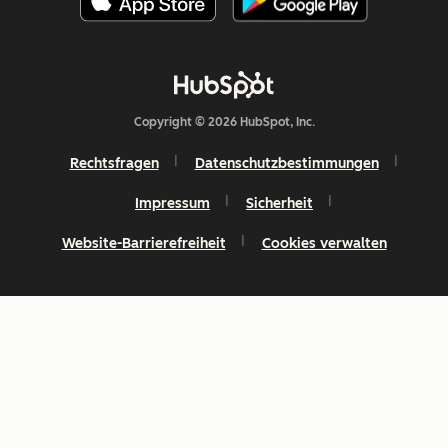
Copyright © 2026 HubSpot, Inc.
Rechtsfragen
Datenschutzbestimmungen
Impressum
Sicherheit
Website-Barrierefreiheit
Cookies verwalten