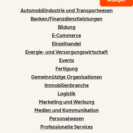
anzeigen
Automobilindustrie und Transportwesen
Banken/Finanzdienstleistungen
Bildung
E-Commerce
Einzelhandel
Energie- und Versorgungswirtschaft
Events
Fertigung
Gemeinnützige Organisationen
Immobilienbranche
Logistik
Marketing und Werbung
Medien und Kommunikation
Personalwesen
Professionelle Services