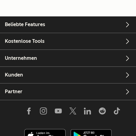
Beliebte Features
Kostenlose Tools
Unternehmen
Kunden
Partner