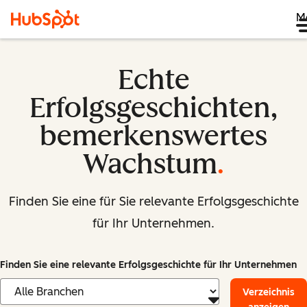
M
Echte
Erfolgsgeschichten,
bemerkenswertes
Wachstum
.
Finden Sie eine für Sie relevante Erfolgsgeschichte
für Ihr Unternehmen.
Finden Sie eine relevante Erfolgsgeschichte für Ihr Unternehmen
Verzeichnis