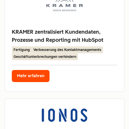
KRAMER zentralisiert Kundendaten,
Prozesse und Reporting mit HubSpot
Fertigung
Verbesserung des Kontaktmanagements
Geschäftunterbrechungen verhindern
Mehr erfahren