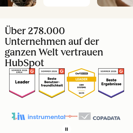
Über 278.000
Unternehmen auf der
ganzen Welt vertrauen
HubSpot