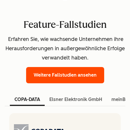
Feature-Fallstudien
Erfahren Sie, wie wachsende Unternehmen ihre
Herausforderungen in außergewöhnliche Erfolge
verwandelt haben.
Weitere Fallstudien ansehen
COPA-DATA
Elsner Elektronik GmbH
meinBa