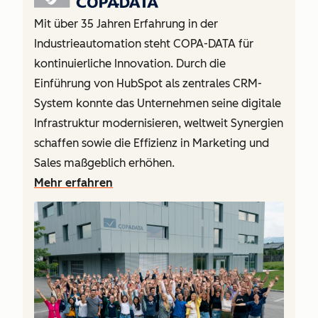
Mit über 35 Jahren Erfahrung in der
Industrieautomation steht COPA-DATA für
kontinuierliche Innovation. Durch die
Einführung von HubSpot als zentrales CRM-
System konnte das Unternehmen seine digitale
Infrastruktur modernisieren, weltweit Synergien
schaffen sowie die Effizienz in Marketing und
Sales maßgeblich erhöhen.
Mehr erfahren