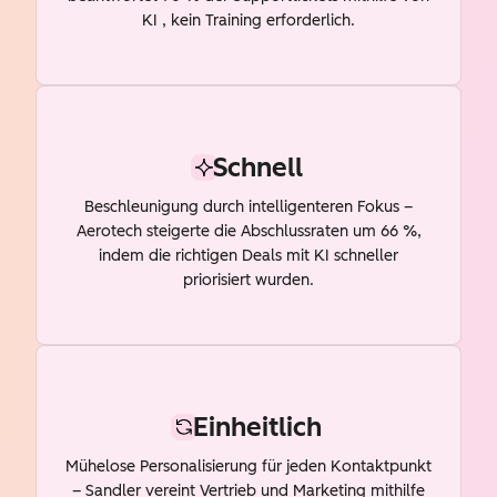
KI , kein Training erforderlich.
Schnell
Beschleunigung durch intelligenteren Fokus –
Aerotech steigerte die Abschlussraten um 66 %,
indem die richtigen Deals mit KI schneller
priorisiert wurden.
Einheitlich
Mühelose Personalisierung für jeden Kontaktpunkt
– Sandler vereint Vertrieb und Marketing mithilfe