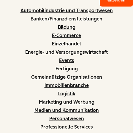
anzeigen
Automobilindustrie und Transportwesen
Banken/Finanzdienstleistungen
Bildung
E-Commerce
Einzelhandel
Energie- und Versorgungswirtschaft
Events
Fertigung
Gemeinnützige Organisationen
Immobilienbranche
Logistik
Marketing und Werbung
Medien und Kommunikation
Personalwesen
Professionelle Services