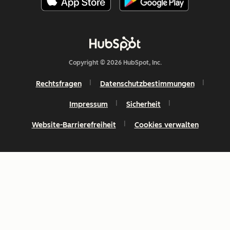
Copyright © 2026 HubSpot, Inc.
Rechtsfragen
Datenschutzbestimmungen
Impressum
Sicherheit
Website-Barrierefreiheit
Cookies verwalten