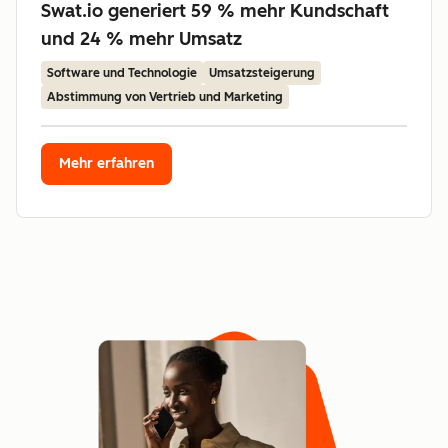
Swat.io generiert 59 % mehr Kundschaft
und 24 % mehr Umsatz
Software und Technologie
Umsatzsteigerung
Abstimmung von Vertrieb und Marketing
Mehr erfahren