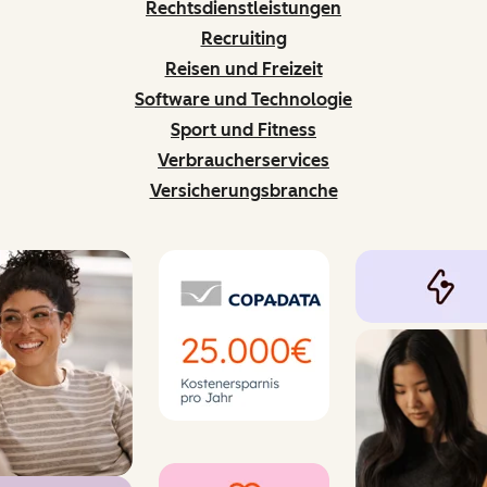
Rechtsdienstleistungen
Recruiting
Reisen und Freizeit
Software und Technologie
Sport und Fitness
Verbraucherservices
Versicherungsbranche