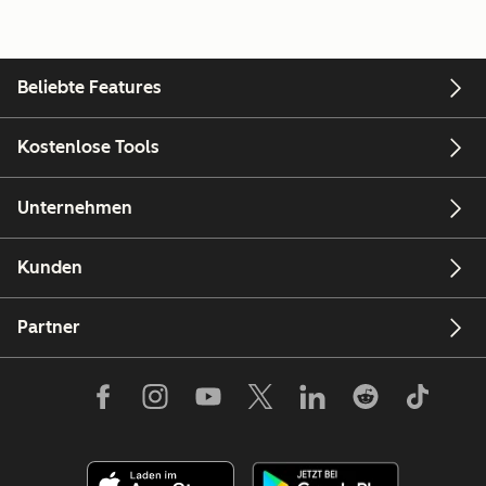
Beliebte Features
Kostenlose Tools
Unternehmen
Kunden
Partner