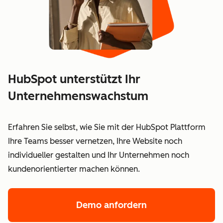
HubSpot unterstützt Ihr
Unternehmenswachstum
Erfahren Sie selbst, wie Sie mit der HubSpot Plattform
Ihre Teams besser vernetzen, Ihre Website noch
individueller gestalten und Ihr Unternehmen noch
kundenorientierter machen können.
Demo anfordern