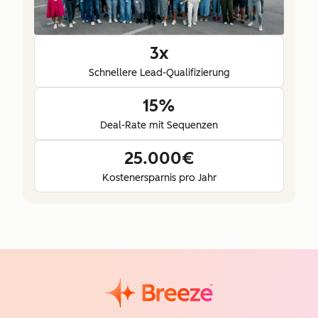
3x
Schnellere Lead-Qualifizierung
15%
Deal-Rate mit Sequenzen
25.000€
Kostenersparnis pro Jahr