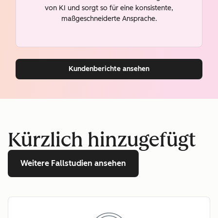
von KI und sorgt so für eine konsistente,
maßgeschneiderte Ansprache.
Kundenberichte ansehen
Kürzlich hinzugefügt
Weitere Fallstudien ansehen