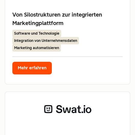
Von Silostrukturen zur integrierten
Marketingplattform
Software und Technologie
Integration von Unternehmensdaten
Marketing automatisieren
Mehr erfahren