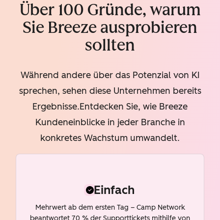
Über 100 Gründe, warum
Sie Breeze ausprobieren
sollten
Während andere über das Potenzial von KI
sprechen, sehen diese Unternehmen bereits
Ergebnisse.Entdecken Sie, wie Breeze
Kundeneinblicke in jeder Branche in
konkretes Wachstum umwandelt.
Einfach
Mehrwert ab dem ersten Tag – Camp Network
beantwortet 70 % der Supporttickets mithilfe von