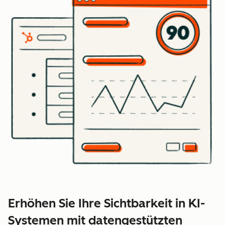
Erhöhen Sie Ihre Sichtbarkeit in KI-
Systemen mit datengestützten