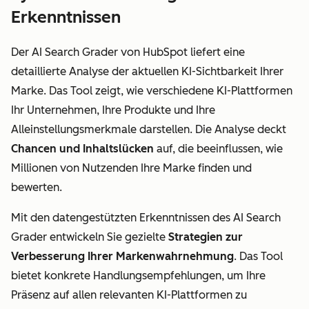
Erkenntnissen
Der AI Search Grader von HubSpot liefert eine
detaillierte Analyse der aktuellen KI-Sichtbarkeit Ihrer
Marke. Das Tool zeigt, wie verschiedene KI-Plattformen
Ihr Unternehmen, Ihre Produkte und Ihre
Alleinstellungsmerkmale darstellen. Die Analyse deckt
Chancen und Inhaltslücken
auf, die beeinflussen, wie
Millionen von Nutzenden Ihre Marke finden und
bewerten.
Mit den datengestützten Erkenntnissen des AI Search
Grader entwickeln Sie gezielte
Strategien zur
Verbesserung Ihrer Markenwahrnehmung
. Das Tool
bietet konkrete Handlungsempfehlungen, um Ihre
Präsenz auf allen relevanten KI-Plattformen zu