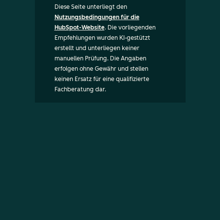
Diese Seite unterliegt den
Nutzungsbedingungen für die
HubSpot-Website
. Die vorliegenden
Empfehlungen wurden KI-gestützt
erstellt und unterliegen keiner
manuellen Prüfung. Die Angaben
erfolgen ohne Gewähr und stellen
keinen Ersatz für eine qualifizierte
Fachberatung dar.