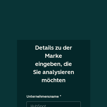
Details zu der
Marke
eingeben, die
Sie analysieren
möchten
Unternehmensname
*