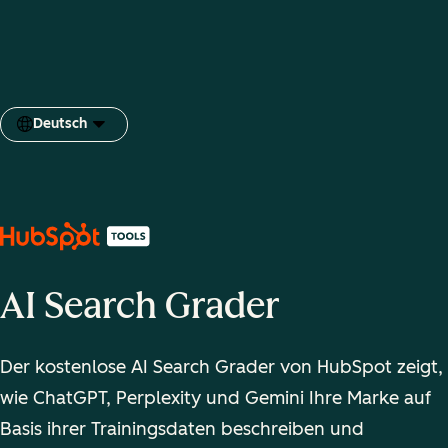
Deutsch
Sprache auswählen
AI Search Grader
Der kostenlose AI Search Grader von HubSpot zeigt,
wie ChatGPT, Perplexity und Gemini Ihre Marke auf
Basis ihrer Trainingsdaten beschreiben und