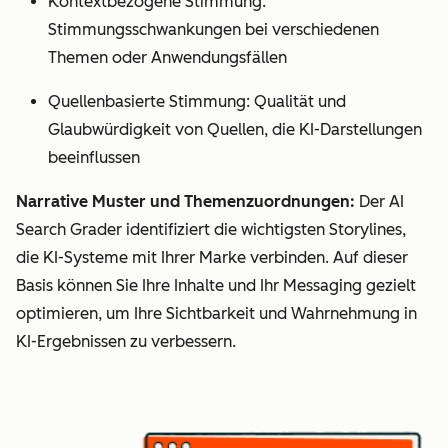
Kontextbezogene Stimmung:
Stimmungsschwankungen bei verschiedenen
Themen oder Anwendungsfällen
Quellenbasierte Stimmung: Qualität und
Glaubwürdigkeit von Quellen, die KI-Darstellungen
beeinflussen
Narrative Muster und Themenzuordnungen:
Der AI
Search Grader identifiziert die wichtigsten Storylines,
die KI-Systeme mit Ihrer Marke verbinden. Auf dieser
Basis können Sie Ihre Inhalte und Ihr Messaging gezielt
optimieren, um Ihre Sichtbarkeit und Wahrnehmung in
KI-Ergebnissen zu verbessern.