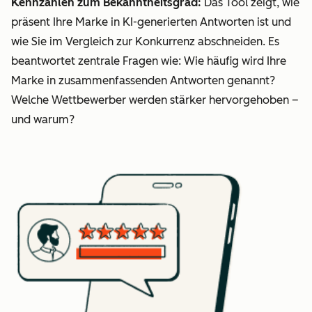
Kennzahlen zum Bekanntheitsgrad:
Das Tool zeigt, wie
präsent Ihre Marke in KI-generierten Antworten ist und
wie Sie im Vergleich zur Konkurrenz abschneiden. Es
beantwortet zentrale Fragen wie: Wie häufig wird Ihre
Marke in zusammenfassenden Antworten genannt?
Welche Wettbewerber werden stärker hervorgehoben –
und warum?