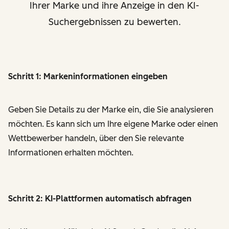
Ihrer Marke und ihre Anzeige in den KI-
Suchergebnissen zu bewerten.
Schritt 1: Markeninformationen eingeben
Geben Sie Details zu der Marke ein, die Sie analysieren
möchten. Es kann sich um Ihre eigene Marke oder einen
Wettbewerber handeln, über den Sie relevante
Informationen erhalten möchten.
Schritt 2: KI-Plattformen automatisch abfragen