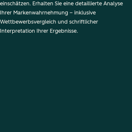
einschätzen. Erhalten Sie eine detaillierte Analyse
Ihrer Markenwahrnehmung – inklusive
Wettbewerbsvergleich und schriftlicher
Interpretation Ihrer Ergebnisse.