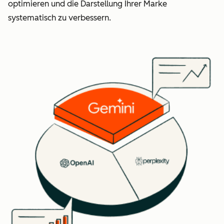
optimieren und die Darstellung Ihrer Marke
systematisch zu verbessern.