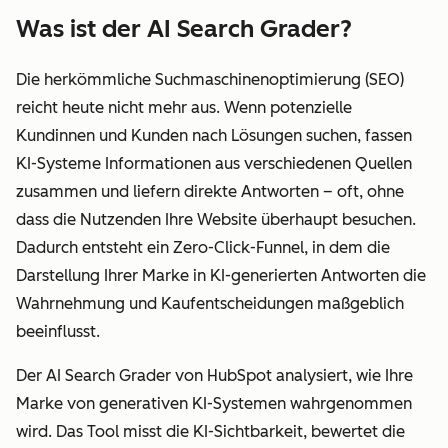
Was ist der AI Search Grader?
Die herkömmliche Suchmaschinenoptimierung (SEO)
reicht heute nicht mehr aus. Wenn potenzielle
Kundinnen und Kunden nach Lösungen suchen, fassen
KI-Systeme Informationen aus verschiedenen Quellen
zusammen und liefern direkte Antworten – oft, ohne
dass die Nutzenden Ihre Website überhaupt besuchen.
Dadurch entsteht ein Zero-Click-Funnel, in dem die
Darstellung Ihrer Marke in KI-generierten Antworten die
Wahrnehmung und Kaufentscheidungen maßgeblich
beeinflusst.
Der AI Search Grader von HubSpot analysiert, wie Ihre
Marke von generativen KI-Systemen wahrgenommen
wird. Das Tool misst die KI-Sichtbarkeit, bewertet die