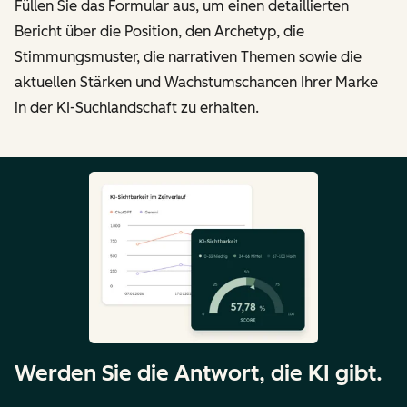
Füllen Sie das Formular aus, um einen detaillierten
Bericht über die Position, den Archetyp, die
Stimmungsmuster, die narrativen Themen sowie die
aktuellen Stärken und Wachstumschancen Ihrer Marke
in der KI-Suchlandschaft zu erhalten.
Werden Sie die Antwort, die KI gibt.