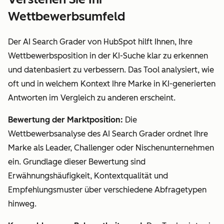
Wettbewerbsumfeld
Der AI Search Grader von HubSpot hilft Ihnen, Ihre
Wettbewerbsposition in der KI-Suche klar zu erkennen
und datenbasiert zu verbessern. Das Tool analysiert, wie
oft und in welchem Kontext Ihre Marke in KI-generierten
Antworten im Vergleich zu anderen erscheint.
Bewertung der Marktposition:
Die
Wettbewerbsanalyse des AI Search Grader ordnet Ihre
Marke als Leader, Challenger oder Nischenunternehmen
ein. Grundlage dieser Bewertung sind
Erwähnungshäufigkeit, Kontextqualität und
Empfehlungsmuster über verschiedene Abfragetypen
hinweg.