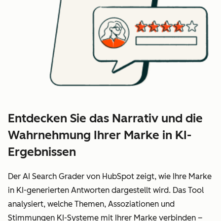
Entdecken Sie das Narrativ und die
Wahrnehmung Ihrer Marke in KI-
Ergebnissen
Der AI Search Grader von HubSpot zeigt, wie Ihre Marke
in KI-generierten Antworten dargestellt wird. Das Tool
analysiert, welche Themen, Assoziationen und
Stimmungen KI-Systeme mit Ihrer Marke verbinden –