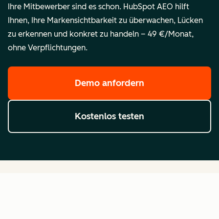
Ihre Mitbewerber sind es schon. HubSpot AEO hilft
Ihnen, Ihre Markensichtbarkeit zu überwachen, Lücken
zu erkennen und konkret zu handeln – 49 €/Monat,
ohne Verpflichtungen.
Demo anfordern
Kostenlos testen
Häufig gestellte Fragen