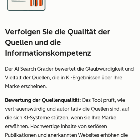
Verfolgen Sie die Qualität der
Quellen und die
Informationskompetenz
Der AI Search Grader bewertet die Glaubwürdigkeit und
Vielfalt der Quellen, die in KI-Ergebnissen über Ihre
Marke erscheinen.
Bewertung der Quellenqualität:
Das Tool prüft, wie
vertrauenswürdig und autoritativ die Quellen sind, auf
die sich KI-Systeme stützen, wenn sie Ihre Marke
erwähnen. Hochwertige Inhalte von seriösen
Publikationen und anerkannten Websites erhöhen die