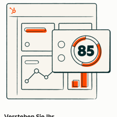
Verstehen Sie Ihr