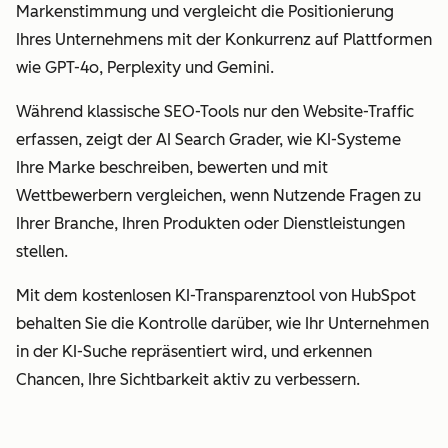
Markenstimmung und vergleicht die Positionierung
Ihres Unternehmens mit der Konkurrenz auf Plattformen
wie GPT-4o, Perplexity und Gemini.
Während klassische SEO-Tools nur den Website-Traffic
erfassen, zeigt der AI Search Grader, wie KI-Systeme
Ihre Marke beschreiben, bewerten und mit
Wettbewerbern vergleichen, wenn Nutzende Fragen zu
Ihrer Branche, Ihren Produkten oder Dienstleistungen
stellen.
Mit dem kostenlosen KI-Transparenztool von HubSpot
behalten Sie die Kontrolle darüber, wie Ihr Unternehmen
in der KI-Suche repräsentiert wird, und erkennen
Chancen, Ihre Sichtbarkeit aktiv zu verbessern.