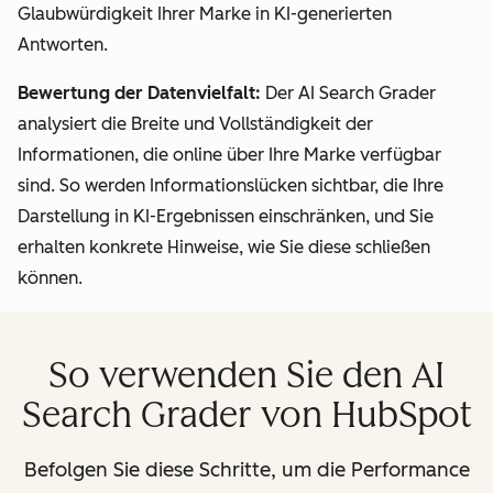
Glaubwürdigkeit Ihrer Marke in KI-generierten
Antworten.
Bewertung der Datenvielfalt:
Der AI Search Grader
analysiert die Breite und Vollständigkeit der
Informationen, die online über Ihre Marke verfügbar
sind. So werden Informationslücken sichtbar, die Ihre
Darstellung in KI-Ergebnissen einschränken, und Sie
erhalten konkrete Hinweise, wie Sie diese schließen
können.
So verwenden Sie den AI
Search Grader von HubSpot
Befolgen Sie diese Schritte, um die Performance