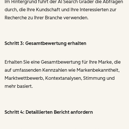
Im Hintergrund führt der AI Search Grader die Abfragen
durch, die Ihre Kundschaft und Ihre Interessierten zur
Recherche zu Ihrer Branche verwenden.
Schritt 3: Gesamtbewertung erhalten
Erhalten Sie eine Gesamtbewertung für Ihre Marke, die
auf umfassenden Kennzahlen wie Markenbekanntheit,
Marktwettbewerb, Kontextanalysen, Stimmung und
mehr basiert.
Schritt 4: Detaillierten Bericht anfordern