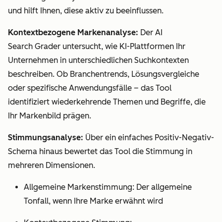
und hilft Ihnen, diese aktiv zu beeinflussen.
Kontextbezogene Markenanalyse:
Der AI
Search Grader untersucht, wie KI-Plattformen Ihr
Unternehmen in unterschiedlichen Suchkontexten
beschreiben. Ob Branchentrends, Lösungsvergleiche
oder spezifische Anwendungsfälle – das Tool
identifiziert wiederkehrende Themen und Begriffe, die
Ihr Markenbild prägen.
Stimmungsanalyse:
Über ein einfaches Positiv-Negativ-
Schema hinaus bewertet das Tool die Stimmung in
mehreren Dimensionen.
Allgemeine Markenstimmung: Der allgemeine
Tonfall, wenn Ihre Marke erwähnt wird