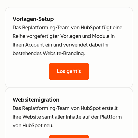
Vorlagen-Setup
Das Replatforming-Team von HubSpot fügt eine
Reihe vorgefertigter Vorlagen und Module in
Ihren Account ein und verwendet dabei Ihr
bestehendes Website-Branding.
Los geht’s
Websitemigration
Das Replatforming-Team von HubSpot erstellt
Ihre Website samt aller Inhalte auf der Plattform
von HubSpot neu.