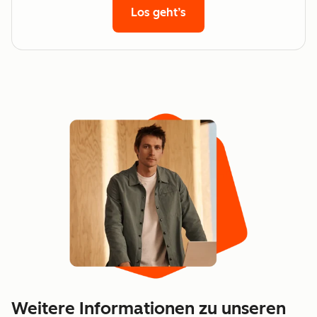
Los geht’s
Weitere Informationen zu unseren