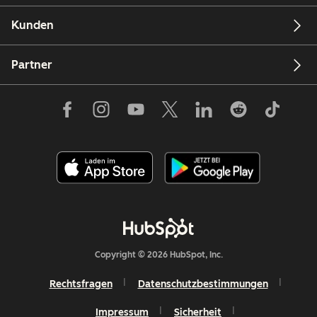
Kunden
Partner
Copyright © 2026 HubSpot, Inc.
Rechtsfragen
Datenschutzbestimmungen
Impressum
Sicherheit