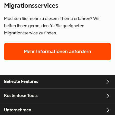
Migrationsservices
Möchten Sie mehr zu diesem Thema erfahren? Wir
helfen Ihnen gerne, den für Sie geeigneten
Migrationsservice zu finden.
Mehr Informationen anfordern
Beliebte Features
Kostenlose Tools
Unternehmen