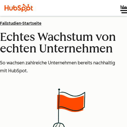
Me
Fallstudien-Startseite
Echtes Wachstum von
echten Unternehmen
So wachsen zahlreiche Unternehmen bereits nachhaltig
mit HubSpot.