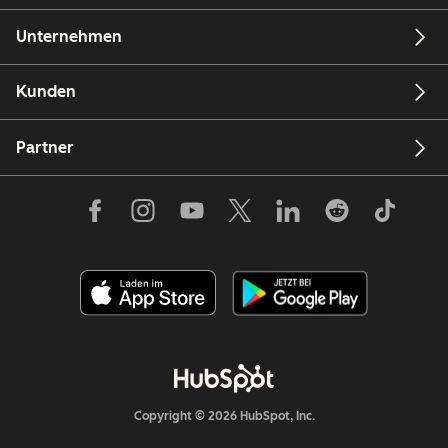
Unternehmen
Kunden
Partner
Copyright © 2026 HubSpot, Inc.