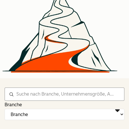
Branche