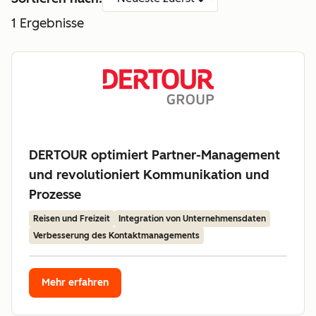
1
Ergebnisse
DERTOUR optimiert Partner-Management
und revolutioniert Kommunikation und
Prozesse
Reisen und Freizeit
Integration von Unternehmensdaten
Verbesserung des Kontaktmanagements
Mehr erfahren