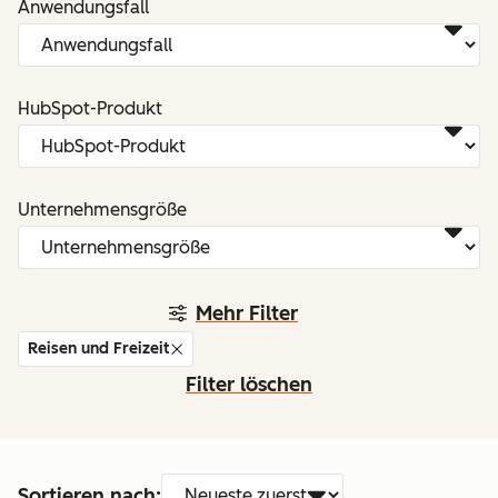
Anwendungsfall
HubSpot-Produkt
Unternehmensgröße
Mehr Filter
Reisen und Freizeit
Filter löschen
Sortieren nach: