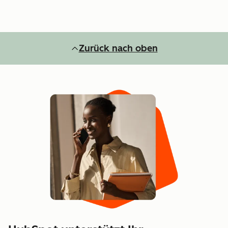
Zurück nach oben