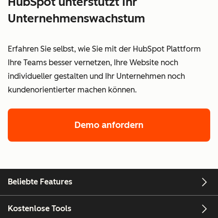
HubSpot unterstützt Ihr
Unternehmenswachstum
Erfahren Sie selbst, wie Sie mit der HubSpot Plattform
Ihre Teams besser vernetzen, Ihre Website noch
individueller gestalten und Ihr Unternehmen noch
kundenorientierter machen können.
Demo anfordern
Beliebte Features
Kostenlose Tools