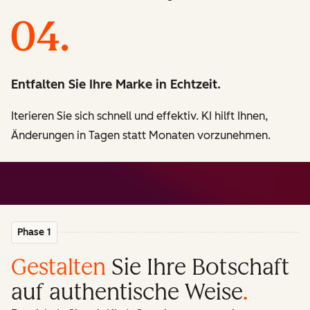
Entfalten Sie Ihre Marke in Echtzeit.
Iterieren Sie sich schnell und effektiv. KI hilft Ihnen,
Änderungen in Tagen statt Monaten vorzunehmen.
Phase 1
Gestalten
Sie Ihre Botschaft
auf authentische Weise
.