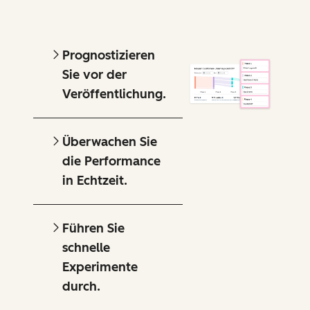
Prognostizieren
Sie vor der
Veröffentlichung.
Überwachen Sie
die Performance
in Echtzeit.
Führen Sie
schnelle
Experimente
durch.