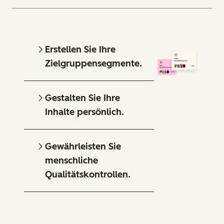
Erstellen Sie Ihre
Zielgruppensegmente.
Gestalten Sie Ihre
Inhalte persönlich.
Gewährleisten Sie
menschliche
Qualitätskontrollen.