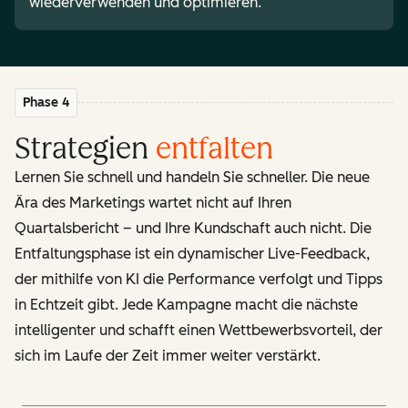
wiederverwenden und optimieren.
Phase 4
Strategien
entfalten
Lernen Sie schnell und handeln Sie schneller. Die neue
Ära des Marketings wartet nicht auf Ihren
Quartalsbericht – und Ihre Kundschaft auch nicht. Die
Entfaltungsphase ist ein dynamischer Live-Feedback,
der mithilfe von KI die Performance verfolgt und Tipps
in Echtzeit gibt. Jede Kampagne macht die nächste
intelligenter und schafft einen Wettbewerbsvorteil, der
sich im Laufe der Zeit immer weiter verstärkt.