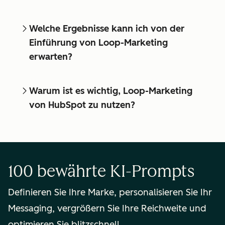
Welche Ergebnisse kann ich von der
Einführung von Loop-Marketing
erwarten?
Warum ist es wichtig, Loop-Marketing
von HubSpot zu nutzen?
100 bewährte KI-Prompts
Definieren Sie Ihre Marke, personalisieren Sie Ihr
Messaging, vergrößern Sie Ihre Reichweite und
optimieren Sie blitzschnell.