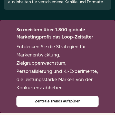
aus Inhalten für verschiedene Kanäle und Formate.
So meistern über 1.800 globale
Marketingprofis das Loop-Zeitalter
Entdecken Sie die Strategien für
Markenentwicklung,
Zielgruppenwachstum,
Personalisierung und KI-Experimente,
die leistungsstarke Marken von der
Konkurrenz abheben.
Zentrale Trends aufspüren