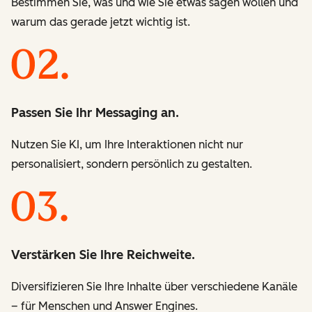
Bestimmen Sie, was und wie Sie etwas sagen wollen und
warum das gerade jetzt wichtig ist.
Passen Sie Ihr Messaging an.
Nutzen Sie KI, um Ihre Interaktionen nicht nur
personalisiert, sondern persönlich zu gestalten.
Verstärken Sie Ihre Reichweite.
Diversifizieren Sie Ihre Inhalte über verschiedene Kanäle
– für Menschen und Answer Engines.