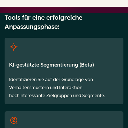
Tools für eine erfolgreiche
Anpassungsphase:
KI-gestützte Segmentierung (Beta)
Identifizieren Sie auf der Grundlage von
Verhaltensmustern und Interaktion
hochinteressante Zielgruppen und Segmente.