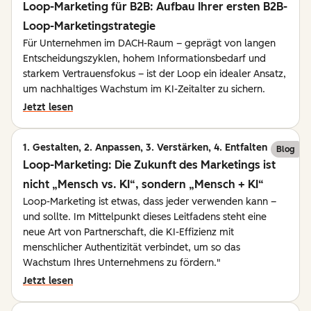
Loop-Marketing für B2B: Aufbau Ihrer ersten B2B-
Loop-Marketingstrategie
Für Unternehmen im DACH-Raum – geprägt von langen
Entscheidungszyklen, hohem Informationsbedarf und
starkem Vertrauensfokus – ist der Loop ein idealer Ansatz,
um nachhaltiges Wachstum im KI-Zeitalter zu sichern.
Jetzt lesen
1. Gestalten, 2. Anpassen, 3. Verstärken, 4. Entfalten
Blog
Loop-Marketing: Die Zukunft des Marketings ist
nicht „Mensch vs. KI“, sondern „Mensch + KI“
Loop-Marketing ist etwas, dass jeder verwenden kann –
und sollte. Im Mittelpunkt dieses Leitfadens steht eine
neue Art von Partnerschaft, die KI-Effizienz mit
menschlicher Authentizität verbindet, um so das
Wachstum Ihres Unternehmens zu fördern."
Jetzt lesen