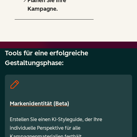
Planen Sie Ihre
Kampagne.
Tools für eine erfolgreiche
Gestaltungsphase:
Markenidentität (Beta)
Erstellen Sie einen KI-Styleguide, der Ihre
individuelle Perspektive für alle
Kampagnenmaterialien festhält.