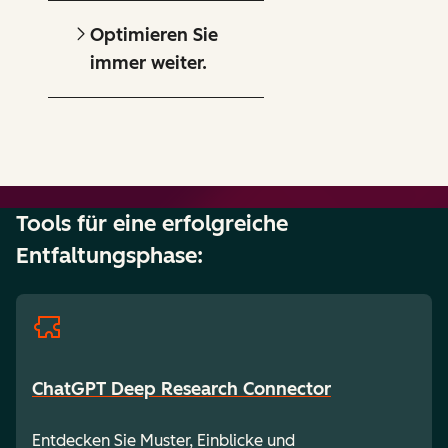
Optimieren Sie
immer weiter.
Tools für eine erfolgreiche
Entfaltungsphase:
ChatGPT Deep Research Connector
Entdecken Sie Muster, Einblicke und