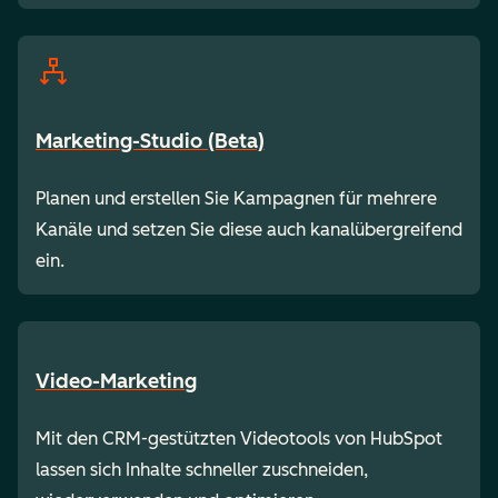
Marketing-Studio (Beta)
Planen und erstellen Sie Kampagnen für mehrere
Kanäle und setzen Sie diese auch kanalübergreifend
ein.
Video-Marketing
Mit den CRM-gestützten Videotools von HubSpot
lassen sich Inhalte schneller zuschneiden,