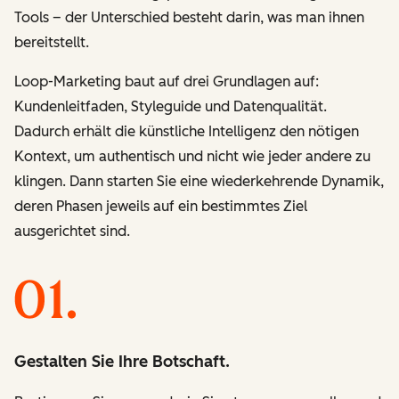
Tools – der Unterschied besteht darin, was man ihnen
bereitstellt.
Loop-Marketing baut auf drei Grundlagen auf:
Kundenleitfaden, Styleguide und Datenqualität.
Dadurch erhält die künstliche Intelligenz den nötigen
Kontext, um authentisch und nicht wie jeder andere zu
klingen. Dann starten Sie eine wiederkehrende Dynamik,
deren Phasen jeweils auf ein bestimmtes Ziel
ausgerichtet sind.
Gestalten Sie Ihre Botschaft.