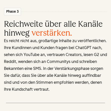
Phase 3
Reichweite über alle Kanäle
hinweg
verstärken
.
Es reicht nicht aus, großartige Inhalte zu veröffentlichen.
Ihre Kundinnen und Kunden fragen bei ChatGPT nach,
sehen sich YouTube an, vertrauen Creators, lesen G2 und
Reddit, wenden sich an Communitys und schreiben
Bekannten eine SMS. In der Verstärkungsphase sorgen
Sie dafür, dass Sie über alle Kanäle hinweg auffindbar
sind und von den Stimmen empfohlen werden, denen
Ihre Kundschaft vertraut.