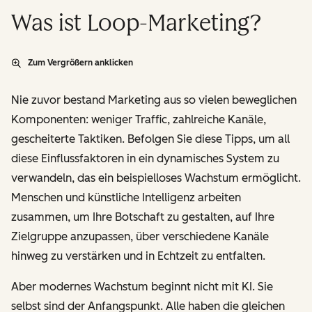
Was ist Loop-Marketing?
Zum Vergrößern anklicken
Nie zuvor bestand Marketing aus so vielen beweglichen
Komponenten: weniger Traffic, zahlreiche Kanäle,
gescheiterte Taktiken. Befolgen Sie diese Tipps, um all
diese Einflussfaktoren in ein dynamisches System zu
verwandeln, das ein beispielloses Wachstum ermöglicht.
Menschen und künstliche Intelligenz arbeiten
zusammen, um Ihre Botschaft
zu gestalten
, auf Ihre
Zielgruppe
anzupassen
, über verschiedene Kanäle
hinweg
zu verstärken
und in Echtzeit
zu entfalten
.
Aber modernes Wachstum beginnt nicht mit KI. Sie
selbst sind der Anfangspunkt. Alle haben die gleichen