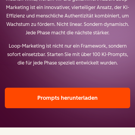
Marketing ist ein innovativer, vierteiliger Ansatz, der KI-
Effizienz und menschliche Authentizität kombiniert, um
Wachstum zu fördern. Nicht linear. Sondern dynamisch.
Jede Phase macht die nächste stärker.
Loop-Marketing ist nicht nur ein Framework, sondern
sofort einsetzbar. Starten Sie mit über 100 KI-Prompts,
die für jede Phase speziell entwickelt wurden.
Prompts herunterladen