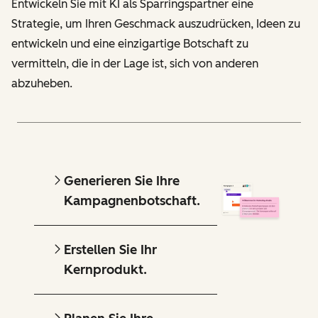
Entwickeln Sie mit KI als Sparringspartner eine
Strategie, um Ihren Geschmack auszudrücken, Ideen zu
entwickeln und eine einzigartige Botschaft zu
vermitteln, die in der Lage ist, sich von anderen
abzuheben.
Generieren Sie Ihre
Kampagnenbotschaft.
Erstellen Sie Ihr
Kernprodukt.