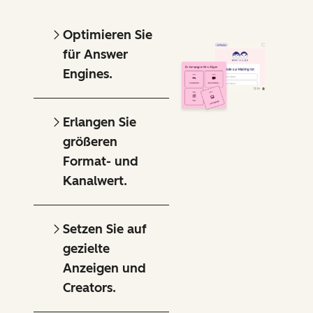
Optimieren Sie
für Answer
Engines.
Erlangen Sie
größeren
Format- und
Kanalwert.
Setzen Sie auf
gezielte
Anzeigen und
Creators.