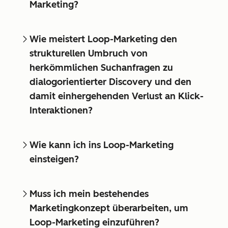
Marketing?
Wie meistert Loop-Marketing den
strukturellen Umbruch von
herkömmlichen Suchanfragen zu
dialogorientierter Discovery und den
damit einhergehenden Verlust an Klick-
Interaktionen?
Wie kann ich ins Loop-Marketing
einsteigen?
Muss ich mein bestehendes
Marketingkonzept überarbeiten, um
Loop-Marketing einzuführen?