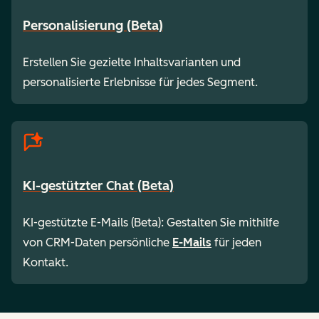
Personalisierung (Beta)
Erstellen Sie gezielte Inhaltsvarianten und
personalisierte Erlebnisse für jedes Segment.
KI-gestützter Chat (Beta)
KI-gestützte E-Mails (Beta): Gestalten Sie mithilfe
von CRM-Daten persönliche
E-Mails
für jeden
Kontakt.