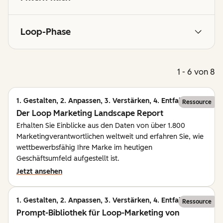
Loop-Phase
1 - 6 von 8
1. Gestalten, 2. Anpassen, 3. Verstärken, 4. Entfalten
Ressource
Der Loop Marketing Landscape Report
Erhalten Sie Einblicke aus den Daten von über 1.800
Marketingverantwortlichen weltweit und erfahren Sie, wie
wettbewerbsfähig Ihre Marke im heutigen
Geschäftsumfeld aufgestellt ist.
Jetzt ansehen
1. Gestalten, 2. Anpassen, 3. Verstärken, 4. Entfalten
Ressource
Prompt-Bibliothek für Loop-Marketing von