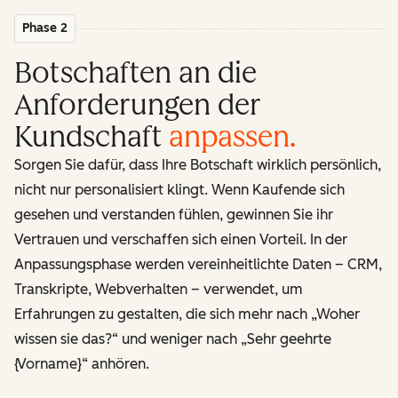
Phase 2
Botschaften an die
Anforderungen der
Kundschaft
anpassen
.
Sorgen Sie dafür, dass Ihre Botschaft wirklich persönlich,
nicht nur personalisiert klingt. Wenn Kaufende sich
gesehen und verstanden fühlen, gewinnen Sie ihr
Vertrauen und verschaffen sich einen Vorteil. In der
Anpassungsphase werden vereinheitlichte Daten – CRM,
Transkripte, Webverhalten – verwendet, um
Erfahrungen zu gestalten, die sich mehr nach „Woher
wissen sie das?“ und weniger nach „Sehr geehrte
{Vorname}“ anhören.