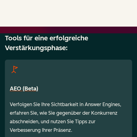
Tools für eine erfolgreiche
Verstärkungsphase:
AEO (Beta)
Verfolgen Sie Ihre Sichtbarkeit in Answer Engines,
erfahren Sie, wie Sie gegenüber der Konkurrenz
abschneiden, und nutzen Sie Tipps zur
Verbesserung Ihrer Präsenz.