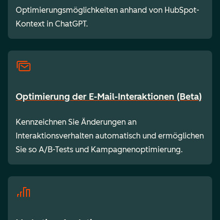
Optimierungsmöglichkeiten anhand von HubSpot-
Kontext in ChatGPT.
Optimierung der E-Mail-Interaktionen (Beta)
Kennzeichnen Sie Änderungen an
Interaktionsverhalten automatisch und ermöglichen
Sie so A/B-Tests und Kampagnenoptimierung.