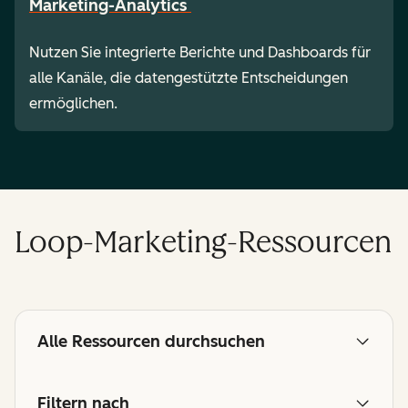
Marketing-Analytics
Nutzen Sie integrierte Berichte und Dashboards für
alle Kanäle, die datengestützte Entscheidungen
ermöglichen.
Loop-Marketing-Ressourcen
Alle Ressourcen durchsuchen
Filtern nach