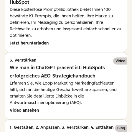
HubSpot
Diese kostenlose Prompt-Bibliothek bietet Ihnen 100
bewährte KI-Prompts, die Ihnen helfen, Ihre Marke zu
definieren, Ihr Messaging zu personalisieren, Ihre
Reichweite zu erhöhen und insgesamt einfach schneller zu
optimieren.
Jetzt herunterladen
3. Verstärken
Video
Wie man in ChatGPT präsent ist: HubSpots
erfolgreiches AEO-Strategiehandbuch
Erfahren Sie, wie Loop Marketing Marketingfachleuten
hilft, sich an die heutige Geschäftswelt anzupassen, und
erhalten Sie detaillierte Einblicke in die
Antwortmaschinenoptimierung (AEO).
Video ansehen
1. Gestalten, 2. Anpassen, 3. Verstärken, 4. Entfalten
Blog