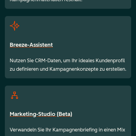
Breeze-Assistent
Nutzen Sie CRM-Daten, um Ihr ideales Kundenprofil
zu definieren und Kampagnenkonzepte zu erstellen.
Marketing-Studio (Beta)
Verwandeln Sie Ihr Kampagnenbriefing in einen Mix