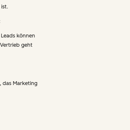
ist.
:
. Leads können
Vertrieb geht
, das Marketing