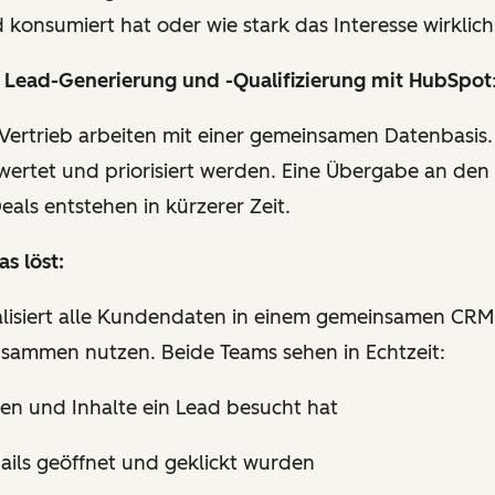
d konsumiert hat oder wie stark das Interesse wirklich 
n Lead-Generierung und -Qualifizierung mit HubSpot
Vertrieb arbeiten mit einer gemeinsamen Datenbasis
wertet und priorisiert werden. Eine Übergabe an den 
eals entstehen in kürzerer Zeit.
s löst:
lisiert alle Kundendaten in einem gemeinsamen CRM
usammen nutzen. Beide Teams sehen in Echtzeit:
ten und Inhalte ein Lead besucht hat
ails geöffnet und geklickt wurden