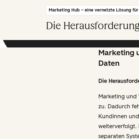
Marketing Hub – eine vernetzte Lösung für 
Die Herausforderung
Marketing u
Daten
Die Herausford
Marketing und 
zu. Dadurch feh
Kundinnen und
weiterverfolgt
separaten Syst