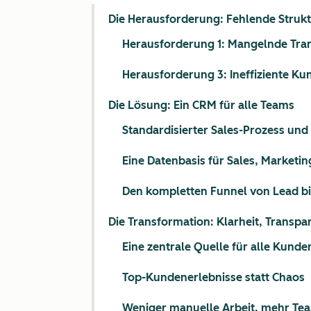
Die Herausforderung: Fehlende Strukt
Herausforderung 1: Mangelnde Tra
Herausforderung 3: Ineffiziente 
Die Lösung: Ein CRM für alle Teams
Standardisierter Sales-Prozess und
Eine Datenbasis für Sales, Marketi
Den kompletten Funnel von Lead bi
Die Transformation: Klarheit, Transpa
Eine zentrale Quelle für alle Kund
Top-Kundenerlebnisse statt Chaos
Weniger manuelle Arbeit, mehr T