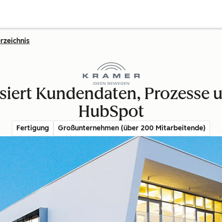
rzeichnis
siert Kundendaten, Prozesse u
HubSpot
Fertigung
Großunternehmen (über 200 Mitarbeitende)