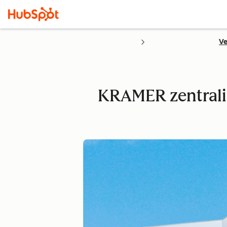
Ve
KRAMER zentrali