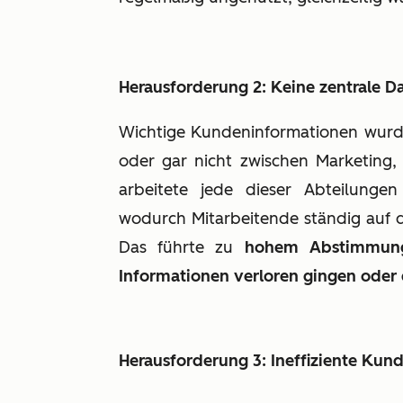
Herausforderung 2: Keine zentrale 
Wichtige Kundeninformationen wurd
oder gar nicht zwischen Marketing,
arbeitete jede dieser Abteilunge
wodurch Mitarbeitende ständig auf 
Das führte zu
hohem Abstimmung
Informationen verloren gingen oder
Herausforderung 3: Ineffiziente K