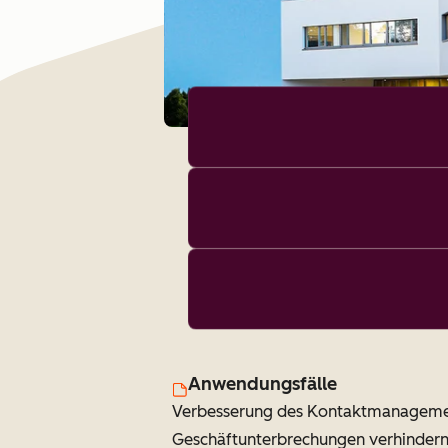
Anwendungsfälle
Verbesserung des Kontaktmanagem
Geschäftunterbrechungen verhinder