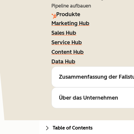
Pipeline aufbauen
Produkte
Marketing Hub
Sales Hub
Service Hub
Content Hub
Data Hub
Zusammenfassung der Fallst
Über das Unternehmen
Table of Contents