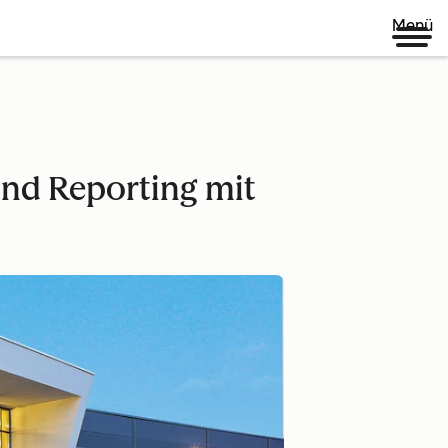
Menü
nd Reporting mit