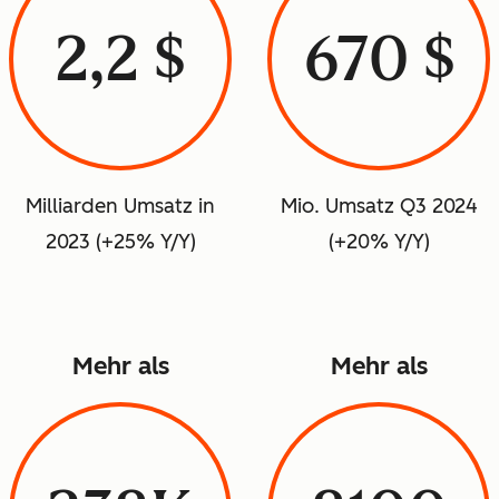
2,2 $
670 $
Milliarden Umsatz in
Mio. Umsatz Q3 2024
2023 (+25% Y/Y)
(+20% Y/Y)
Mehr als
Mehr als