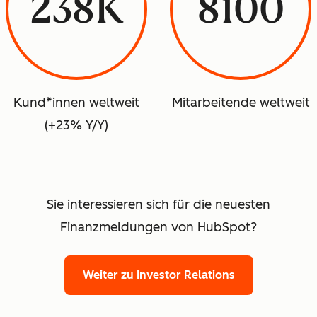
238K
8100
Kund*innen weltweit
Mitarbeitende weltweit
(+23% Y/Y)
Sie interessieren sich für die neuesten
Finanzmeldungen von HubSpot?
Weiter zu Investor Relations