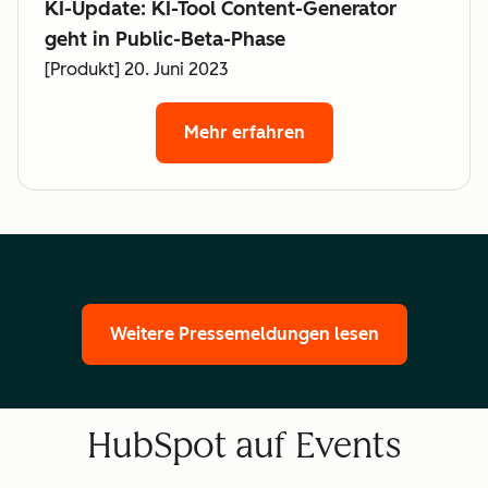
KI-Update: KI-Tool Content-Generator
geht in Public-Beta-Phase
[Produkt] 20. Juni 2023
Mehr erfahren
Weitere Pressemeldungen lesen
HubSpot auf Events