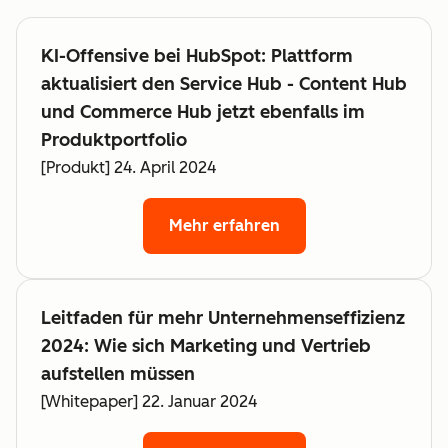
KI-Offensive bei HubSpot: Plattform
aktualisiert den Service Hub - Content Hub
und Commerce Hub jetzt ebenfalls im
Produktportfolio
[Produkt] 24. April 2024
Mehr erfahren
Leitfaden für mehr Unternehmenseffizienz
2024: Wie sich Marketing und Vertrieb
aufstellen müssen
[Whitepaper] 22. Januar 2024