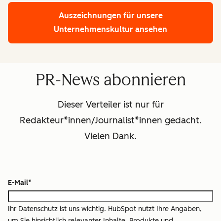
Auszeichnungen für unsere
Unternehmenskultur ansehen
PR-News abonnieren
Dieser Verteiler ist nur für
Redakteur*innen/Journalist*innen gedacht.
Vielen Dank.
E-Mail
*
Ihr Datenschutz ist uns wichtig. HubSpot nutzt Ihre Angaben,
um Sie hinsichtlich relevanter Inhalte, Produkte und