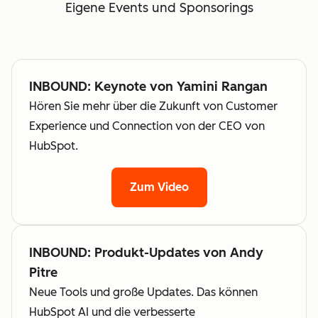
Eigene Events und Sponsorings
INBOUND: Keynote von Yamini Rangan
Hören Sie mehr über die Zukunft von Customer
Experience und Connection von der CEO von
HubSpot.
Zum Video
INBOUND: Produkt-Updates von Andy
Pitre
Neue Tools und große Updates. Das können
HubSpot AI und die verbesserte