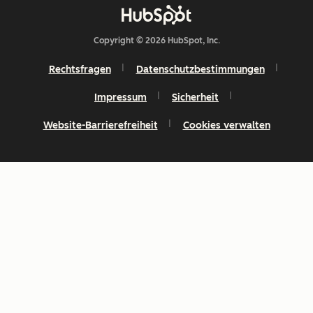
Copyright © 2026 HubSpot, Inc.
Rechtsfragen
Datenschutzbestimmungen
Impressum
Sicherheit
Website-Barrierefreiheit
Cookies verwalten