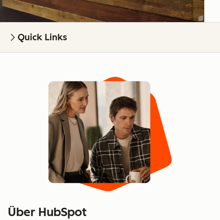
Quick Links
Über HubSpot