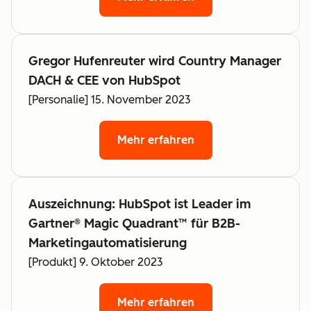
Gregor Hufenreuter wird Country Manager
DACH & CEE von HubSpot
[Personalie] 15. November 2023
Mehr erfahren
Auszeichnung: HubSpot ist Leader im
Gartner® Magic Quadrant™ für B2B-
Marketingautomatisierung
[Produkt] 9. Oktober 2023
Mehr erfahren