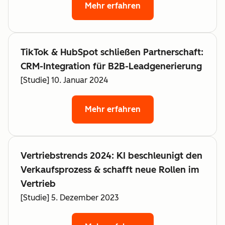
Mehr erfahren
TikTok & HubSpot schließen Partnerschaft:
CRM-Integration für B2B-Leadgenerierung
[Studie] 10. Januar 2024
Mehr erfahren
Vertriebstrends 2024: KI beschleunigt den
Verkaufsprozess & schafft neue Rollen im
Vertrieb
[Studie] 5. Dezember 2023