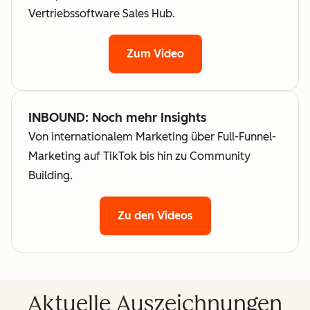
Vertriebssoftware Sales Hub.
Zum Video
INBOUND: Noch mehr Insights
Von internationalem Marketing über Full-Funnel-
Marketing auf TikTok bis hin zu Community
Building.
Zu den Videos
Aktuelle Auszeichnungen