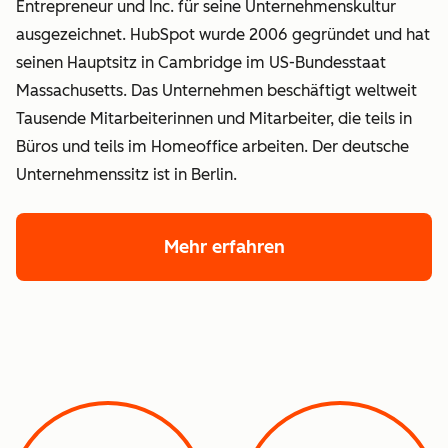
Entrepreneur und Inc. für seine Unternehmenskultur
ausgezeichnet. HubSpot wurde 2006 gegründet und hat
seinen Hauptsitz in Cambridge im US-Bundesstaat
Massachusetts. Das Unternehmen beschäftigt weltweit
Tausende Mitarbeiterinnen und Mitarbeiter, die teils in
Büros und teils im Homeoffice arbeiten. Der deutsche
Unternehmenssitz ist in Berlin.
Mehr erfahren