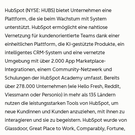
HubSpot (NYSE: HUBS) bietet Unternehmen eine
Plattform, die sie beim Wachstum mit System
unterstützt. HubSpot ermöglicht eine nahtlose
Vernetzung für kundenorientierte Teams dank einer
einheitlichen Plattform, die KI-gestützte Produkte, ein
intelligentes CRM-System und eine vernetzte
Umgebung mit über 2.000 App Marketplace-
Integrationen, einem Community-Netzwerk und
Schulungen der HubSpot Academy umfasst. Bereits
über 278.000 Unternehmen (wie Hello Fresh, Reddit,
Viessmann oder Personio) in mehr als 135 Ländern
nutzen die leistungsstarken Tools von HubSpot, um
neue Kundinnen und Kunden anzuziehen, mit ihnen zu
interagieren und sie zu begeistern. HubSpot wurde von
Glassdoor, Great Place to Work, Comparably, Fortune,