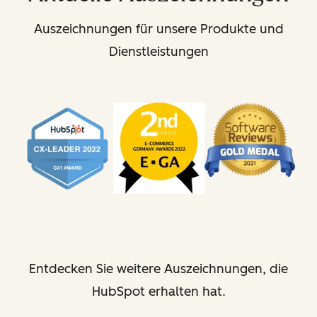
Auszeichnungen für unsere Produkte und
Dienstleistungen
Entdecken Sie weitere Auszeichnungen, die
HubSpot erhalten hat.