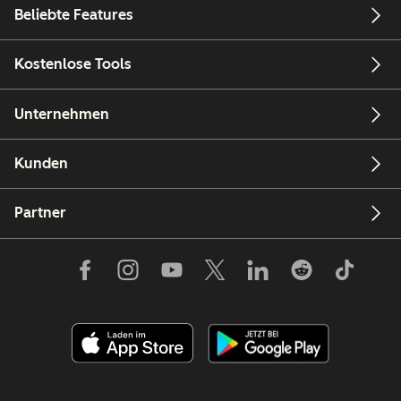
Beliebte Features
Kostenlose Tools
Unternehmen
Kunden
Partner