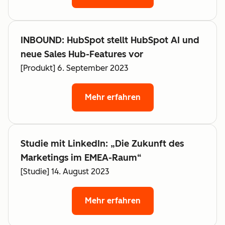
INBOUND: HubSpot stellt HubSpot AI und
neue Sales Hub-Features vor
[Produkt] 6. September 2023
Mehr erfahren
Studie mit LinkedIn: „Die Zukunft des
Marketings im EMEA-Raum“
[Studie] 14. August 2023
Mehr erfahren