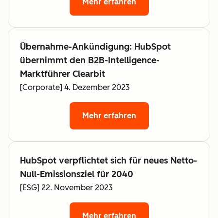
Mehr erfahren
Übernahme-Ankündigung: HubSpot
übernimmt den B2B-Intelligence-
Marktführer Clearbit
[Corporate] 4. Dezember 2023
Mehr erfahren
HubSpot verpflichtet sich für neues Netto-
Null-Emissionsziel für 2040
[ESG] 22. November 2023
Mehr erfahren