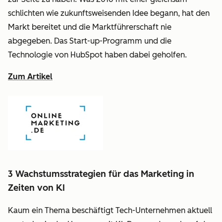
schlichten wie zukunftsweisenden Idee begann, hat den
Markt bereitet und die Marktführerschaft nie
abgegeben. Das Start-up-Programm und die
Technologie von HubSpot haben dabei geholfen.
Zum Artikel
3 Wachstumsstrategien für das Marketing in
Zeiten von KI
Kaum ein Thema beschäftigt Tech-Unternehmen aktuell