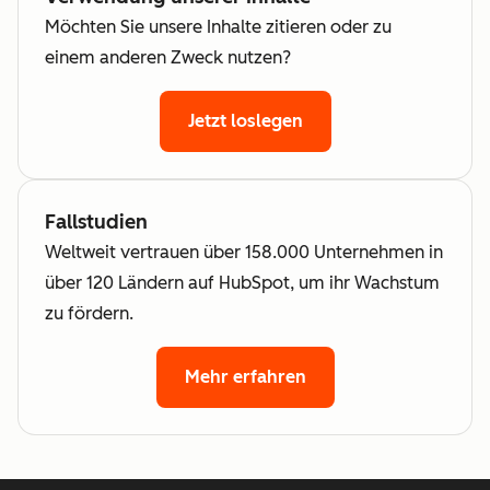
Möchten Sie unsere Inhalte zitieren oder zu
einem anderen Zweck nutzen?
Jetzt loslegen
Fallstudien
Weltweit vertrauen über 158.000 Unternehmen in
über 120 Ländern auf HubSpot, um ihr Wachstum
zu fördern.
Mehr erfahren