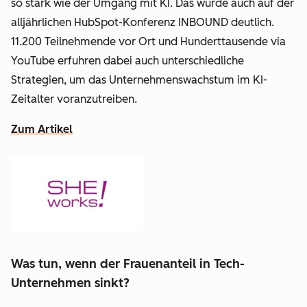
so stark wie der Umgang mit KI. Das wurde auch auf der
alljährlichen HubSpot-Konferenz INBOUND deutlich.
11.200 Teilnehmende vor Ort und Hunderttausende via
YouTube erfuhren dabei auch unterschiedliche
Strategien, um das Unternehmenswachstum im KI-
Zeitalter voranzutreiben.
Zum Artikel
Was tun, wenn der Frauenanteil in Tech-
Unternehmen sinkt?