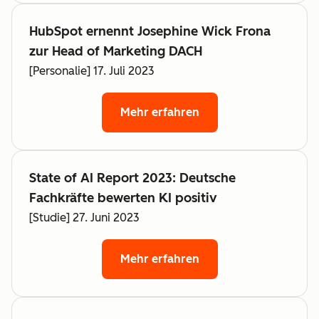
HubSpot ernennt Josephine Wick Frona
zur Head of Marketing DACH
[Personalie] 17. Juli 2023
Mehr erfahren
State of AI Report 2023: Deutsche
Fachkräfte bewerten KI positiv
[Studie] 27. Juni 2023
Mehr erfahren