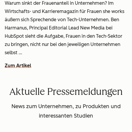
Warum sinkt der Frauenanteil in Unternehmen? Im
Wirtschafts- und Karrieremagazin für Frauen
she works
äußern sich Sprechende von Tech-Unternehmen. Ben
Harmanus, Principal Editorial Lead New Media bei
HubSpot sieht die Aufgabe, Frauen in den Tech-Sektor
zu bringen, nicht nur bei den jeweiligen Unternehmen
selbst ...
Zum Artikel
Aktuelle Pressemeldungen
News zum Unternehmen, zu Produkten und
interessanten Studien