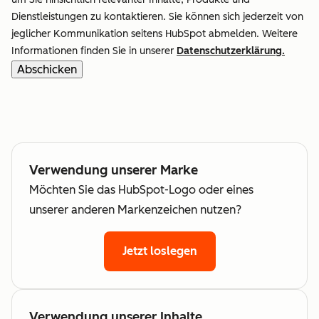
Dienstleistungen zu kontaktieren. Sie können sich jederzeit von
jeglicher Kommunikation seitens HubSpot abmelden. Weitere
Informationen finden Sie in unserer
Datenschutzerklärung.
Verwendung unserer Marke
Möchten Sie das HubSpot-Logo oder eines
unserer anderen Markenzeichen nutzen?
Jetzt loslegen
Verwendung unserer Inhalte