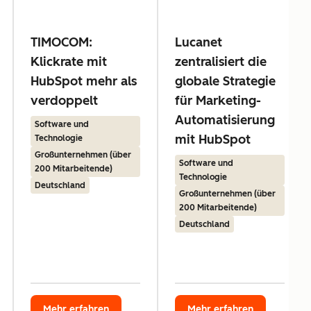
TIMOCOM:
Lucanet
Klickrate mit
zentralisiert die
HubSpot mehr als
globale Strategie
verdoppelt
für Marketing-
Automatisierung
Software und
mit HubSpot
Technologie
Großunternehmen (über
Software und
200 Mitarbeitende)
Technologie
Deutschland
Großunternehmen (über
200 Mitarbeitende)
Deutschland
Mehr erfahren
Mehr erfahren