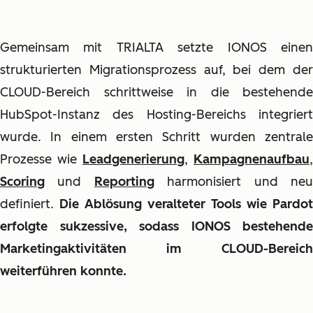
Gemeinsam mit TRIALTA setzte IONOS einen
strukturierten Migrationsprozess auf, bei dem der
CLOUD-Bereich schrittweise in die bestehende
HubSpot-Instanz des Hosting-Bereichs integriert
wurde. In einem ersten Schritt wurden zentrale
Prozesse wie
Leadgenerierung
,
Kampagnenaufbau
,
Scoring
und
Reporting
harmonisiert und ne
definiert.
Die Ablösung veralteter Tools wie Pardot
erfolgte sukzessive, sodass IONOS bestehende
Marketingaktivitäten im CLOUD-Bereich
weiterführen konnte.