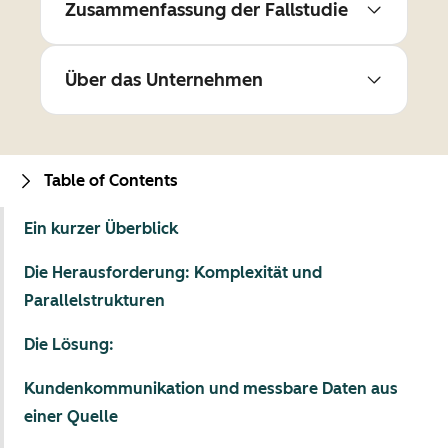
Zusammenfassung der Fallstudie
Über das Unternehmen
Table of Contents
Ein kurzer Überblick
Die Herausforderung: Komplexität und
Parallelstrukturen
Die Lösung:
Kundenkommunikation und messbare Daten aus
einer Quelle