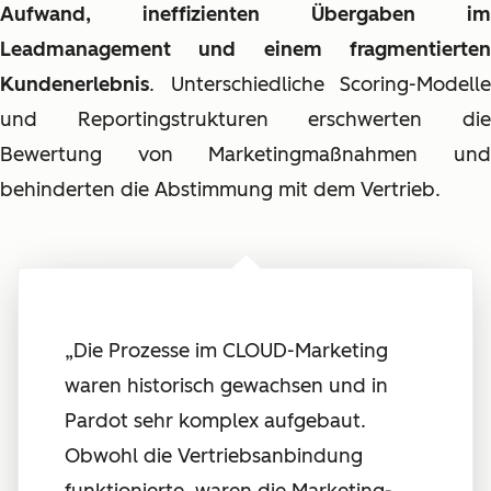
Aufwand, ineffizienten Übergaben im
Leadmanagement und einem fragmentierten
Kundenerlebnis
. Unterschiedliche Scoring-Modelle
und Reportingstrukturen erschwerten die
Bewertung von Marketingmaßnahmen und
behinderten die Abstimmung mit dem Vertrieb.
„
Die Prozesse im CLOUD-Marketing
waren historisch gewachsen und in
Pardot sehr komplex aufgebaut.
Obwohl die Vertriebsanbindung