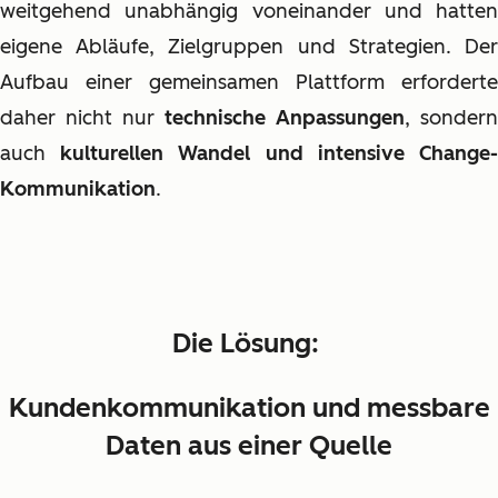
weitgehend unabhängig voneinander und hatten
eigene Abläufe, Zielgruppen und Strategien. Der
Aufbau einer gemeinsamen Plattform erforderte
daher nicht nur
technische Anpassungen
, sondern
auch
kulturellen Wandel und intensive Change
Kommunikation
.
Die Lösung:
Kundenkommunikation und messbare
Daten aus einer Quelle