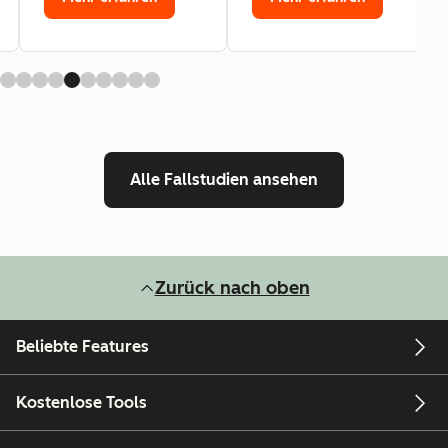
Alle Fallstudien ansehen
Zurück nach oben
Beliebte Features
Kostenlose Tools