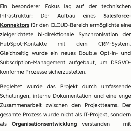
Ein besonderer Fokus lag auf der technischen
Infrastruktur: Der Aufbau eines
Salesforce-
Konnektors
für den CLOUD-Bereich ermöglichte eine
zielgerichtete bi-direktionale Synchronisation der
HubSpot-Kontakte mit dem CRM-System.
Gleichzeitig wurde ein neues Double Opt-in- und
Subscription-Management aufgebaut, um DSGVO-
konforme Prozesse sicherzustellen.
Begleitet wurde das Projekt durch umfassende
Schulungen, interne Dokumentation und eine enge
Zusammenarbeit zwischen den Projektteams. Der
gesamte Prozess wurde nicht als IT-Projekt, sondern
als
Organisationsentwicklung
verstanden – mit