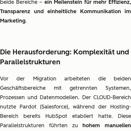
beide Bereiche –
ein Meilenstein für mehr Effizienz
Transparenz und einheitliche Kommunikation im
Marketing
.
Die Herausforderung: Komplexität und
Parallelstrukturen
Vor der Migration arbeiteten die beiden
Geschäftsbereiche mit getrennten Systemen,
Prozessen und Datenmodellen. Der CLOUD-Bereich
nutzte Pardot (Salesforce), während der Hosting-
Bereich bereits HubSpot etabliert hatte. Diese
Parallelstrukturen führten zu
hohem manuellen