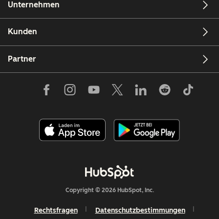
Unternehmen
Kunden
Partner
Copyright © 2026 HubSpot, Inc.
Rechtsfragen
Datenschutzbestimmungen