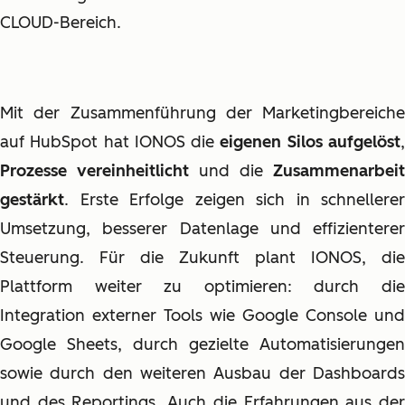
CLOUD-Bereich.
Mit der Zusammenführung der Marketingbereiche
auf HubSpot hat IONOS die
eigenen Silos aufgelöst
Prozesse vereinheitlicht
und die
Zusammenarbeit
gestärkt
. Erste Erfolge zeigen sich in schnellerer
Umsetzung, besserer Datenlage und effizienterer
Steuerung. Für die Zukunft plant IONOS, die
Plattform weiter zu optimieren: durch die
Integration externer Tools wie Google Console und
Google Sheets, durch gezielte Automatisierungen
sowie durch den weiteren Ausbau der Dashboards
und des Reportings. Auch die Erfahrungen aus der