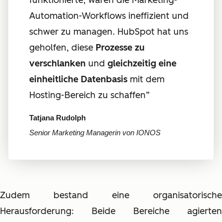
funktionierte, waren die Marketing-
Automation-Workflows ineffizient und
schwer zu managen. HubSpot hat uns
geholfen, diese
Prozesse zu
verschlanken
und
gleichzeitig eine
einheitliche Datenbasis
mit dem
Hosting-Bereich zu schaffen
”
Tatjana Rudolph
Senior Marketing Managerin von IONOS
Zudem bestand eine organisatorische
Herausforderung: Beide Bereiche agierten