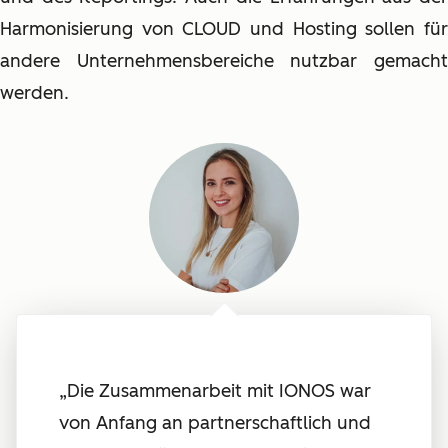
Harmonisierung von CLOUD und Hosting sollen für
andere Unternehmensbereiche nutzbar gemacht
werden.
„Die Zusammenarbeit mit IONOS war
von Anfang an partnerschaftlich und