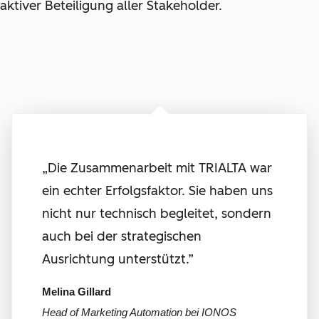
aktiver Beteiligung aller Stakeholder.
„Die Zusammenarbeit mit TRIALTA war
ein echter Erfolgsfaktor. Sie haben uns
nicht nur technisch begleitet, sondern
auch bei der strategischen
Ausrichtung unterstützt.”
Melina Gillard
Head of Marketing Automation bei IONOS