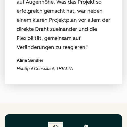
auf Augenhöhe. Was das Projekt so
erfolgreich gemacht hat, war neben
einem klaren Projektplan vor allem der
direkte Draht zueinander und die
Flexibilität, gemeinsam auf
Veränderungen zu reagieren.”
Alina Sandler
HubSpot Consultant, TRIALTA