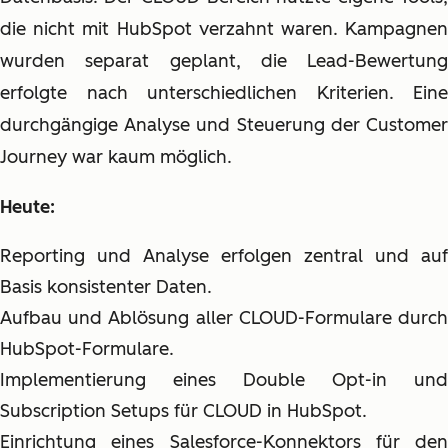
die nicht mit HubSpot verzahnt waren. Kampagnen
wurden separat geplant, die Lead-Bewertung
erfolgte nach unterschiedlichen Kriterien. Eine
durchgängige Analyse und Steuerung der Customer
Journey war kaum möglich.
Heute:
Reporting und Analyse erfolgen
zentral
und auf
Basis
konsistenter Daten
.
Aufbau und Ablösung aller CLOUD-Formulare durch
HubSpot-Formulare.
Implementierung eines Double Opt-in und
Subscription Setups für CLOUD in HubSpot.
Einrichtung eines Salesforce-Konnektors für den