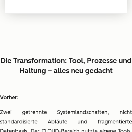
Die Transformation: Tool, Prozesse und
Haltung – alles neu gedacht
Vorher:
Zwei getrennte Systemlandschaften, nicht
standardisierte Abläufe und fragmentierte
Datenbasis. Der CLOUD-Bereich nutzte eigene Tools,