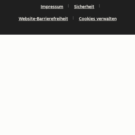
Impressum
Sicherheit
Website-Barrierefreiheit
Cookies verwalten