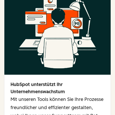
HubSpot unterstützt Ihr
Unternehmenswachstum
Mit unseren Tools können Sie Ihre Prozesse
freundlicher und effizienter gestalten,