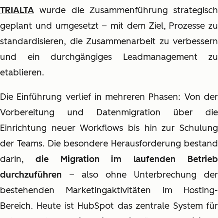
TRIALTA
wurde die Zusammenführung strategisch
geplant und umgesetzt – mit dem Ziel, Prozesse zu
standardisieren, die Zusammenarbeit zu verbessern
und ein durchgängiges Leadmanagement zu
etablieren.
Die Einführung verlief in mehreren Phasen: Von der
Vorbereitung und Datenmigration über die
Einrichtung neuer Workflows bis hin zur Schulung
der Teams. Die besondere Herausforderung bestand
darin,
die Migration im laufenden Betrie
durchzuführen
– also ohne Unterbrechung der
bestehenden Marketingaktivitäten im Hosting-
Bereich. Heute ist HubSpot das zentrale System für