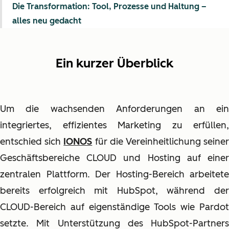
Die Transformation: Tool, Prozesse und Haltung –
alles neu gedacht
Ein kurzer Überblick
Um die wachsenden Anforderungen an ein
integriertes, effizientes Marketing zu erfüllen,
entschied sich
IONOS
für die Vereinheitlichung seine
Geschäftsbereiche CLOUD und Hosting auf einer
zentralen Plattform. Der Hosting-Bereich arbeitete
bereits erfolgreich mit HubSpot, während der
CLOUD-Bereich auf eigenständige Tools wie Pardot
setzte. Mit Unterstützung des HubSpot-Partners