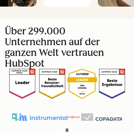
Über 299.000
Unternehmen auf der
ganzen Welt vertrauen
HubSpot