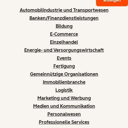
anzeigen
Automobilindustrie und Transportwesen
Banken/Finanzdienstleistungen
Bildung
E-Commerce
Einzelhandel
Energie- und Versorgungswirtschaft
Events
Fertigung
Gemeinnützige Organisationen
Immobilienbranche
Logistik
Marketing und Werbung
Medien und Kommunikation
Personalwesen
Professionelle Services