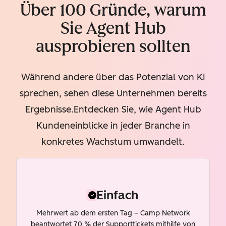
Über 100 Gründe, warum
Sie Agent Hub
ausprobieren sollten
Während andere über das Potenzial von KI
sprechen, sehen diese Unternehmen bereits
Ergebnisse.Entdecken Sie, wie Agent Hub
Kundeneinblicke in jeder Branche in
konkretes Wachstum umwandelt.
Einfach
Mehrwert ab dem ersten Tag – Camp Network
beantwortet 70 % der Supporttickets mithilfe von