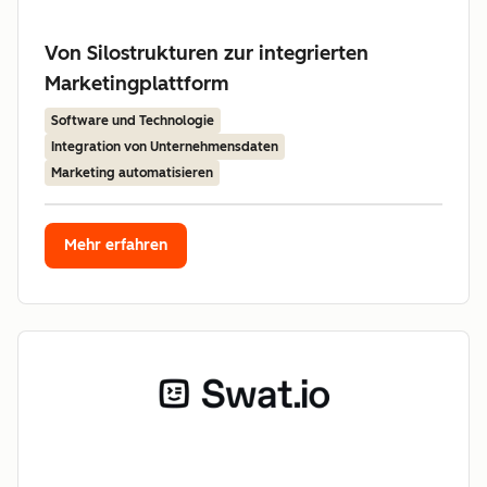
Von Silostrukturen zur integrierten
Marketingplattform
Software und Technologie
Integration von Unternehmensdaten
Marketing automatisieren
Mehr erfahren