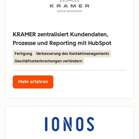
KRAMER zentralisiert Kundendaten,
Prozesse und Reporting mit HubSpot
Fertigung
Verbesserung des Kontaktmanagements
Geschäftunterbrechungen verhindern
Mehr erfahren