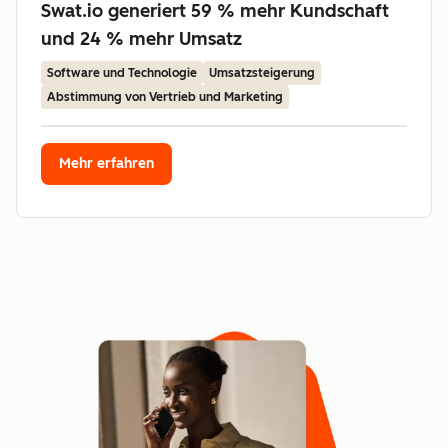
Swat.io generiert 59 % mehr Kundschaft
und 24 % mehr Umsatz
Software und Technologie
Umsatzsteigerung
Abstimmung von Vertrieb und Marketing
Mehr erfahren