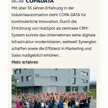
Mit über 35 Jahren Erfahrung in der
Industrieautomation steht COPA-DATA für
kontinuierliche Innovation. Durch die
Einführung von HubSpot als zentrales CRM-
System konnte das Unternehmen seine digitale
Infrastruktur modernisieren, weltweit Synergien
schaffen sowie die Effizienz in Marketing und
Sales maßgeblich erhöhen.
Mehr erfahren