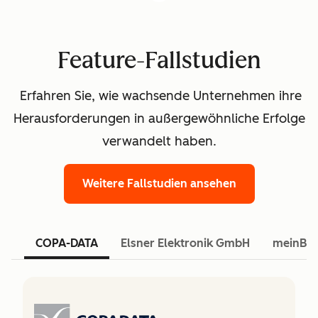
Feature-Fallstudien
Erfahren Sie, wie wachsende Unternehmen ihre
Herausforderungen in außergewöhnliche Erfolge
verwandelt haben.
Weitere Fallstudien ansehen
COPA-DATA
Elsner Elektronik GmbH
meinBa