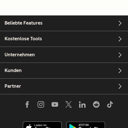
Beliebte Features
Kostenlose Tools
Unternehmen
Kunden
Partner