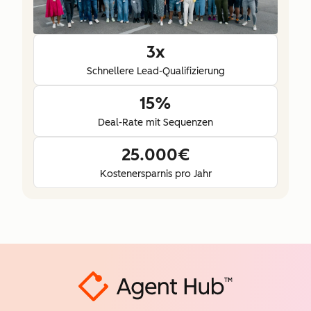
3x
Schnellere Lead-Qualifizierung
15%
Deal-Rate mit Sequenzen
25.000€
Kostenersparnis pro Jahr