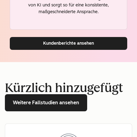
von KI und sorgt so für eine konsistente,
maßgeschneiderte Ansprache.
Kundenberichte ansehen
Kürzlich hinzugefügt
Weitere Fallstudien ansehen