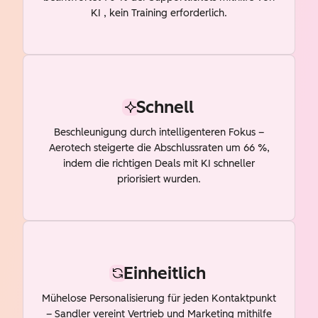
KI , kein Training erforderlich.
Schnell
Beschleunigung durch intelligenteren Fokus –
Aerotech steigerte die Abschlussraten um 66 %,
indem die richtigen Deals mit KI schneller
priorisiert wurden.
Einheitlich
Mühelose Personalisierung für jeden Kontaktpunkt
– Sandler vereint Vertrieb und Marketing mithilfe