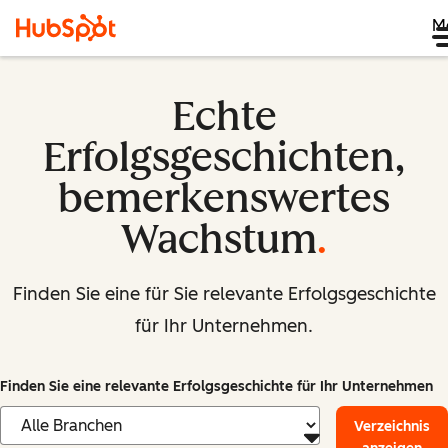
M
Echte
Erfolgsgeschichten,
bemerkenswertes
Wachstum
.
Finden Sie eine für Sie relevante Erfolgsgeschichte
für Ihr Unternehmen.
Finden Sie eine relevante Erfolgsgeschichte für Ihr Unternehmen
Verzeichnis