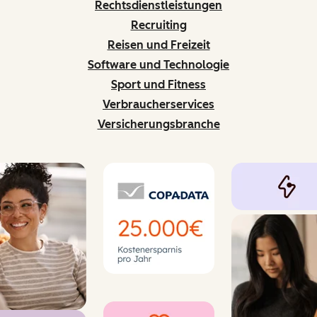
Rechtsdienstleistungen
Recruiting
Reisen und Freizeit
Software und Technologie
Sport und Fitness
Verbraucherservices
Versicherungsbranche