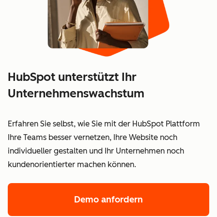
HubSpot unterstützt Ihr
Unternehmenswachstum
Erfahren Sie selbst, wie Sie mit der HubSpot Plattform
Ihre Teams besser vernetzen, Ihre Website noch
individueller gestalten und Ihr Unternehmen noch
kundenorientierter machen können.
Demo anfordern