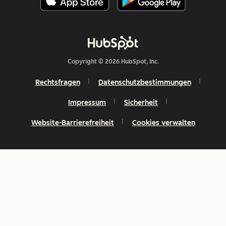
Copyright © 2026 HubSpot, Inc.
Rechtsfragen
Datenschutzbestimmungen
Impressum
Sicherheit
Website-Barrierefreiheit
Cookies verwalten