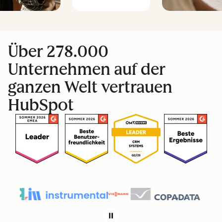
Über 278.000
Unternehmen auf der
ganzen Welt vertrauen
HubSpot