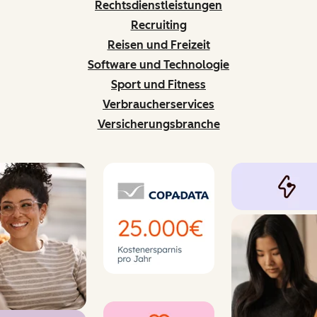
Rechtsdienstleistungen
Recruiting
Reisen und Freizeit
Software und Technologie
Sport und Fitness
Verbraucherservices
Versicherungsbranche