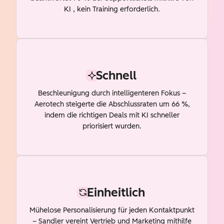
KI , kein Training erforderlich.
Schnell
Beschleunigung durch intelligenteren Fokus –
Aerotech steigerte die Abschlussraten um 66 %,
indem die richtigen Deals mit KI schneller
priorisiert wurden.
Einheitlich
Mühelose Personalisierung für jeden Kontaktpunkt
– Sandler vereint Vertrieb und Marketing mithilfe