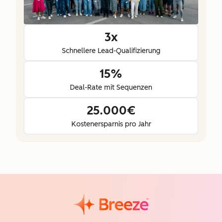
3x
Schnellere Lead-Qualifizierung
15%
Deal-Rate mit Sequenzen
25.000€
Kostenersparnis pro Jahr