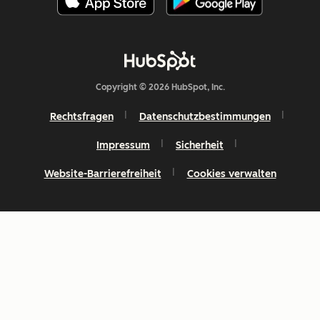
Copyright © 2026 HubSpot, Inc.
Rechtsfragen
Datenschutzbestimmungen
Impressum
Sicherheit
Website-Barrierefreiheit
Cookies verwalten