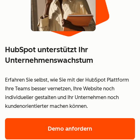
HubSpot unterstützt Ihr
Unternehmenswachstum
Erfahren Sie selbst, wie Sie mit der HubSpot Plattform
Ihre Teams besser vernetzen, Ihre Website noch
individueller gestalten und Ihr Unternehmen noch
kundenorientierter machen können.
Demo anfordern