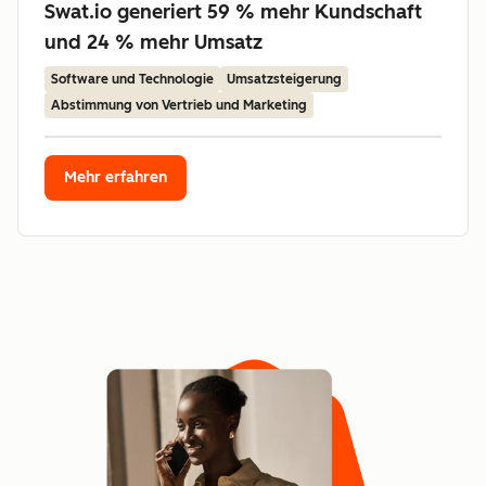
Swat.io generiert 59 % mehr Kundschaft
und 24 % mehr Umsatz
Software und Technologie
Umsatzsteigerung
Abstimmung von Vertrieb und Marketing
Mehr erfahren