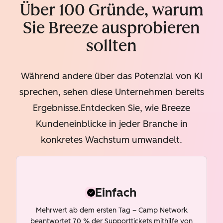
Über 100 Gründe, warum
Sie Breeze ausprobieren
sollten
Während andere über das Potenzial von KI
sprechen, sehen diese Unternehmen bereits
Ergebnisse.Entdecken Sie, wie Breeze
Kundeneinblicke in jeder Branche in
konkretes Wachstum umwandelt.
Einfach
Mehrwert ab dem ersten Tag – Camp Network
beantwortet 70 % der Supporttickets mithilfe von