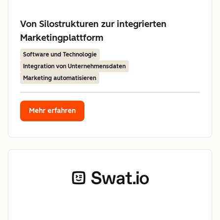
Von Silostrukturen zur integrierten
Marketingplattform
Software und Technologie
Integration von Unternehmensdaten
Marketing automatisieren
Mehr erfahren