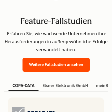
Feature-Fallstudien
Erfahren Sie, wie wachsende Unternehmen ihre
Herausforderungen in außergewöhnliche Erfolge
verwandelt haben.
Weitere Fallstudien ansehen
COPA-DATA
Elsner Elektronik GmbH
meinBa