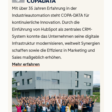
Mit über 35 Jahren Erfahrung in der
Industrieautomation steht COPA-DATA für
kontinuierliche Innovation. Durch die
Einführung von HubSpot als zentrales CRM-
System konnte das Unternehmen seine digitale
Infrastruktur modernisieren, weltweit Synergien
schaffen sowie die Effizienz in Marketing und
Sales maßgeblich erhöhen.
Mehr erfahren