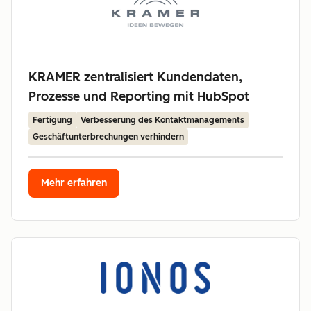
KRAMER zentralisiert Kundendaten,
Prozesse und Reporting mit HubSpot
Fertigung
Verbesserung des Kontaktmanagements
Geschäftunterbrechungen verhindern
Mehr erfahren