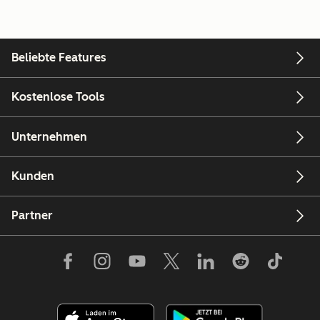
Beliebte Features
Kostenlose Tools
Unternehmen
Kunden
Partner