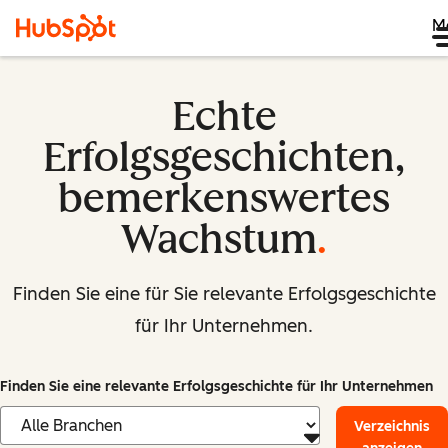
M
Echte
Erfolgsgeschichten,
bemerkenswertes
Wachstum
.
Finden Sie eine für Sie relevante Erfolgsgeschichte
für Ihr Unternehmen.
Finden Sie eine relevante Erfolgsgeschichte für Ihr Unternehmen
Verzeichnis