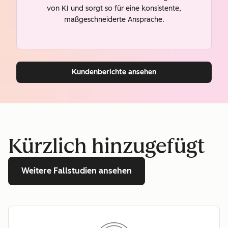
von KI und sorgt so für eine konsistente,
maßgeschneiderte Ansprache.
Kundenberichte ansehen
Kürzlich hinzugefügt
Weitere Fallstudien ansehen