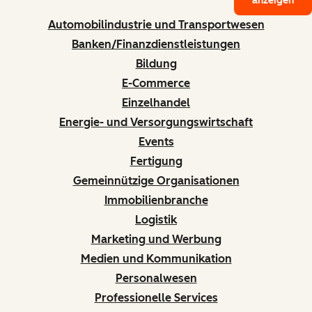
anzeigen
Automobilindustrie und Transportwesen
Banken/Finanzdienstleistungen
Bildung
E-Commerce
Einzelhandel
Energie- und Versorgungswirtschaft
Events
Fertigung
Gemeinnützige Organisationen
Immobilienbranche
Logistik
Marketing und Werbung
Medien und Kommunikation
Personalwesen
Professionelle Services