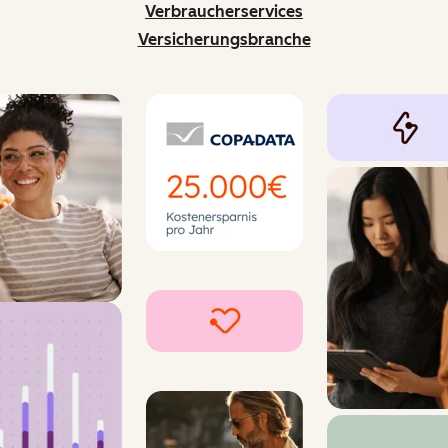
Verbraucherservices
Versicherungsbranche