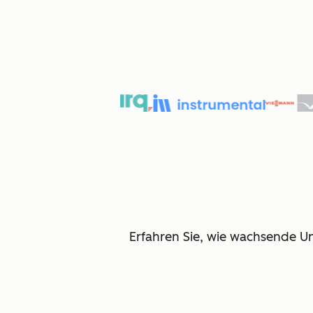
Erfahren Sie, wie wachsende U