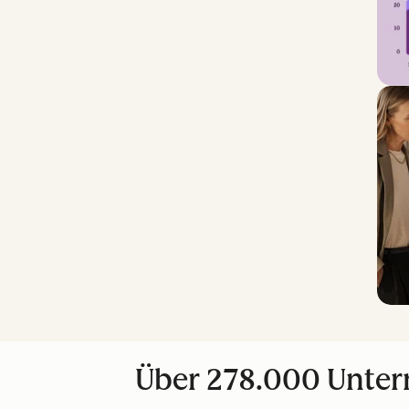
Über 278.000 Unter