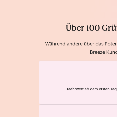
Über 100 Grü
Während andere über das Potenz
Breeze Kund
Mehrwert ab dem ersten Tag –