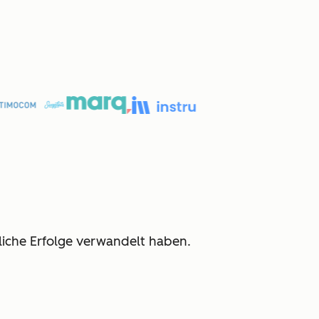
iche Erfolge verwandelt haben.