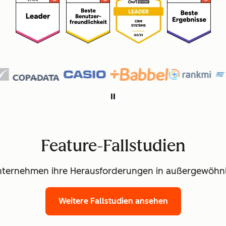
Feature-Fallstudien
nternehmen ihre Herausforderungen in außergewöhnl
Weitere Fallstudien ansehen