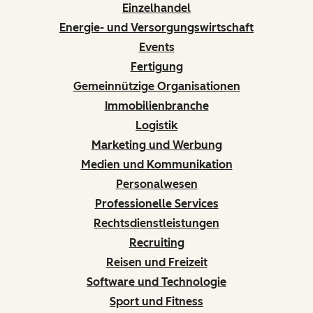
Einzelhandel
Energie- und Versorgungswirtschaft
Events
Fertigung
Gemeinnützige Organisationen
Immobilienbranche
Logistik
Marketing und Werbung
Medien und Kommunikation
Personalwesen
Professionelle Services
Rechtsdienstleistungen
Recruiting
Reisen und Freizeit
Software und Technologie
Sport und Fitness