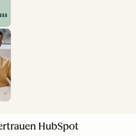
ertrauen HubSpot