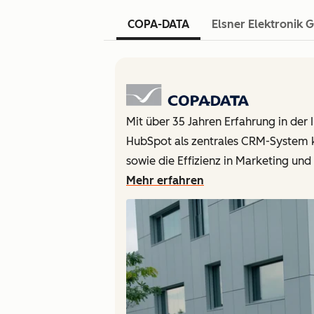
COPA-DATA
Elsner Elektronik
Mit über 35 Jahren Erfahrung in der
HubSpot als zentrales CRM-System k
sowie die Effizienz in Marketing un
Mehr erfahren