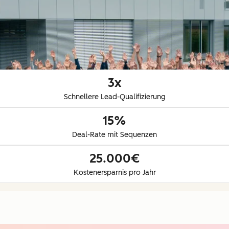
3x
Schnellere Lead-Qualifizierung
15%
Deal-Rate mit Sequenzen
25.000€
Kostenersparnis pro Jahr