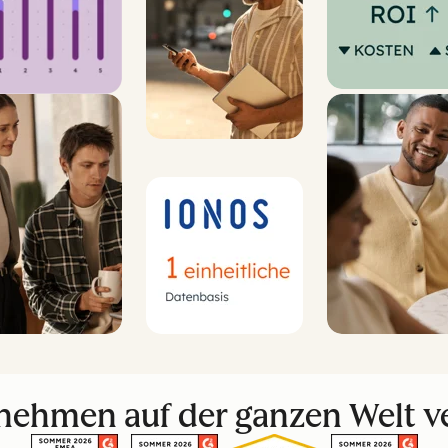
nehmen auf der ganzen Welt v