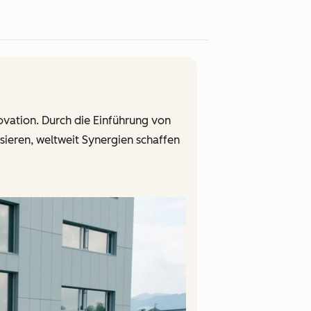
ovation. Durch die Einführung von
ieren, weltweit Synergien schaffen