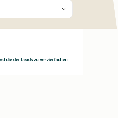
d die der Leads zu vervierfachen