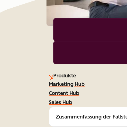
Produkte
Marketing Hub
Content Hub
Sales Hub
Zusammenfassung der Fallst