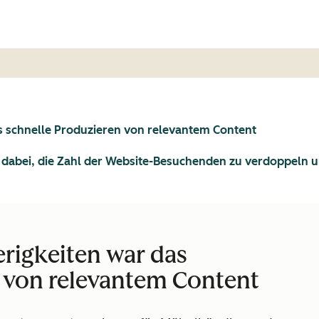
s schnelle Produzieren von relevantem Content
dabei, die Zahl der Website-Besuchenden zu verdoppeln un
rigkeiten war das
n von relevantem Content