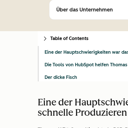
Über das Unternehmen
Table of Contents
Eine der Hauptschwierigkeiten war da
Die Tools von HubSpot helfen Thomas 
Der dicke Fisch
Eine der Hauptschwie
schnelle Produziere