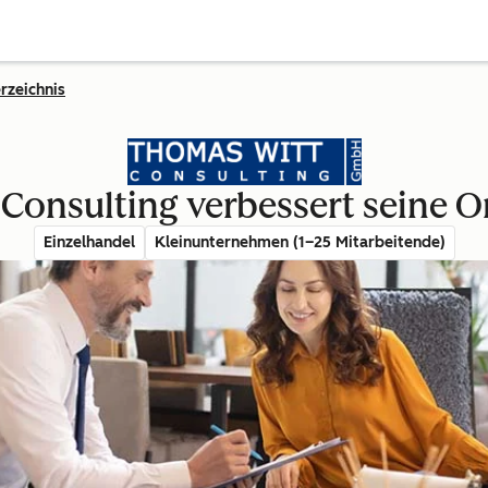
rzeichnis
Consulting verbessert seine O
Einzelhandel
Kleinunternehmen (1–25 Mitarbeitende)