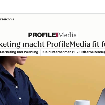
rzeichnis
ting macht ProfileMedia fit f
Marketing und Werbung
Kleinunternehmen (1–25 Mitarbeitende)