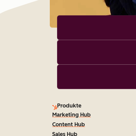
Produkte
Marketing Hub
Content Hub
Sales Hub