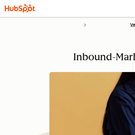
Ve
Inbound-Marke