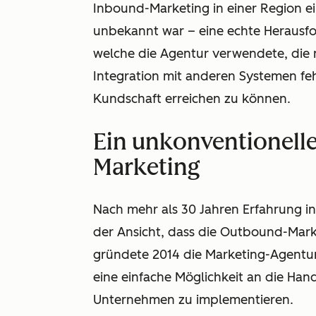
Inbound-Marketing in einer Region ei
unbekannt war – eine echte Herausfo
welche die Agentur verwendete, die 
Integration mit anderen Systemen feh
Kundschaft erreichen zu können.
Ein unkonventionelle
Marketing
Nach mehr als 30 Jahren Erfahrung i
der Ansicht, dass die Outbound-Mark
gründete 2014 die Marketing-Agentu
eine einfache Möglichkeit an die Han
Unternehmen zu implementieren.