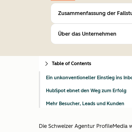
Zusammenfassung der Fallst
Über das Unternehmen
Table of Contents
Ein unkonventioneller Einstieg ins I
HubSpot ebnet den Weg zum Erfolg
Mehr Besucher, Leads und Kunden
Die Schweizer Agentur ProfileMedia 