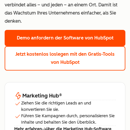
verbindet alles – und jeden – an einem Ort. Damit ist
das Wachstum Ihres Unternehmens einfacher, als Sie
denken.
Demo anfordern
der Software von HubSpot
Jetzt kostenlos loslegen
mit den Gratis-Tools
von HubSpot
Marketing Hub
®
Ziehen Sie die richtigen Leads an und
konvertieren Sie sie.
Führen Sie Kampagnen durch, personalisieren Sie
Inhalte und behalten Sie den Überblick.
Mehr erfahren
über die Marketing Hub-Software