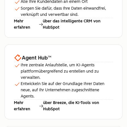
Alle Ihre Kundendaten an einem Ort
Sorgen Sie dafür, dass Ihre Daten einwandfrei,
verknüpft und verwertbar sind.
Mehr
über das intelligente CRM von
erfahren
HubSpot
Agent Hub
™
Ihre zentrale Anlaufstelle, um KI-Agents
plattformübergreifend zu erstellen und zu
verwalten.
Entwickeln Sie auf der Grundlage Ihrer Daten
neue, auf Ihr Unternehmen zugeschnittene
Agents.
Mehr
über Breeze, die KI-Tools von
erfahren
HubSpot