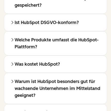
gespeichert?
Ist HubSpot DSGVO-konform?
Welche Produkte umfasst die HubSpot-
Plattform?
Was kostet HubSpot?
Warum ist HubSpot besonders gut für
wachsende Unternehmen im Mittelstand
geeignet?