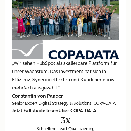
„Wir sehen HubSpot als skalierbare Plattform für
unser Wachstum. Das Investment hat sich in
Effizienz, Synergieeffekten und Kundenerlebnis
mehrfach ausgezahlt.“
Constantin von Pander
Senior Expert Digital Strategy & Solutions, COPA-DATA
Jetzt Fallstudie lesen
Über COPA-DATA
3x
Schnellere Lead-Qualifizierung