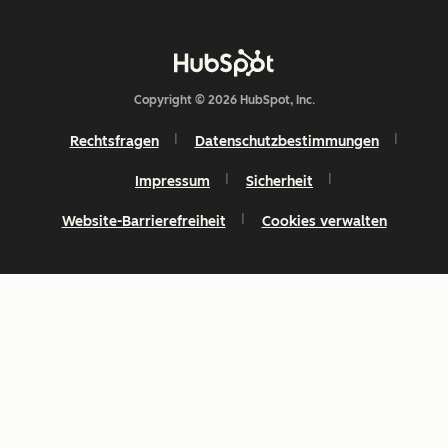
Copyright © 2026 HubSpot, Inc.
Rechtsfragen
Datenschutzbestimmungen
Impressum
Sicherheit
Website-Barrierefreiheit
Cookies verwalten