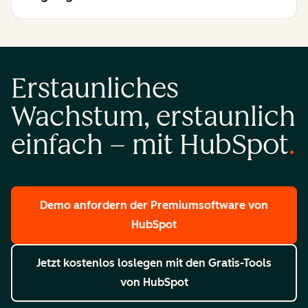
Erstaunliches
Wachstum, erstaunlich
einfach – mit HubSpot
Demo anfordern
der Premiumsoftware von
HubSpot
Jetzt kostenlos loslegen
mit den Gratis-Tools
von HubSpot