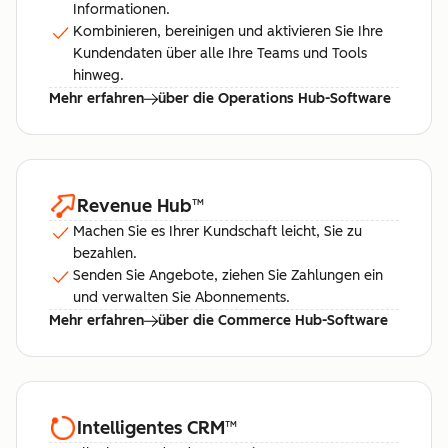
Informationen.
Kombinieren, bereinigen und aktivieren Sie Ihre
Kundendaten über alle Ihre Teams und Tools
hinweg.
Mehr erfahren
über die Operations Hub-Software
Revenue Hub
™
Machen Sie es Ihrer Kundschaft leicht, Sie zu
bezahlen.
Senden Sie Angebote, ziehen Sie Zahlungen ein
und verwalten Sie Abonnements.
Mehr erfahren
über die Commerce Hub-Software
Intelligentes CRM
™