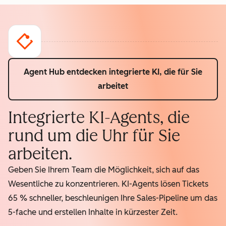
Agent Hub entdecken
integrierte KI, die für Sie
arbeitet
Integrierte KI-Agents, die
rund um die Uhr für Sie
arbeiten.
Geben Sie Ihrem Team die Möglichkeit, sich auf das
Wesentliche zu konzentrieren. KI-Agents lösen Tickets
65 % schneller, beschleunigen Ihre Sales-Pipeline um das
5-fache und erstellen Inhalte in kürzester Zeit.