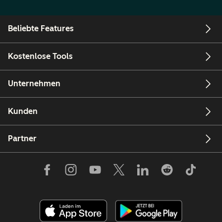
Beliebte Features
Kostenlose Tools
Unternehmen
Kunden
Partner