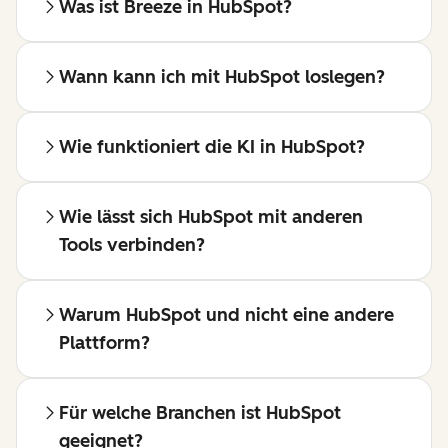
Was ist Breeze in HubSpot?
Wann kann ich mit HubSpot loslegen?
Wie funktioniert die KI in HubSpot?
Wie lässt sich HubSpot mit anderen
Tools verbinden?
Warum HubSpot und nicht eine andere
Plattform?
Für welche Branchen ist HubSpot
geeignet?