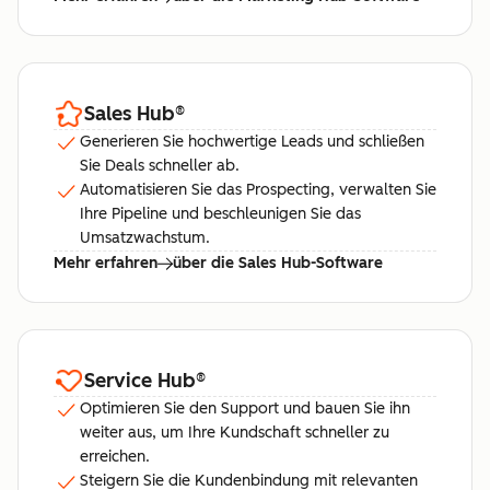
Sales Hub
®
Generieren Sie hochwertige Leads und schließen
Sie Deals schneller ab.
Automatisieren Sie das Prospecting, verwalten Sie
Ihre Pipeline und beschleunigen Sie das
Umsatzwachstum.
Mehr erfahren
über die Sales Hub-Software
Service Hub
®
Optimieren Sie den Support und bauen Sie ihn
weiter aus, um Ihre Kundschaft schneller zu
erreichen.
Steigern Sie die Kundenbindung mit relevanten