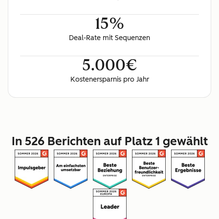
15%
Deal-Rate mit Sequenzen
5.000€
Kostenersparnis pro Jahr
In 526 Berichten auf Platz 1 gewählt