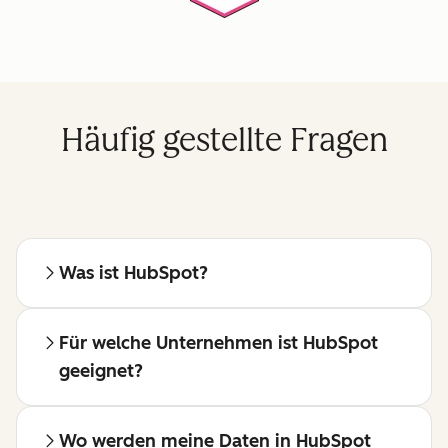
Häufig gestellte Fragen
Was ist HubSpot?
Für welche Unternehmen ist HubSpot
geeignet?
Wo werden meine Daten in HubSpot