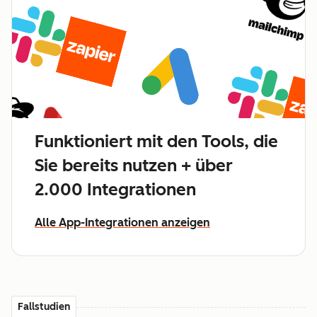
Funktioniert mit den Tools, die
Sie bereits nutzen + über
2.000 Integrationen
Alle App-Integrationen anzeigen
Fallstudien