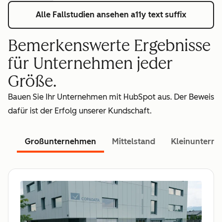
Alle Fallstudien ansehen
a11y text suffix
Bemerkenswerte Ergebnisse
für Unternehmen jeder
Größe.
Bauen Sie Ihr Unternehmen mit HubSpot aus. Der Beweis
dafür ist der Erfolg unserer Kundschaft.
Großunternehmen
Mittelstand
Kleinuntern