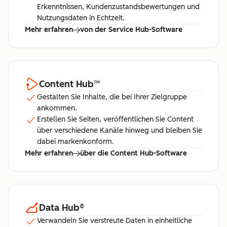
Erkenntnissen, Kundenzustandsbewertungen und
Nutzungsdaten in Echtzeit.
Mehr erfahren
von der Service Hub-Software
Content Hub
™
Gestalten Sie Inhalte, die bei Ihrer Zielgruppe
ankommen.
Erstellen Sie Seiten, veröffentlichen Sie Content
über verschiedene Kanäle hinweg und bleiben Sie
dabei markenkonform.
Mehr erfahren
über die Content Hub-Software
Data Hub
®
Verwandeln Sie verstreute Daten in einheitliche