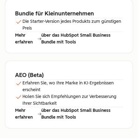
Bundle für Kleinunternehmen
Die Starter-Version jedes Produkts zum günstigen
Preis
Mehr
über das HubSpot Small Business
erfahren
Bundle mit Tools
AEO (Beta)
Erfahren Sie, wo Ihre Marke in KI-Ergebnissen
erscheint
Holen Sie sich Empfehlungen zur Verbesserung
Ihrer Sichtbarkeit
Mehr
über das HubSpot Small Business
erfahren
Bundle mit Tools