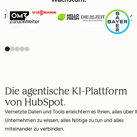
Zurück
Weiter
Die agentische KI-Plattform
von HubSpot
Vernetzte Daten und Tools erleichtern es Ihnen, alles über I
Unternehmen zu wissen, alles Nötige zu tun und alles
miteinander zu verbinden.