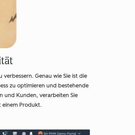
ität
verbessern. Genau wie Sie ist die
rozess zu optimieren und bestehende
n und Kunden, verarbeiten Sie
t einem Produkt.