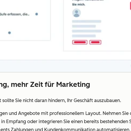
ng, mehr Zeit für Marketing
sollte Sie nicht daran hindern, Ihr Geschäft auszubauen.
gen und Angebote mit professionellem Layout. Nehmen Sie d
in Empfang oder integrieren Sie einen bereits bestehenden 
ents Zahlungen und Kundenkommunikation automatisieren, u