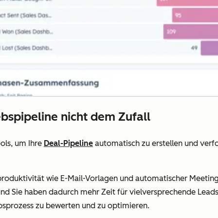
ebspipeline nicht dem Zufall
ols, um Ihre
Deal-Pipeline
automatisch zu erstellen und verf
produktivität wie E-Mail-Vorlagen und automatischer Meeting
nd Sie haben dadurch mehr Zeit für vielversprechende Leads
bsprozess zu bewerten und zu optimieren.