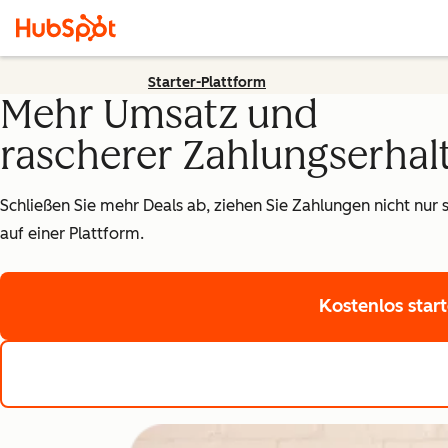
Starter-Plattform
Mehr Umsatz und
rascherer Zahlungserhal
Schließen Sie mehr Deals ab, ziehen Sie Zahlungen nicht nur 
auf einer Plattform.
Kostenlos star