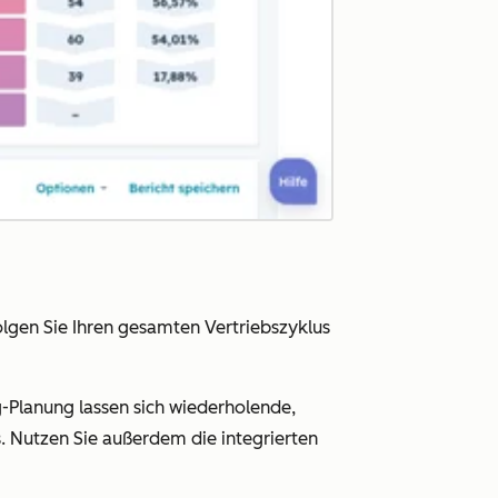
olgen Sie Ihren gesamten Vertriebszyklus
-Planung lassen sich wiederholende,
. Nutzen Sie außerdem die integrierten