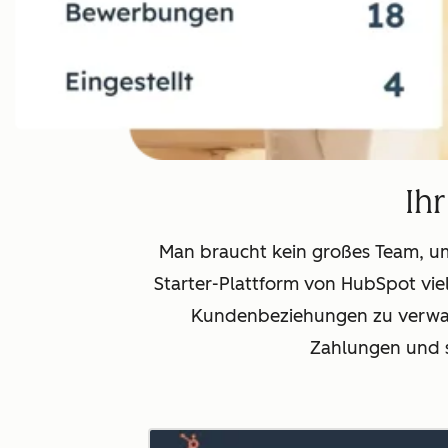
Ihr
Man braucht kein großes Team, um
Starter-Plattform von HubSpot viel
Kundenbeziehungen zu verwalt
Zahlungen und s