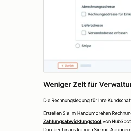
Weniger Zeit für Verwaltu
Die Rechnungslegung für Ihre Kundschaft 
Erstellen Sie im Handumdrehen Rechnun
Zahlungsabwicklungstool
von HubSpot 
Darüber hinaus können Sie mit Abonnem