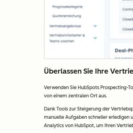
Überlassen Sie Ihre Vertri
Verwenden Sie HubSpots Prospecting-To
von einem zentralen Ort aus.
Dank Tools zur Steigerung der Vertriebs
manuelle Aufgaben schneller erledigen u
Analytics von HubSpot, um Ihren Vertrie