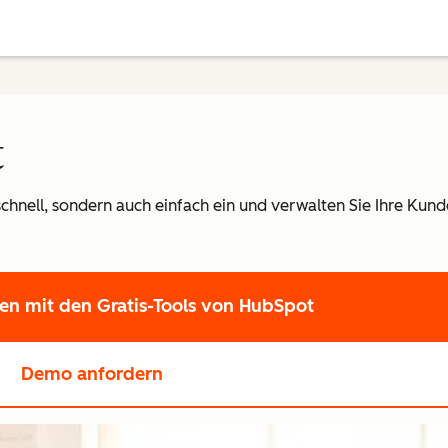
t
schnell, sondern auch einfach ein und verwalten Sie Ihre Kun
ten
mit den Gratis-Tools von HubSpot
Demo anfordern