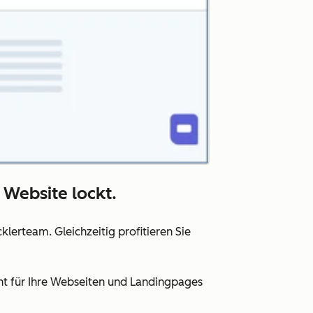
 Website lockt.
lerteam. Gleichzeitig profitieren Sie
nt für Ihre Webseiten und Landingpages