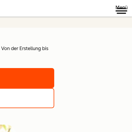
Menü
Von der Erstellung bis