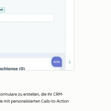
rmulare zu erstellen, die Ihr CRM-
 mit personalisierten Calls-to-Action