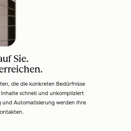
uf Sie.
 erreichen.
lten, die die konkreten Bedürfnisse
 Inhalte schnell und unkompliziert
ung und Automatisierung werden Ihre
ontakten.