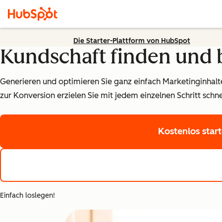
Die Starter-Plattform von HubSpot
Kundschaft finden und 
Generieren und optimieren Sie ganz einfach Marketinginhalte
zur Konversion erzielen Sie mit jedem einzelnen Schritt schn
Kostenlos star
Einfach loslegen!