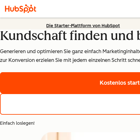
Die Starter-Plattform von HubSpot
Kundschaft finden und 
Generieren und optimieren Sie ganz einfach Marketinginhalte
zur Konversion erzielen Sie mit jedem einzelnen Schritt schn
Kostenlos star
Einfach loslegen!