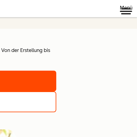
Menü
Von der Erstellung bis