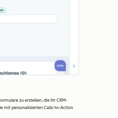
rmulare zu erstellen, die Ihr CRM-
 mit personalisierten Calls-to-Action