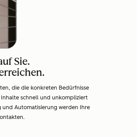
uf Sie.
 erreichen.
lten, die die konkreten Bedürfnisse
 Inhalte schnell und unkompliziert
ung und Automatisierung werden Ihre
ontakten.