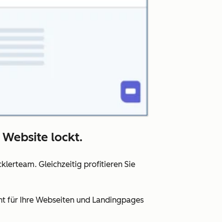
 Website lockt.
lerteam. Gleichzeitig profitieren Sie
nt für Ihre Webseiten und Landingpages