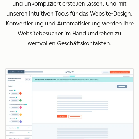
und unkompliziert erstellen lassen. Und mit
unseren intuitiven Tools für das Website-Design,
Konvertierung und Automatisierung werden Ihre
Websitebesucher im Handumdrehen zu
wertvollen Geschäftskontakten.