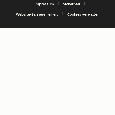
Impressum
Sicherheit
Website-Barrierefreiheit
Cookies verwalten