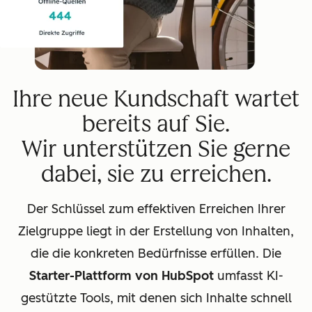
Ihre neue Kundschaft wartet
bereits auf Sie.
Wir unterstützen Sie gerne
dabei, sie zu erreichen.
Der Schlüssel zum effektiven Erreichen Ihrer
Zielgruppe liegt in der Erstellung von Inhalten,
die die konkreten Bedürfnisse erfüllen. Die
Starter-Plattform von HubSpot
umfasst KI-
gestützte Tools, mit denen sich Inhalte schnell