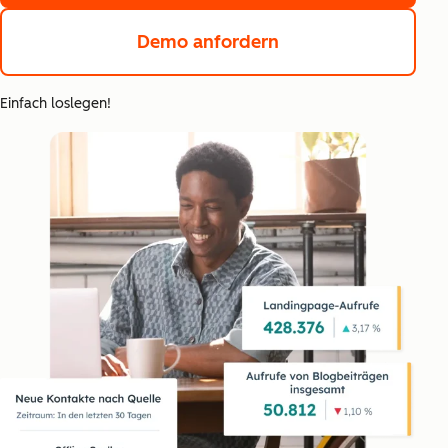
Demo anfordern
Einfach loslegen!