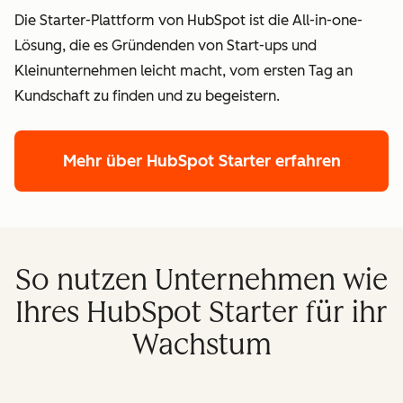
Die Starter-Plattform von HubSpot ist die All-in-one-
Lösung, die es Gründenden von Start-ups und
Kleinunternehmen leicht macht, vom ersten Tag an
Kundschaft zu finden und zu begeistern.
Mehr über HubSpot Starter erfahren
So nutzen Unternehmen wie
Ihres HubSpot Starter für ihr
Wachstum