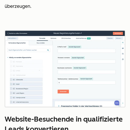
überzeugen.
Website-Besuchende in qualifizierte
Leads konvertieren.