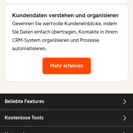
Kundendaten verstehen und organisieren
Gewinnen Sie wertvolle Kundeneinblicke, indem
Sie Daten einfach übertragen, Kontakte in Ihrem
CRM-System organisieren und Prozesse
automatisieren.
Mehr erfahren
Beliebte Features
Kostenlose Tools