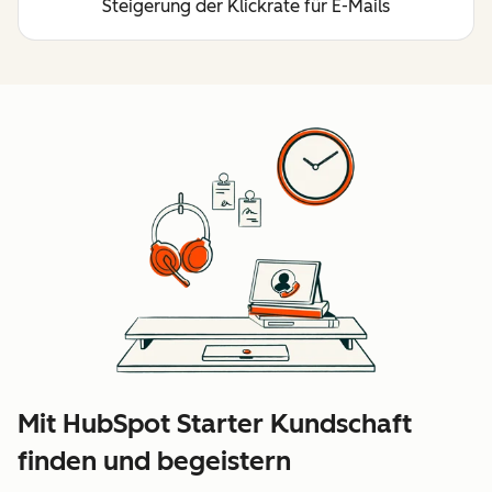
Steigerung der Klickrate für E-Mails
Mit HubSpot Starter Kundschaft
finden und begeistern