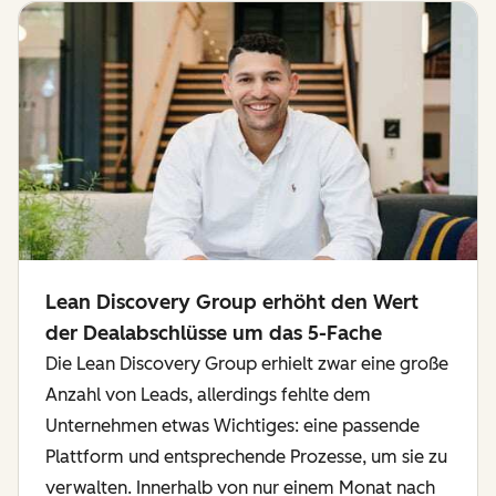
Lean Discovery Group erhöht den Wert
der Dealabschlüsse um das 5-Fache
Die Lean Discovery Group erhielt zwar eine große
Anzahl von Leads, allerdings fehlte dem
Unternehmen etwas Wichtiges: eine passende
Plattform und entsprechende Prozesse, um sie zu
verwalten. Innerhalb von nur einem Monat nach