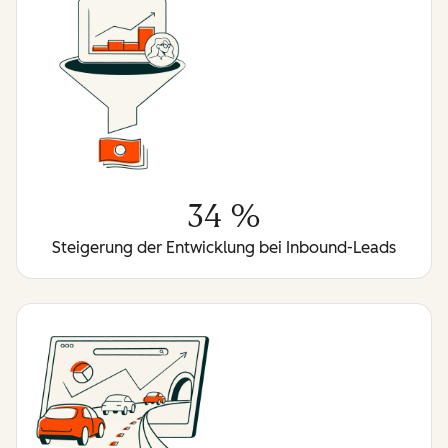
34 %
Steigerung der Entwicklung bei Inbound-Leads