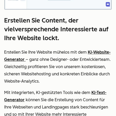
Erstellen Sie Content, der
vielversprechende Interessierte auf
Ihre Website lockt.
Erstellen Sie Ihre Website mühelos mit dem
KI-Website-
Generator
– ganz ohne Designer- oder Entwicklerteam.
Gleichzeitig profitieren Sie von unserem kostenlosen,
sicheren Websitehosting und konkreten Einblicke durch
Website-Analytics.
Mit integrierten, KI-gestützten Tools wie dem
KI-Text-
Generator
können Sie die Erstellung von Content für
Ihre Webseiten und Landingpages stark beschleunigen
und so mit Ihrer Website mehr Interessierte