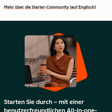
Mehr über die Starter-Community (auf Englisch)
Starten Sie durch – mit einer
benutzerfreundlichen All-in-one-