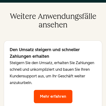
Weitere Anwendungsfälle
ansehen
Den Umsatz steigern und schneller
Zahlungen erhalten
Steigern Sie den Umsatz, erhalten Sie Zahlungen
schnell und unkompliziert und bauen Sie Ihren
Kundensupport aus, um Ihr Geschäft weiter
anzukurbeln.
Mehr erfahren