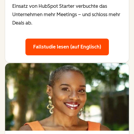
Einsatz von HubSpot Starter verbuchte das
Unternehmen mehr Meetings – und schloss mehr
Deals ab.
Fallstudie lesen (auf Englisch)