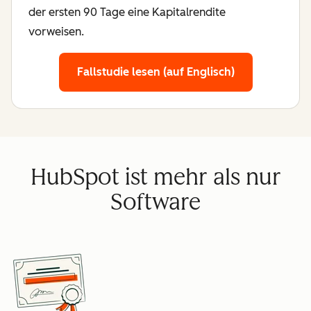
der ersten 90 Tage eine Kapitalrendite
vorweisen.
Fallstudie lesen (auf Englisch)
HubSpot ist mehr als nur
Software