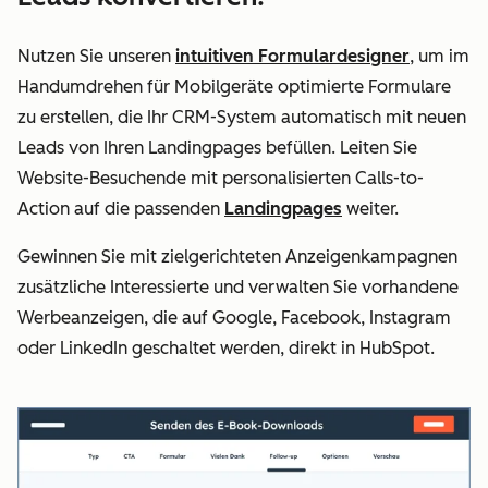
Nutzen Sie unseren
intuitiven Formulardesigner
, um im
Handumdrehen für Mobilgeräte optimierte Formulare
zu erstellen, die Ihr CRM-System automatisch mit neuen
Leads von Ihren Landingpages befüllen. Leiten Sie
Website-Besuchende mit personalisierten Calls-to-
Action auf die passenden
Landingpages
weiter.
Gewinnen Sie mit zielgerichteten Anzeigenkampagnen
zusätzliche Interessierte und verwalten Sie vorhandene
Werbeanzeigen, die auf Google, Facebook, Instagram
oder LinkedIn geschaltet werden, direkt in HubSpot.