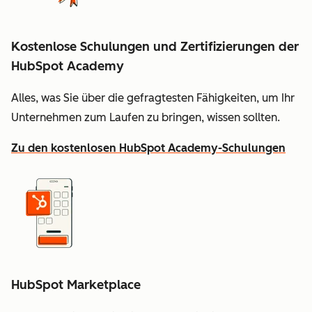
Kostenlose Schulungen und Zertifizierungen der
HubSpot Academy
Alles, was Sie über die gefragtesten Fähigkeiten, um Ihr
Unternehmen zum Laufen zu bringen, wissen sollten.
Zu den kostenlosen HubSpot Academy-Schulungen
HubSpot Marketplace