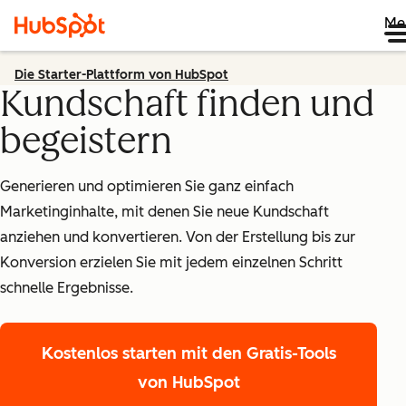
Me
Die Starter-Plattform von HubSpot
Kundschaft finden und
begeistern
Generieren und optimieren Sie ganz einfach
Marketinginhalte, mit denen Sie neue Kundschaft
anziehen und konvertieren. Von der Erstellung bis zur
Konversion erzielen Sie mit jedem einzelnen Schritt
schnelle Ergebnisse.
Kostenlos starten
mit den Gratis-Tools
von HubSpot