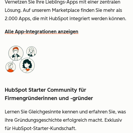
Vernetzen Sie Ihre Lieblings-Apps mit einer zentralen
Lösung. Auf unserem Marketplace finden Sie mehr als
2.000 Apps, die mit HubSpot integriert werden können.
Alle App-Integrationen anzeigen
HubSpot Starter Community für
Firmengründerinnen und -gründer
Lernen Sie Gleichgesinnte kennen und erfahren Sie, was
ihre Gründungsgeschichte erfolgreich macht. Exklusiv
für HubSpot-Starter-Kundschaft.