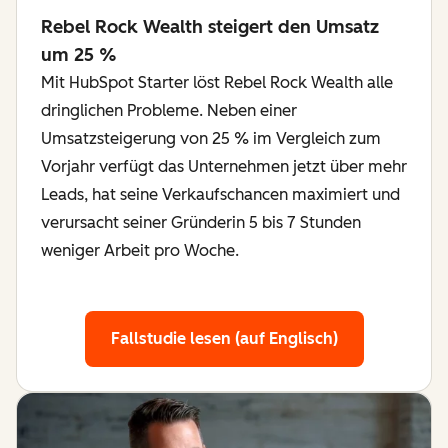
Rebel Rock Wealth steigert den Umsatz
um 25 %
Mit HubSpot Starter löst Rebel Rock Wealth alle
dringlichen Probleme. Neben einer
Umsatzsteigerung von 25 % im Vergleich zum
Vorjahr verfügt das Unternehmen jetzt über mehr
Leads, hat seine Verkaufschancen maximiert und
verursacht seiner Gründerin 5 bis 7 Stunden
weniger Arbeit pro Woche.
Fallstudie lesen (auf Englisch)