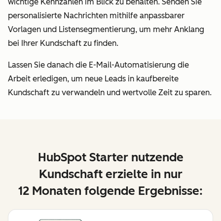
wichtige Kennzahlen im Blick zu behalten. Senden Sie
personalisierte Nachrichten mithilfe anpassbarer
Vorlagen und Listensegmentierung, um mehr Anklang
bei Ihrer Kundschaft zu finden.
Lassen Sie danach die E-Mail-Automatisierung die
Arbeit erledigen, um neue Leads in kaufbereite
Kundschaft zu verwandeln und wertvolle Zeit zu sparen.
HubSpot Starter nutzende
Kundschaft erzielte in nur
12 Monaten folgende Ergebnisse: