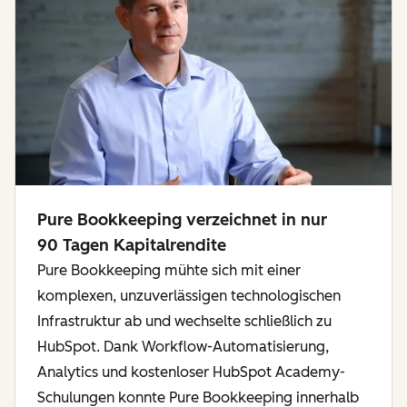
Pure Bookkeeping verzeichnet in nur
90 Tagen Kapitalrendite
Pure Bookkeeping mühte sich mit einer
komplexen, unzuverlässigen technologischen
Infrastruktur ab und wechselte schließlich zu
HubSpot. Dank Workflow-Automatisierung,
Analytics und kostenloser HubSpot Academy-
Schulungen konnte Pure Bookkeeping innerhalb