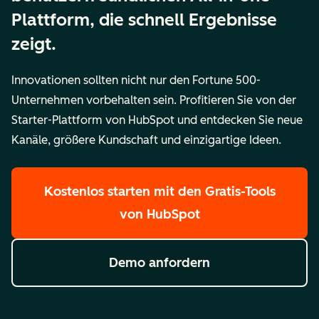
Plattform, die schnell Ergebnisse
zeigt.
Innovationen sollten nicht nur den Fortune 500-
Unternehmen vorbehalten sein. Profitieren Sie von der
Starter-Plattform von HubSpot und entdecken Sie neue
Kanäle, größere Kundschaft und einzigartige Ideen.
Kostenlos starten
mit den Gratis-Tools
von HubSpot
Demo anfordern