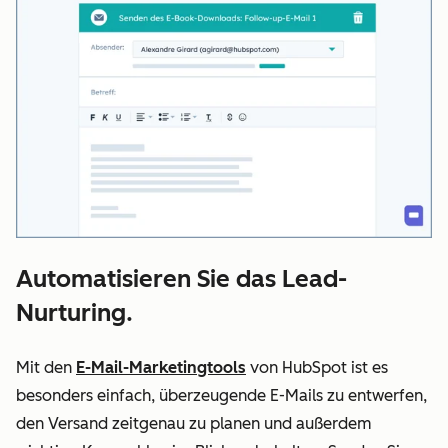
Automatisieren Sie das Lead-
Nurturing.
Mit den
E-Mail-Marketingtools
von HubSpot ist es
besonders einfach, überzeugende E-Mails zu entwerfen,
den Versand zeitgenau zu planen und außerdem