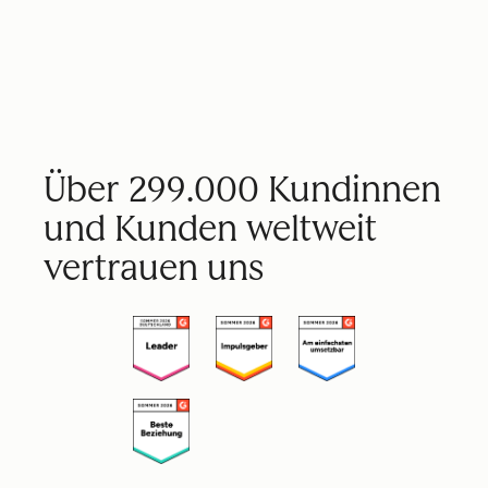
Über 299.000 Kundinnen
und Kunden weltweit
vertrauen uns