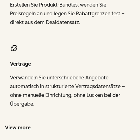
Erstellen Sie Produkt-Bundles, wenden Sie
Preisregeln an und legen Sie Rabattgrenzen fest –
direkt aus dem Dealdatensatz.
Verträge
Verwandeln Sie unterschriebene Angebote
automatisch in strukturierte Vertragsdatensätze –
ohne manuelle Einrichtung, ohne Lücken bei der
Übergabe.
View more