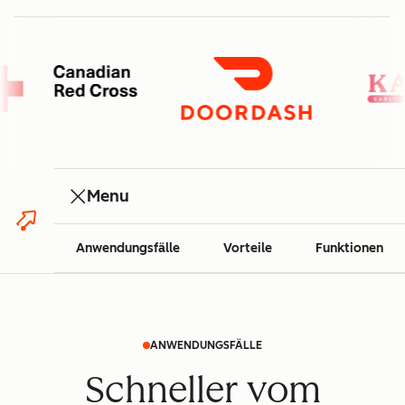
Menu
Anwendungsfälle
Vorteile
Funktionen
ANWENDUNGSFÄLLE
Schneller vom