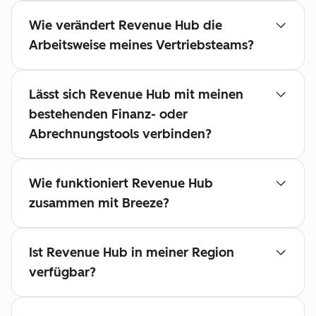
Wie verändert Revenue Hub die
Arbeitsweise meines Vertriebsteams?
Lässt sich Revenue Hub mit meinen
bestehenden Finanz- oder
Abrechnungstools verbinden?
Wie funktioniert Revenue Hub
zusammen mit Breeze?
Ist Revenue Hub in meiner Region
verfügbar?