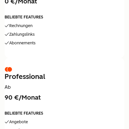
0 €/Monat
BELIEBTE FEATURES
Rechnungen
Zahlungslinks
Abonnements
Professional
Ab
90 €/Monat
BELIEBTE FEATURES
Angebote