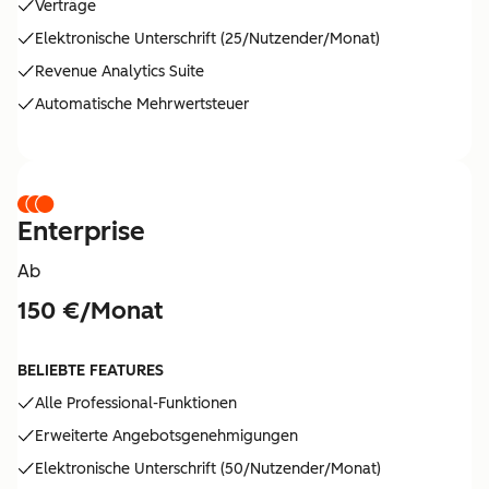
Verträge
Elektronische Unterschrift (25/Nutzender/Monat)
Revenue Analytics Suite
Automatische Mehrwertsteuer
Enterprise
Ab
150 €/Monat
BELIEBTE FEATURES
Alle Professional-Funktionen
Erweiterte Angebotsgenehmigungen
Elektronische Unterschrift (50/Nutzender/Monat)