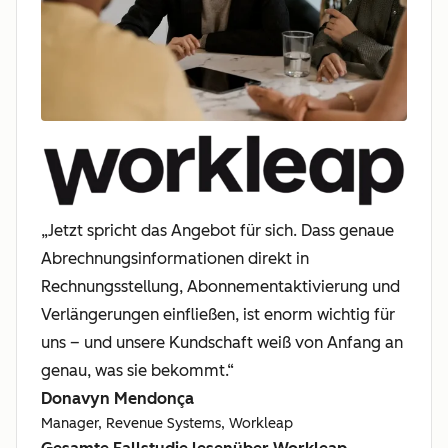
„Jetzt spricht das Angebot für sich. Dass genaue
Abrechnungsinformationen direkt in
Rechnungsstellung, Abonnementaktivierung und
Verlängerungen einfließen, ist enorm wichtig für
uns – und unsere Kundschaft weiß von Anfang an
genau, was sie bekommt.“
Donavyn Mendonça
Manager, Revenue Systems, Workleap