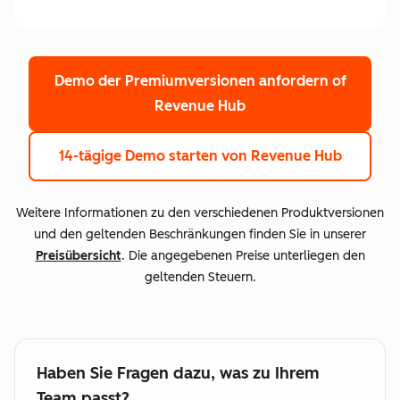
Demo der Premiumversionen anfordern
of
Revenue Hub
14-tägige Demo starten
von Revenue Hub
Weitere Informationen zu den verschiedenen Produktversionen
und den geltenden Beschränkungen finden Sie in unserer
Preisübersicht
. Die angegebenen Preise unterliegen den
geltenden Steuern.
Haben Sie Fragen dazu, was zu Ihrem
Team passt?