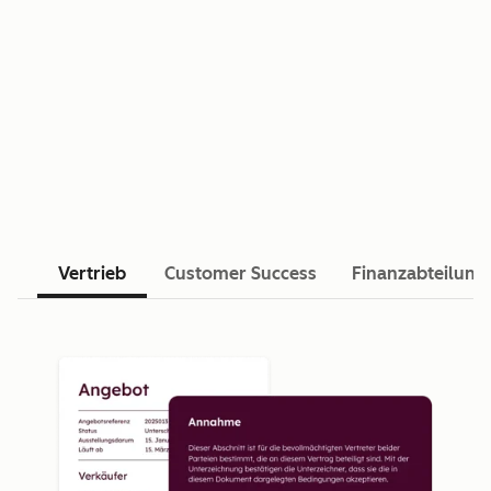
Vertrieb
Customer Success
Finanzabteilung