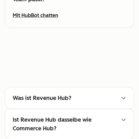
Mit HubBot chatten
Was ist Revenue Hub?
Ist Revenue Hub dasselbe wie
Commerce Hub?