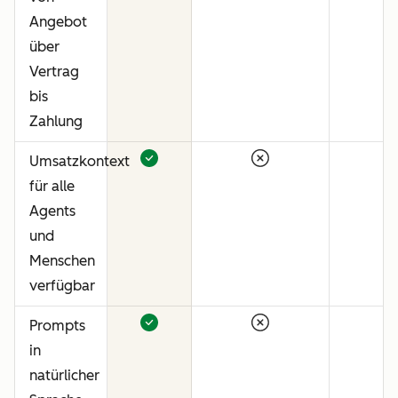
Angebot
über
Vertrag
bis
Zahlung
Umsatzkontext
für alle
Agents
und
Menschen
verfügbar
Prompts
in
natürlicher