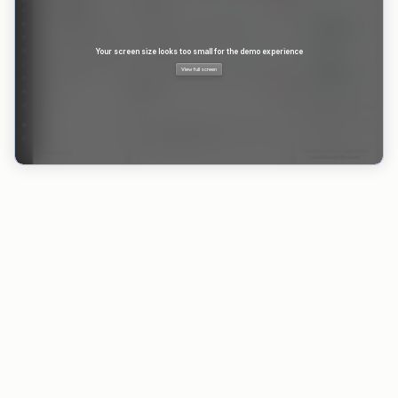
VORTEILE