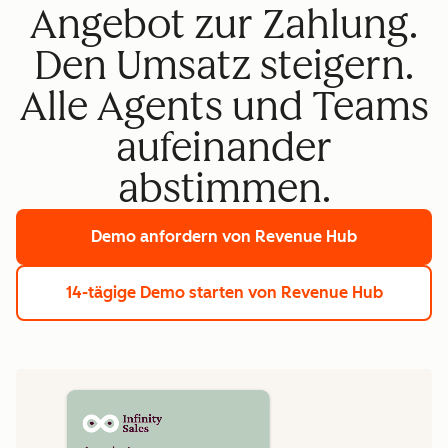
Angebot zur Zahlung.
Den Umsatz steigern.
Alle Agents und Teams
aufeinander
abstimmen.
Demo anfordern
von Revenue Hub
14-tägige Demo starten
von Revenue Hub