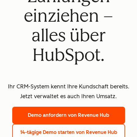
einziehen –
alles über
HubSpot.
Ihr CRM-System kennt Ihre Kundschaft bereits.
Jetzt verwaltet es auch Ihren Umsatz.
Demo anfordern
von Revenue Hub
14-tägige Demo starten
von Revenue Hub