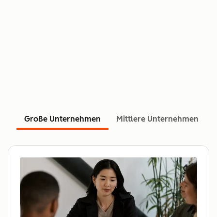
Große Unternehmen
Mittlere Unternehmen