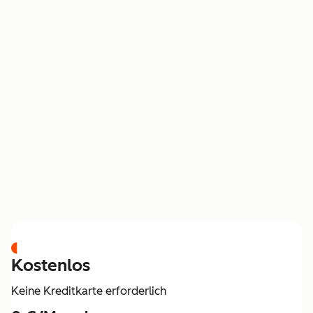
PREISGESTALTUNG
Kostenlos
Keine Kreditkarte erforderlich