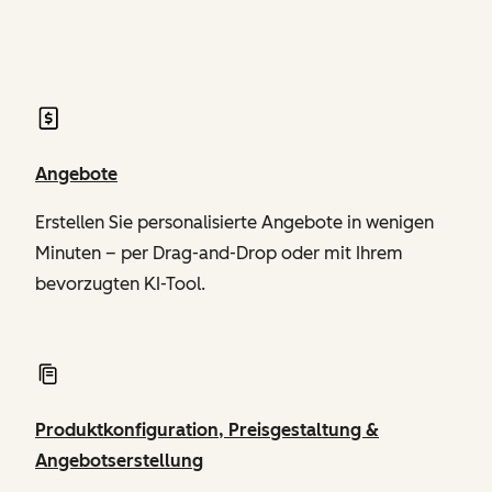
von Revenue Hub
Angebote
Erstellen Sie personalisierte Angebote in wenigen
Minuten – per Drag-and-Drop oder mit Ihrem
bevorzugten KI-Tool.
Produktkonfiguration, Preisgestaltung &
Angebotserstellung