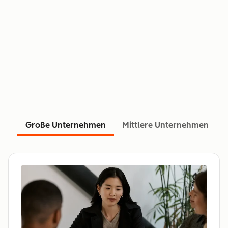
Große Unternehmen
Mittlere Unternehmen