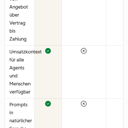
Angebot
über
Vertrag
bis
Zahlung
Umsatzkontext
für alle
Agents
und
Menschen
verfügbar
Prompts
in
natürlicher