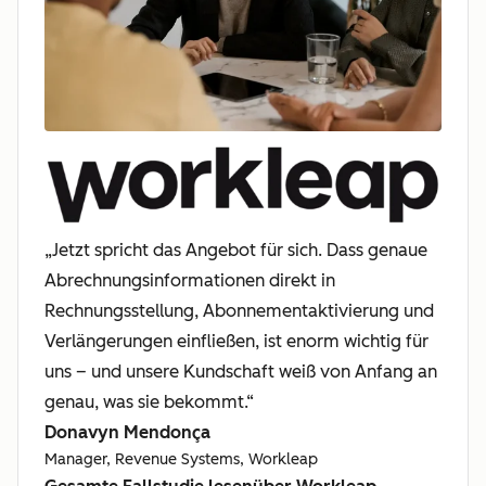
„Jetzt spricht das Angebot für sich. Dass genaue
Abrechnungsinformationen direkt in
Rechnungsstellung, Abonnementaktivierung und
Verlängerungen einfließen, ist enorm wichtig für
uns – und unsere Kundschaft weiß von Anfang an
genau, was sie bekommt.“
Donavyn Mendonça
Manager, Revenue Systems, Workleap