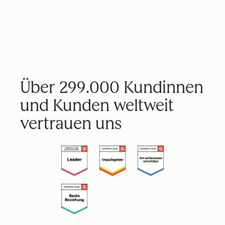
Über 299.000 Kundinnen
und Kunden weltweit
vertrauen uns