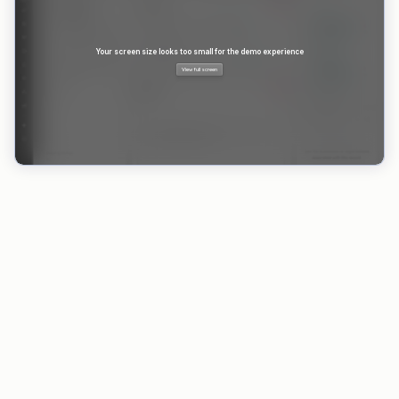
VORTEILE