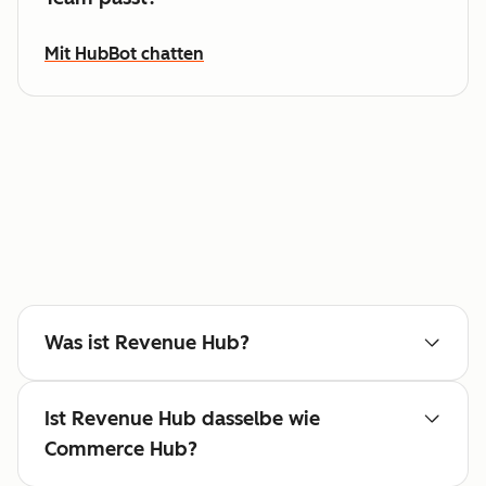
Mit HubBot chatten
Was ist Revenue Hub?
Ist Revenue Hub dasselbe wie
Commerce Hub?