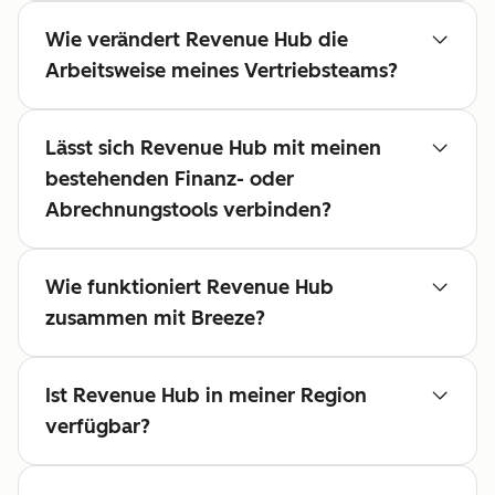
Wie verändert Revenue Hub die
Arbeitsweise meines Vertriebsteams?
Lässt sich Revenue Hub mit meinen
bestehenden Finanz- oder
Abrechnungstools verbinden?
Wie funktioniert Revenue Hub
zusammen mit Breeze?
Ist Revenue Hub in meiner Region
verfügbar?