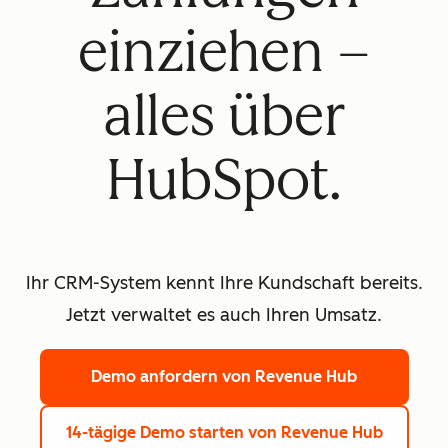
einziehen –
alles über
HubSpot.
Ihr CRM-System kennt Ihre Kundschaft bereits.
Jetzt verwaltet es auch Ihren Umsatz.
Demo anfordern
von Revenue Hub
14-tägige Demo starten
von Revenue Hub