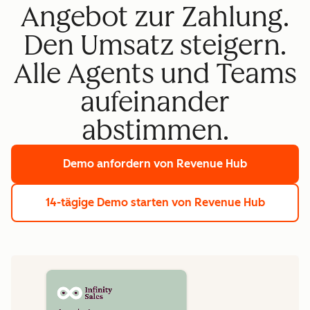
Angebot zur Zahlung.
Den Umsatz steigern.
Alle Agents und Teams
aufeinander
abstimmen.
Demo anfordern
von Revenue Hub
14-tägige Demo starten
von Revenue Hub