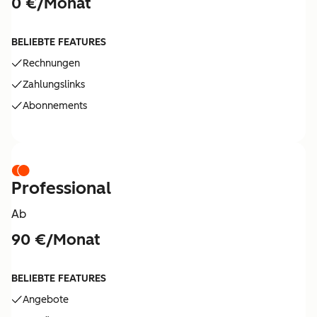
0 €/Monat
BELIEBTE FEATURES
Rechnungen
Zahlungslinks
Abonnements
Professional
Ab
90 €/Monat
BELIEBTE FEATURES
Angebote