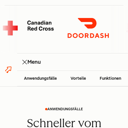
Menu
Anwendungsfälle
Vorteile
Funktionen
ANWENDUNGSFÄLLE
Schneller vom