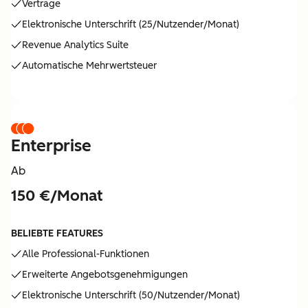
Verträge
Elektronische Unterschrift (25/Nutzender/Monat)
Revenue Analytics Suite
Automatische Mehrwertsteuer
Enterprise
Ab
150 €/Monat
BELIEBTE FEATURES
Alle Professional-Funktionen
Erweiterte Angebotsgenehmigungen
Elektronische Unterschrift (50/Nutzender/Monat)