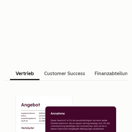
Vertrieb
Customer Success
Finanzabteilung