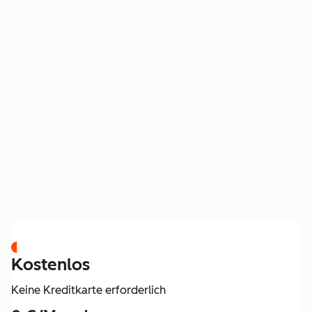
PREISGESTALTUNG
Kostenlos
Keine Kreditkarte erforderlich