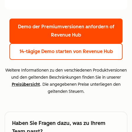
Demo der Premiumversionen anfordern
of
Revenue Hub
14-tägige Demo starten
von Revenue Hub
Weitere Informationen zu den verschiedenen Produktversionen
und den geltenden Beschränkungen finden Sie in unserer
Preisübersicht
. Die angegebenen Preise unterliegen den
geltenden Steuern.
Haben Sie Fragen dazu, was zu Ihrem
Team passt?