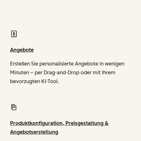
von Revenue Hub
Angebote
Erstellen Sie personalisierte Angebote in wenigen
Minuten – per Drag-and-Drop oder mit Ihrem
bevorzugten KI-Tool.
Produktkonfiguration, Preisgestaltung &
Angebotserstellung