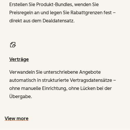
Erstellen Sie Produkt-Bundles, wenden Sie
Preisregeln an und legen Sie Rabattgrenzen fest –
direkt aus dem Dealdatensatz.
Verträge
Verwandeln Sie unterschriebene Angebote
automatisch in strukturierte Vertragsdatensätze –
ohne manuelle Einrichtung, ohne Lücken bei der
Übergabe.
View more