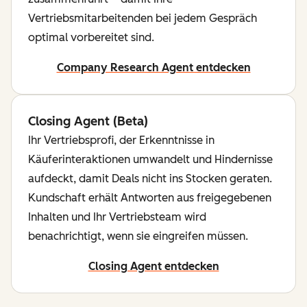
Vertriebsmitarbeitenden bei jedem Gespräch
optimal vorbereitet sind.
Company Research Agent entdecken
Closing Agent (Beta)
Ihr Vertriebsprofi, der Erkenntnisse in
Käuferinteraktionen umwandelt und Hindernisse
aufdeckt, damit Deals nicht ins Stocken geraten.
Kundschaft erhält Antworten aus freigegebenen
Inhalten und Ihr Vertriebsteam wird
benachrichtigt, wenn sie eingreifen müssen.
Closing Agent entdecken