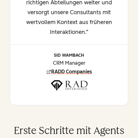
richtigen Abteilungen weiter und
versorgt unsere Consultants mit
wertvollem Kontext aus früheren
Interaktionen.“
SID WAMBACH
CRM Manager
RADD Companies
Erste Schritte mit Agents