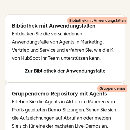
Bibliothek mit Anwendungsfällen
Bibliothek mit Anwendungsfällen
Entdecken Sie die verschiedenen
Anwendungsfälle von Agents in Marketing,
Vertrieb und Service und erfahren Sie, wie die KI
von HubSpot Ihr Team unterstützen kann.
Zur Bibliothek der Anwendungsfälle
Gruppendemos
Gruppendemo-Repository mit Agents
Erleben Sie die Agents in Aktion im Rahmen von
Profis geleiteten Demo-Sitzungen. Sehen Sie sich
die Aufzeichnungen auf Abruf an oder melden
Sie sich für eine der nächsten Live-Demos an.