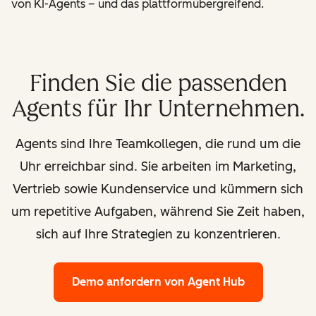
von KI-Agents – und das plattformübergreifend.
Finden Sie die passenden
Agents für Ihr Unternehmen.
Agents sind Ihre Teamkollegen, die rund um die
Uhr erreichbar sind. Sie arbeiten im Marketing,
Vertrieb sowie Kundenservice und kümmern sich
um repetitive Aufgaben, während Sie Zeit haben,
sich auf Ihre Strategien zu konzentrieren.
Demo anfordern
von Agent Hub