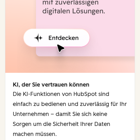
KI, der Sie vertrauen können
Die KI-Funktionen von HubSpot sind
einfach zu bedienen und zuverlässig für Ihr
Unternehmen – damit Sie sich keine
Sorgen um die Sicherheit Ihrer Daten
machen müssen.