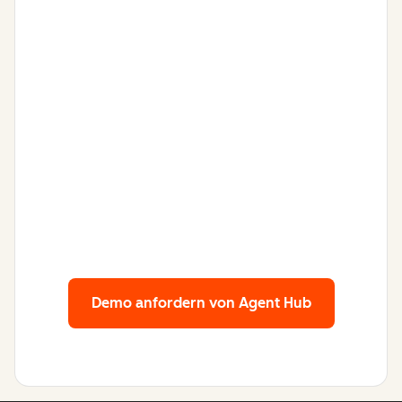
Demo anfordern
von Agent Hub