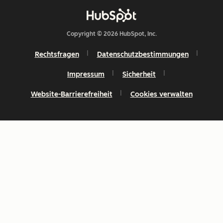
Copyright © 2026 HubSpot, Inc.
Rechtsfragen
Datenschutzbestimmungen
Impressum
Sicherheit
Website-Barrierefreiheit
Cookies verwalten