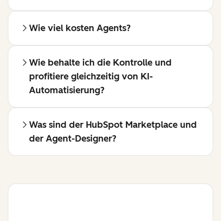
Wie viel kosten Agents?
Wie behalte ich die Kontrolle und
profitiere gleichzeitig von KI-
Automatisierung?
Was sind der HubSpot Marketplace und
der Agent-Designer?