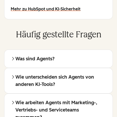
Mehr zu HubSpot und KI-Sicherheit
Häufig gestellte Fragen
Was sind Agents?
Wie unterscheiden sich Agents von
anderen KI-Tools?
Wie arbeiten Agents mit Marketing-,
Vertriebs- und Serviceteams