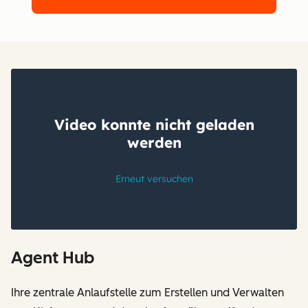
Agent Hub
Ihre zentrale Anlaufstelle zum Erstellen und Verwalten