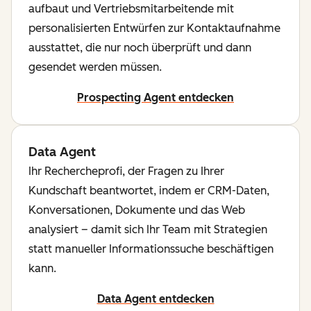
aufbaut und Vertriebsmitarbeitende mit
personalisierten Entwürfen zur Kontaktaufnahme
ausstattet, die nur noch überprüft und dann
gesendet werden müssen.
Prospecting Agent entdecken
Data Agent
Ihr Rechercheprofi, der Fragen zu Ihrer
Kundschaft beantwortet, indem er CRM-Daten,
Konversationen, Dokumente und das Web
analysiert – damit sich Ihr Team mit Strategien
statt manueller Informationssuche beschäftigen
kann.
Data Agent entdecken