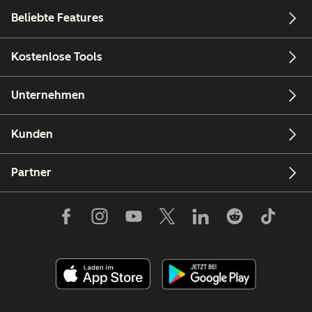
Beliebte Features
Kostenlose Tools
Unternehmen
Kunden
Partner