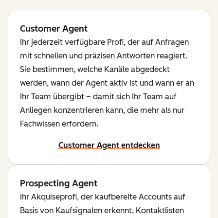
Customer Agent
Ihr jederzeit verfügbare Profi, der auf Anfragen
mit schnellen und präzisen Antworten reagiert.
Sie bestimmen, welche Kanäle abgedeckt
werden, wann der Agent aktiv ist und wann er an
Ihr Team übergibt – damit sich Ihr Team auf
Anliegen konzentrieren kann, die mehr als nur
Fachwissen erfordern.
Customer Agent entdecken
Prospecting Agent
Ihr Akquiseprofi, der kaufbereite Accounts auf
Basis von Kaufsignalen erkennt, Kontaktlisten