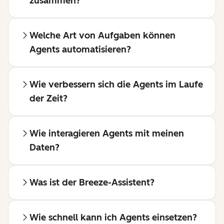
zusammen?
Welche Art von Aufgaben können
Agents automatisieren?
Wie verbessern sich die Agents im Laufe
der Zeit?
Wie interagieren Agents mit meinen
Daten?
Was ist der Breeze-Assistent?
Wie schnell kann ich Agents einsetzen?