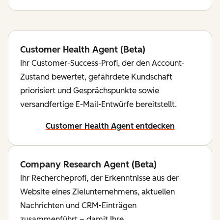
Customer Health Agent (Beta)
Ihr Customer-Success-Profi, der den Account-
Zustand bewertet, gefährdete Kundschaft
priorisiert und Gesprächspunkte sowie
versandfertige E-Mail-Entwürfe bereitstellt.
Customer Health Agent entdecken
Company Research Agent (Beta)
Ihr Rechercheprofi, der Erkenntnisse aus der
Website eines Zielunternehmens, aktuellen
Nachrichten und CRM-Einträgen
zusammenführt – damit Ihre