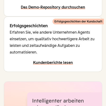
Das Demo-Repository durchsuchen
Erfolgsgeschichten der Kundschaft
Erfolgsgeschichten
Erfahren Sie, wie andere Unternehmen Agents
einsetzen, um qualitativ hochwertigere Arbeit zu
leisten und zeitaufwändige Aufgaben zu
automatisieren.
Kundenberichte lesen