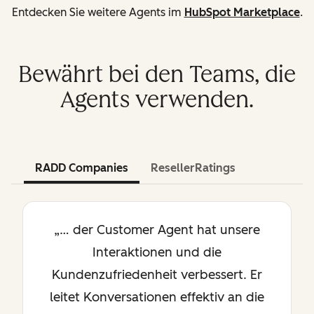
Entdecken Sie weitere Agents im
HubSpot Marketplace
.
Bewährt bei den Teams, die
Agents verwenden.
RADD Companies
ResellerRatings
„… der Customer Agent hat unsere
Interaktionen und die
Kundenzufriedenheit verbessert. Er
leitet Konversationen effektiv an die