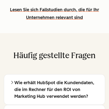
Lesen Sie sich Fallstudien durch, die für Ihr
Unternehmen relevant sind
Häufig gestellte Fragen
Wie erhält HubSpot die Kundendaten,
die im Rechner für den ROI von
Marketing Hub verwendet werden?