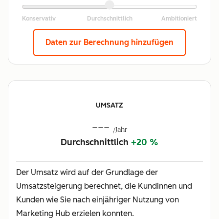
Daten zur Berechnung hinzufügen
UMSATZ
---
/Jahr
Durchschnittlich
+20 %
Der Umsatz wird auf der Grundlage der
Umsatzsteigerung berechnet, die Kundinnen und
Kunden wie Sie nach einjähriger Nutzung von
Marketing Hub erzielen konnten.