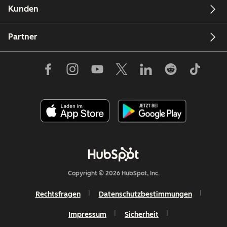
Kunden
Partner
Copyright © 2026 HubSpot, Inc.
Rechtsfragen
Datenschutzbestimmungen
Impressum
Sicherheit