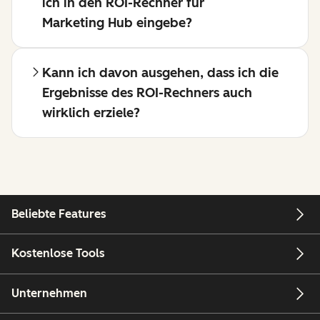
ich in den ROI-Rechner für
Marketing Hub eingebe?
Kann ich davon ausgehen, dass ich die
Ergebnisse des ROI-Rechners auch
wirklich erziele?
Beliebte Features
Kostenlose Tools
Unternehmen