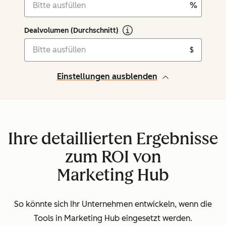
%
Dealvolumen (Durchschnitt)
$
Einstellungen ausblenden
Ihre detaillierten Ergebnisse
zum ROI von
Marketing Hub
So könnte sich Ihr Unternehmen entwickeln, wenn die
Tools in Marketing Hub eingesetzt werden.