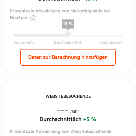
Prozentuale Abweichung von Marketingleads bei
HubSpot
18 %
Daten zur Berechnung hinzufügen
WEBSITEBESUCHENDE
---
/Jahr
Durchschnittlich
+5 %
Prozentuale Abweichung von Websitebesuchende