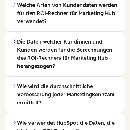
Welche Arten von Kundendaten werden
für den ROI-Rechner für Marketing Hub
verwendet?
Die Daten welcher Kundinnen und
Kunden werden für die Berechnungen
des ROI-Rechners für Marketing Hub
herangezogen?
Wie wird die durchschnittliche
Verbesserung jeder Marketingkennzahl
ermittelt?
Wie verwendet HubSpot die Daten, die