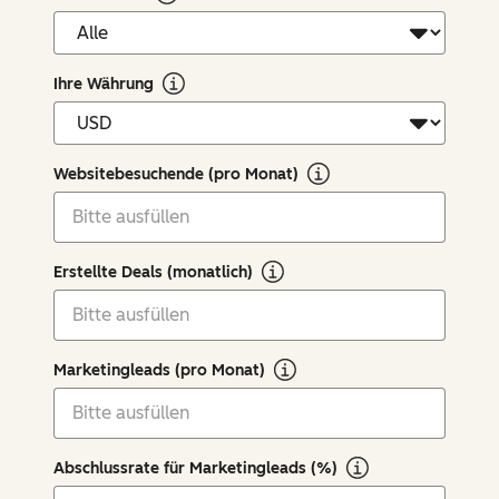
Ihre Währung
Websitebesuchende (pro Monat)
Erstellte Deals (monatlich)
Marketingleads (pro Monat)
Abschlussrate für Marketingleads (%)