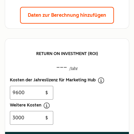
Daten zur Berechnung hinzufügen
RETURN ON INVESTMENT (ROI)
---
/Jahr
Kosten der Jahreslizenz für Marketing Hub
$
Weitere Kosten
$