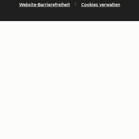
Website-Barrierefreiheit
Cookies verwalten