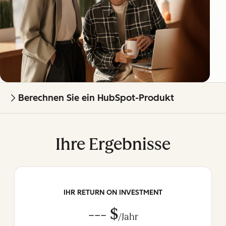
Berechnen Sie ein HubSpot-Produkt
Ihre Ergebnisse
IHR RETURN ON INVESTMENT
--- $
/Jahr