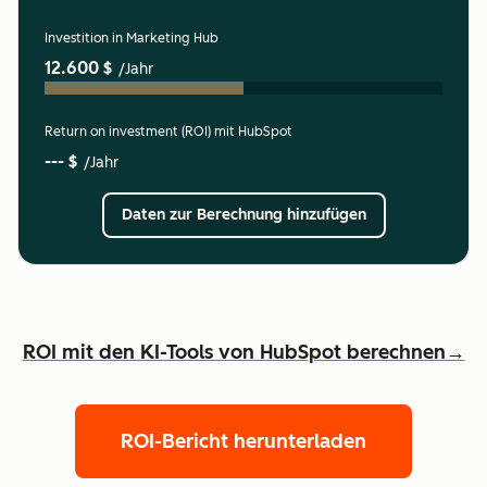
Investition in Marketing Hub
12.600 $
/Jahr
Return on investment (ROI) mit HubSpot
--- $
/Jahr
Daten zur Berechnung hinzufügen
ROI mit den KI-Tools von HubSpot berechnen→
ROI-Bericht herunterladen