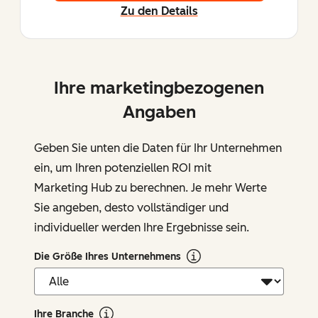
Zu den Details
Ihre marketingbezogenen
Angaben
Geben Sie unten die Daten für Ihr Unternehmen
ein, um Ihren potenziellen ROI mit
Marketing Hub zu berechnen. Je mehr Werte
Sie angeben, desto vollständiger und
individueller werden Ihre Ergebnisse sein.
Die Größe Ihres Unternehmens
Ihre Branche