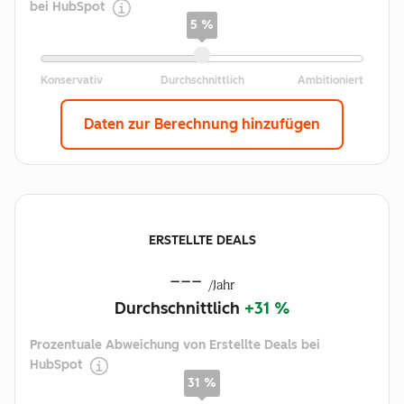
bei HubSpot
5 %
Daten zur Berechnung hinzufügen
ERSTELLTE DEALS
---
/Jahr
Durchschnittlich
+31 %
Prozentuale Abweichung von Erstellte Deals bei
HubSpot
31 %