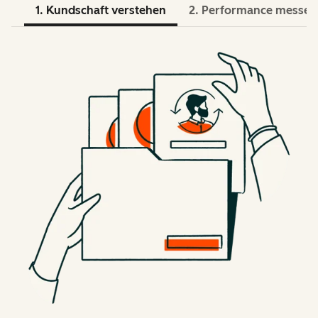
1. Kundschaft verstehen
2. Performance messen