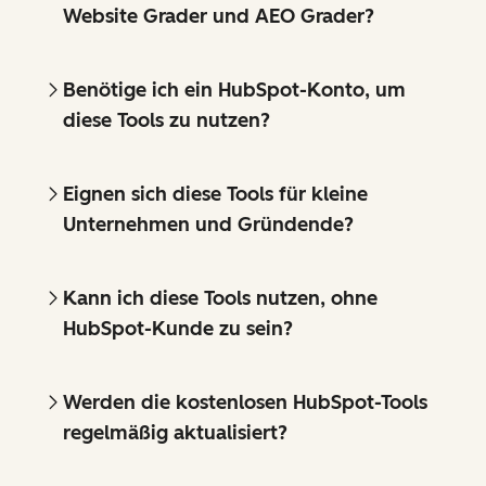
Website Grader und AEO Grader?
Benötige ich ein HubSpot-Konto, um
diese Tools zu nutzen?
Eignen sich diese Tools für kleine
Unternehmen und Gründende?
Kann ich diese Tools nutzen, ohne
HubSpot-Kunde zu sein?
Werden die kostenlosen HubSpot-Tools
regelmäßig aktualisiert?