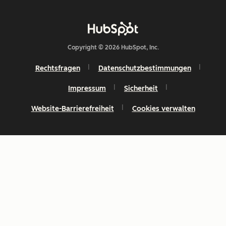
Copyright © 2026 HubSpot, Inc.
Rechtsfragen
Datenschutzbestimmungen
Impressum
Sicherheit
Website-Barrierefreiheit
Cookies verwalten