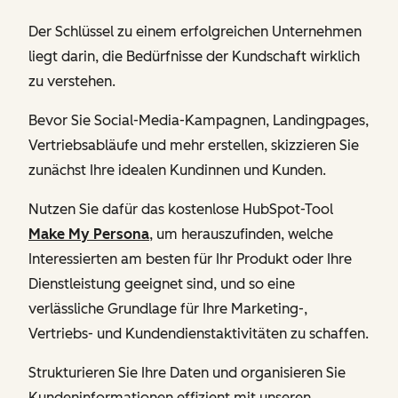
Der Schlüssel zu einem erfolgreichen Unternehmen
liegt darin, die Bedürfnisse der Kundschaft wirklich
zu verstehen.
Bevor Sie Social-Media-Kampagnen, Landingpages,
Vertriebsabläufe und mehr erstellen, skizzieren Sie
zunächst Ihre idealen Kundinnen und Kunden.
Nutzen Sie dafür das kostenlose HubSpot-Tool
Make My Persona
, um herauszufinden, welche
Interessierten am besten für Ihr Produkt oder Ihre
Dienstleistung geeignet sind, und so eine
verlässliche Grundlage für Ihre Marketing-,
Vertriebs- und Kundendienstaktivitäten zu schaffen.
Strukturieren Sie Ihre Daten und organisieren Sie
Kundeninformationen effizient mit unseren