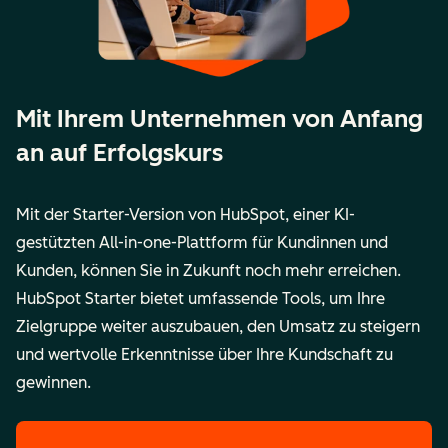
Mit Ihrem Unternehmen von Anfang
an auf Erfolgskurs
Mit der Starter-Version von HubSpot, einer KI-
gestützten All-in-one-Plattform für Kundinnen und
Kunden, können Sie in Zukunft noch mehr erreichen.
HubSpot Starter bietet umfassende Tools, um Ihre
Zielgruppe weiter auszubauen, den Umsatz zu steigern
und wertvolle Erkenntnisse über Ihre Kundschaft zu
gewinnen.