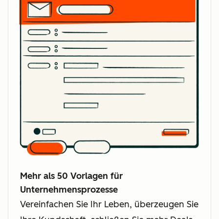
Mehr als 50 Vorlagen für
Unternehmensprozesse
Vereinfachen Sie Ihr Leben, überzeugen Sie