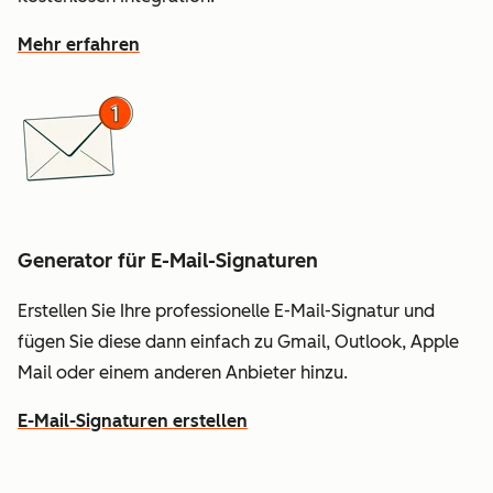
Mehr erfahren
Generator für E-Mail-Signaturen
Erstellen Sie Ihre professionelle E-Mail-Signatur und
fügen Sie diese dann einfach zu Gmail, Outlook, Apple
Mail oder einem anderen Anbieter hinzu.
E-Mail-Signaturen erstellen