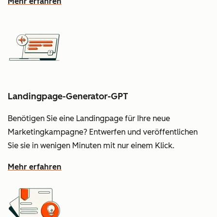
Mehr erfahren
Landingpage-Generator-GPT
Benötigen Sie eine Landingpage für Ihre neue
Marketingkampagne? Entwerfen und veröffentlichen
Sie sie in wenigen Minuten mit nur einem Klick.
Mehr erfahren