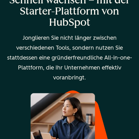
Starter-Plattform von
HubSpot
Jonglieren Sie nicht länger zwischen
verschiedenen Tools, sondern nutzen Sie
stattdessen eine gründerfreundliche All-in-one-
Plattform, die Ihr Unternehmen effektiv
voranbringt.