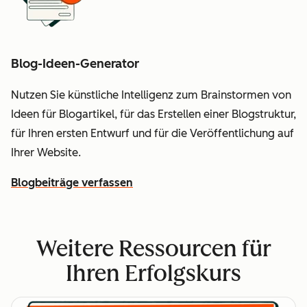
Blog-Ideen-Generator
Nutzen Sie künstliche Intelligenz zum Brainstormen von
Ideen für Blogartikel, für das Erstellen einer Blogstruktur,
für Ihren ersten Entwurf und für die Veröffentlichung auf
Ihrer Website.
Blogbeiträge verfassen
Weitere Ressourcen für
Ihren Erfolgskurs