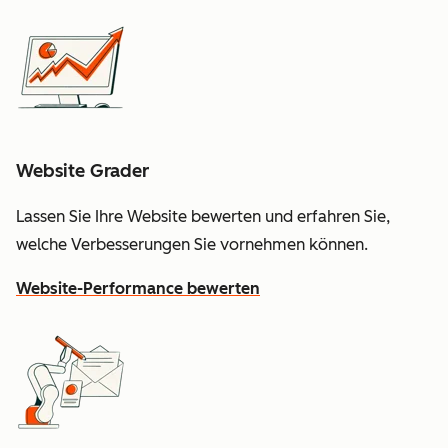
Website Grader
Lassen Sie Ihre Website bewerten und erfahren Sie,
welche Verbesserungen Sie vornehmen können.
Website-Performance bewerten