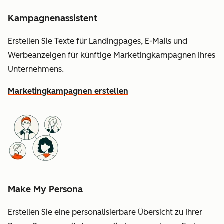
Kampagnenassistent
Erstellen Sie Texte für Landingpages, E-Mails und
Werbeanzeigen für künftige Marketingkampagnen Ihres
Unternehmens.
Marketingkampagnen erstellen
Make My Persona
Erstellen Sie eine personalisierbare Übersicht zu Ihrer