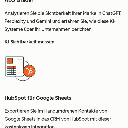
AEO Grader
Analysieren Sie die Sichtbarkeit Ihrer Marke in ChatGPT,
Perplexity und Gemini und erfahren Sie, wie diese KI-
Systeme über Ihr Unternehmen berichten.
KI-Sichtbarkeit messen
HubSpot für Google Sheets
Exportieren Sie im Handumdrehen Kontakte von
Google Sheets in das CRM von HubSpot mit dieser
kostenlosen Integration.