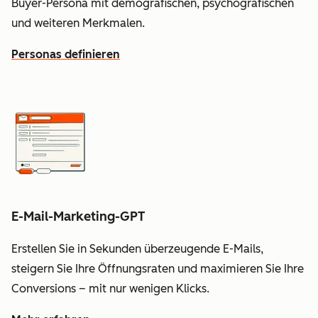
Buyer-Persona mit demografischen, psychografischen
und weiteren Merkmalen.
Personas definieren
E-Mail-Marketing-GPT
Erstellen Sie in Sekunden überzeugende E-Mails,
steigern Sie Ihre Öffnungsraten und maximieren Sie Ihre
Conversions – mit nur wenigen Klicks.