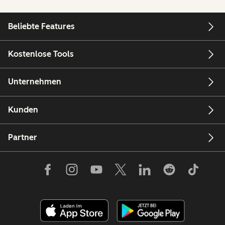
Beliebte Features
Kostenlose Tools
Unternehmen
Kunden
Partner