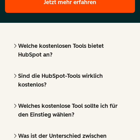
Jetzt mehr erfahren
Welche kostenlosen Tools bietet
HubSpot an?
Sind die HubSpot-Tools wirklich
kostenlos?
Welches kostenlose Tool sollte ich für
den Einstieg wählen?
Was ist der Unterschied zwischen