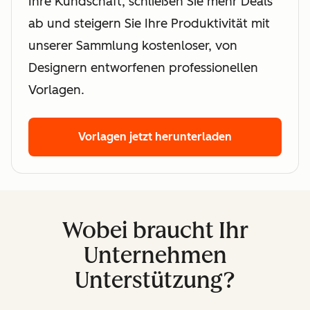
Ihre Kundschaft, schließen Sie mehr Deals
ab und steigern Sie Ihre Produktivität mit
unserer Sammlung kostenloser, von
Designern entworfenen professionellen
Vorlagen.
Vorlagen jetzt herunterladen
Wobei braucht Ihr
Unternehmen
Unterstützung?