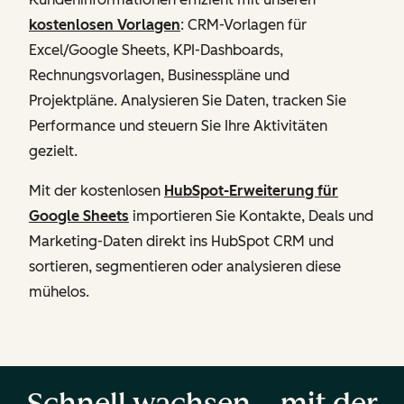
kostenlosen Vorlagen
: CRM-Vorlagen für
Excel/Google Sheets, KPI-Dashboards,
Rechnungsvorlagen, Businesspläne und
Projektpläne. Analysieren Sie Daten, tracken Sie
Performance und steuern Sie Ihre Aktivitäten
gezielt.
Mit der kostenlosen
HubSpot-Erweiterung für
Google Sheets
importieren Sie Kontakte, Deals und
Marketing-Daten direkt ins HubSpot CRM und
sortieren, segmentieren oder analysieren diese
mühelos.
Schnell wachsen – mit der