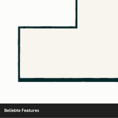
Beliebte Features