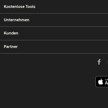
Kostenlose Tools
Unternehmen
Kunden
Partner