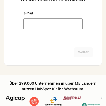
E-Mail
Weiter
Über 299.000 Unternehmen in über 135 Ländern
nutzen HubSpot für ihr Wachstum.