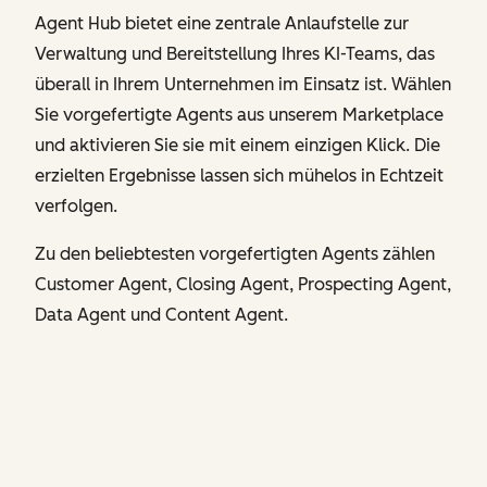
Agent Hub bietet eine zentrale Anlaufstelle zur
Verwaltung und Bereitstellung Ihres KI-Teams, das
überall in Ihrem Unternehmen im Einsatz ist. Wählen
Sie vorgefertigte Agents aus unserem Marketplace
und aktivieren Sie sie mit einem einzigen Klick. Die
erzielten Ergebnisse lassen sich mühelos in Echtzeit
verfolgen.
Zu den beliebtesten vorgefertigten Agents zählen
Customer Agent, Closing Agent, Prospecting Agent,
Data Agent und Content Agent.