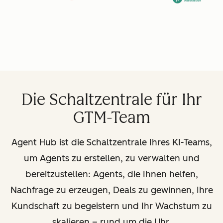
Die Schaltzentrale für Ihr
GTM-Team
Agent Hub ist die Schaltzentrale Ihres KI-Teams,
um Agents zu erstellen, zu verwalten und
bereitzustellen: Agents, die Ihnen helfen,
Nachfrage zu erzeugen, Deals zu gewinnen, Ihre
Kundschaft zu begeistern und Ihr Wachstum zu
skalieren
–
rund um die Uhr.