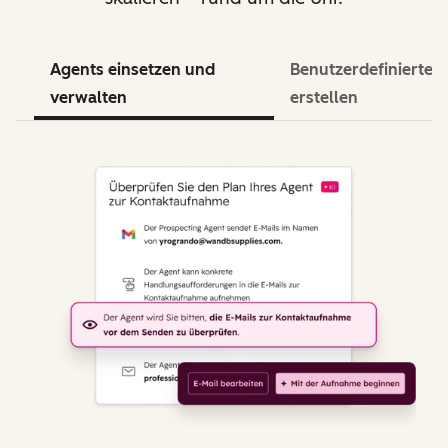
Agents einsetzen und
Benutzerdefinierte 
verwalten
erstellen