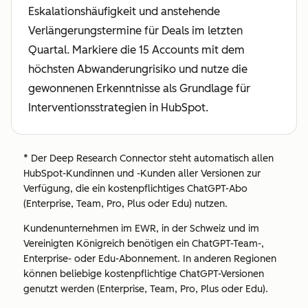
Eskalationshäufigkeit und anstehende
Verlängerungstermine für Deals im letzten
Quartal. Markiere die 15 Accounts mit dem
höchsten Abwanderungrisiko und nutze die
gewonnenen Erkenntnisse als Grundlage für
Interventionsstrategien in HubSpot.
* Der Deep Research Connector steht automatisch allen
HubSpot-Kundinnen und -Kunden aller Versionen zur
Verfügung, die ein kostenpflichtiges ChatGPT-Abo
(Enterprise, Team, Pro, Plus oder Edu) nutzen.
Kundenunternehmen im EWR, in der Schweiz und im
Vereinigten Königreich benötigen ein ChatGPT-Team-,
Enterprise- oder Edu-Abonnement. In anderen Regionen
können beliebige kostenpflichtige ChatGPT-Versionen
genutzt werden (Enterprise, Team, Pro, Plus oder Edu).