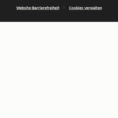
Website-Barrierefreiheit
Cookies verwalten