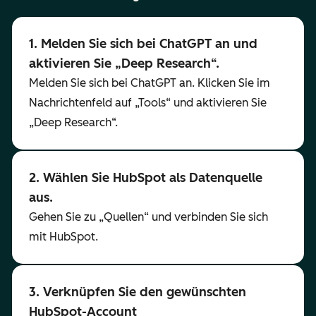
1. Melden Sie sich bei ChatGPT an und
aktivieren Sie „Deep Research“.
Melden Sie sich bei ChatGPT an. Klicken Sie im
Nachrichtenfeld auf „Tools“ und aktivieren Sie
„Deep Research“.
2. Wählen Sie HubSpot als Datenquelle
aus.
Gehen Sie zu „Quellen“ und verbinden Sie sich
mit HubSpot.
3. Verknüpfen Sie den gewünschten
HubSpot-Account