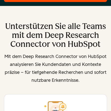
Unterstützen Sie
alle Teams
mit dem Deep Research
Connector von HubSpot
Mit dem Deep Research Connector von HubSpot
analysieren Sie Kundendaten und Kontexte
präzise – für tiefgehende Recherchen und sofort
nutzbare Erkenntnisse.