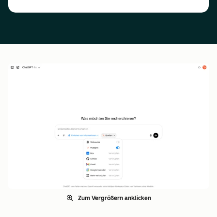
Zum Vergrößern anklicken