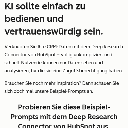
KI sollte einfach zu
bedienen und
vertrauenswürdig sein.
Verknüpfen Sie Ihre CRM-Daten mit dem Deep Research
Connector von HubSpot – völlig unkompliziert und
schnell. Nutzende können nur Daten sehen und
analysieren, für die sie eine Zugriffsberechtigung haben.
Brauchen Sie noch mehr Inspiration? Dann schauen Sie
sich doch mal unsere Beispiel-Prompts an.
Probieren Sie diese Beispiel-
Prompts mit dem Deep Research
Connector von HubSpot aus.