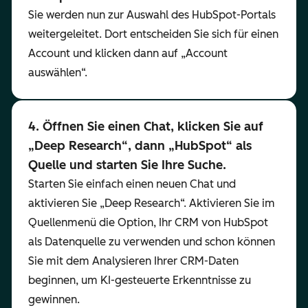
Sie werden nun zur Auswahl des HubSpot-Portals
weitergeleitet. Dort entscheiden Sie sich für einen
Account und klicken dann auf „Account
auswählen“.
4. Öffnen Sie einen Chat, klicken Sie auf
„Deep Research“, dann „HubSpot“ als
Quelle und starten Sie Ihre Suche.
Starten Sie einfach einen neuen Chat und
aktivieren Sie „Deep Research“. Aktivieren Sie im
Quellenmenü die Option, Ihr CRM von HubSpot
als Datenquelle zu verwenden und schon können
Sie mit dem Analysieren Ihrer CRM-Daten
beginnen, um KI-gesteuerte Erkenntnisse zu
gewinnen.