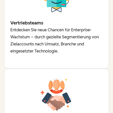
Vertriebsteams
Entdecken Sie neue Chancen für Enterprise-
Wachstum – durch gezielte Segmentierung von
Zielaccounts nach Umsatz, Branche und
eingesetzter Technologie.