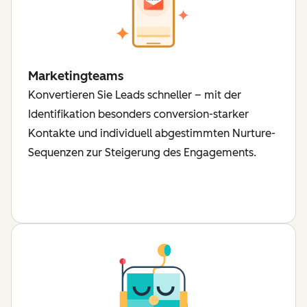
Marketingteams
Konvertieren Sie Leads schneller – mit der
Identifikation besonders conversion-starker
Kontakte und individuell abgestimmten Nurture-
Sequenzen zur Steigerung des Engagements.