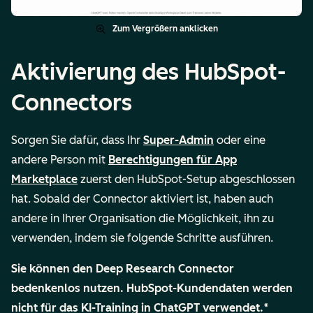
Zum Vergrößern anklicken
Aktivierung des HubSpot-
Connectors
Sorgen Sie dafür, dass Ihr
Super-Admin
oder eine
andere Person mit
Berechtigungen für App
Marketplace
zuerst den HubSpot-Setup abgeschlossen
hat. Sobald der Connector aktiviert ist, haben auch
andere in Ihrer Organisation die Möglichkeit, ihn zu
verwenden, indem sie folgende Schritte ausführen.
Sie können den Deep Research Connector
bedenkenlos nutzen. HubSpot-Kundendaten werden
nicht für das KI-Training in ChatGPT verwendet.*