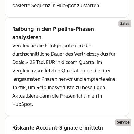
basierte Sequenz in HubSpot zu starten.
Sales
Reibung in den Pipeline-Phasen
analysieren
Vergleiche die Erfolgsquote und die
durchschnittliche Dauer des Vertriebszyklus für
Deals > 25 Tsd. EUR in diesem Quartal im
Vergleich zum letzten Quartal. Hebe die drei
langsamsten Phasen hervor und empfehle eine
Taktik, um Reibungsverluste zu beseitigen.
Aktualisiere dann die Phasenrichtlinien in
HubSpot.
Service
Riskante Account-Signale ermitteln