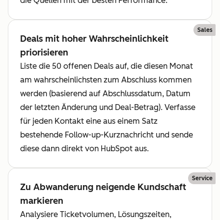
die Quellen mit der besten Performance.
Sales
Deals mit hoher Wahrscheinlichkeit
priorisieren
Liste die 50 offenen Deals auf, die diesen Monat
am wahrscheinlichsten zum Abschluss kommen
werden (basierend auf Abschlussdatum, Datum
der letzten Änderung und Deal-Betrag). Verfasse
für jeden Kontakt eine aus einem Satz
bestehende Follow-up-Kurznachricht und sende
diese dann direkt von HubSpot aus.
Service
Zu Abwanderung neigende Kundschaft
markieren
Analysiere Ticketvolumen, Lösungszeiten,