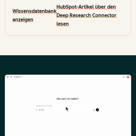
HubSpot-Artikel über den
Wissensdatenbank
Deep Research Connector
anzeigen
lesen