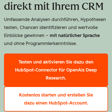
direkt mit Ihrem CRM
Umfassende Analysen durchführen, Hypothesen
testen, Chancen identifizieren und wertvolle
Einblicke gewinnen –
mit natürlicher Sprache
und ohne Programmierkenntnisse.
Testen
und aktivieren Sie dazu den
HubSpot-Connector für OpenAIs Deep
Research.
Kostenlos starten
und erstellen Sie
dazu einen HubSpot-Account.