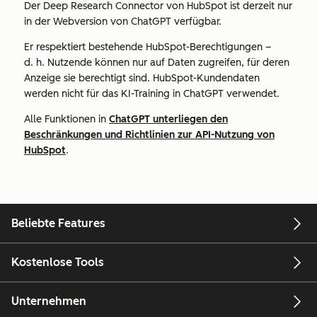
Der Deep Research Connector von HubSpot ist derzeit nur
in der Webversion von ChatGPT verfügbar.
Er respektiert bestehende HubSpot-Berechtigungen –
d. h. Nutzende können nur auf Daten zugreifen, für deren
Anzeige sie berechtigt sind. HubSpot-Kundendaten
werden nicht für das KI-Training in ChatGPT verwendet.
Alle Funktionen in
ChatGPT unterliegen den
Beschränkungen und Richtlinien zur API-Nutzung von
HubSpot
.
Beliebte Features
Kostenlose Tools
Unternehmen