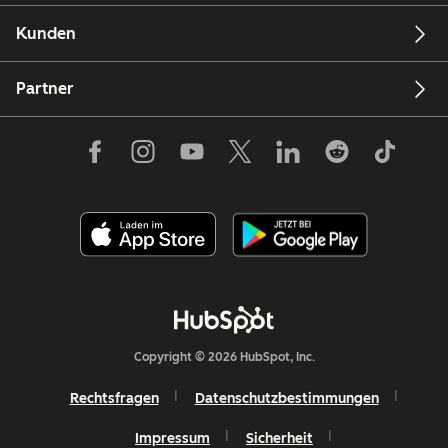
Kunden
Partner
Copyright © 2026 HubSpot, Inc.
Rechtsfragen
Datenschutzbestimmungen
Impressum
Sicherheit