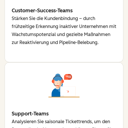
Customer-Success-Teams
Stärken Sie die Kundenbindung – durch
frühzeitige Erkennung inaktiver Unternehmen mit
Wachstumspotenzial und gezielte Maßnahmen
zur Reaktivierung und Pipeline-Belebung.
Support-Teams
Analysieren Sie saisonale Tickettrends, um den