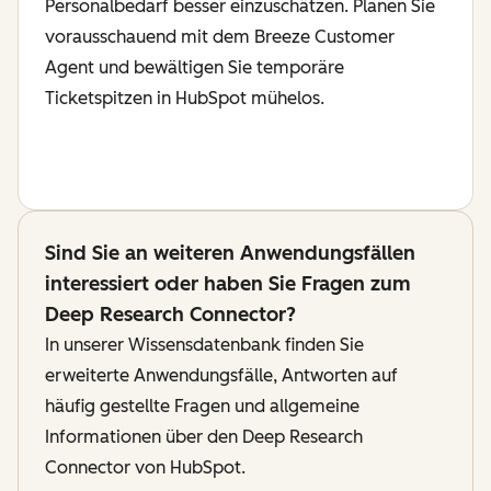
Personalbedarf besser einzuschätzen. Planen Sie
vorausschauend mit dem Breeze Customer
Agent und bewältigen Sie temporäre
Ticketspitzen in HubSpot mühelos.
Sind Sie an weiteren Anwendungsfällen
interessiert oder haben Sie Fragen zum
Deep Research Connector?
In unserer Wissensdatenbank finden Sie
erweiterte Anwendungsfälle, Antworten auf
häufig gestellte Fragen und allgemeine
Informationen über den Deep Research
Connector von HubSpot.