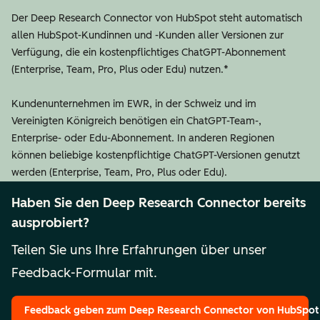
Der Deep Research Connector von HubSpot steht automatisch
allen HubSpot-Kundinnen und -Kunden aller Versionen zur
Verfügung, die ein kostenpflichtiges ChatGPT-Abonnement
(Enterprise, Team, Pro, Plus oder Edu) nutzen.*
Kundenunternehmen im EWR, in der Schweiz und im
Vereinigten Königreich benötigen ein ChatGPT-Team-,
Enterprise- oder Edu-Abonnement. In anderen Regionen
können beliebige kostenpflichtige ChatGPT-Versionen genutzt
werden (Enterprise, Team, Pro, Plus oder Edu).
Haben Sie den Deep Research Connector bereits
ausprobiert?
Teilen Sie uns Ihre Erfahrungen über unser
Feedback-Formular mit.
Feedback geben
zum Deep Research Connector von HubSpot