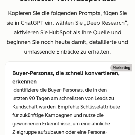
Kopieren Sie die folgenden Prompts, fügen Sie
sie in ChatGPT ein, wählen Sie „Deep Research“,
aktivieren Sie HubSpot als Ihre Quelle und
beginnen Sie noch heute damit, detaillierte und
umfassende Einblicke zu erhalten.
Marketing
Buyer-Personas, die schnell konvertieren,
erkennen
Identifiziere die Buyer-Personas, die in den
letzten 90 Tagen am schnellsten von Leads zu
Kundschaft wurden. Empfehle Schlüsselattribute
für zukünftige Kampagnen und nutze die
gewonnenen Erkenntnisse, um eine ähnliche
Zielgruppe aufzubauen oder eine Persona-