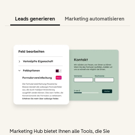
Leads generieren
Marketing automatisieren
Marketing Hub bietet Ihnen alle Tools, die Sie