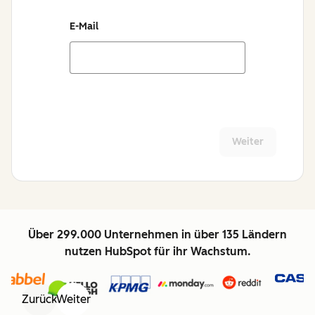
E-Mail
Weiter
Über 299.000 Unternehmen in über 135 Ländern
nutzen HubSpot für ihr Wachstum.
Zurück
Weiter