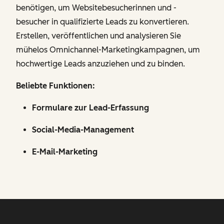
benötigen, um Websitebesucherinnen und -
besucher in qualifizierte Leads zu konvertieren.
Erstellen, veröffentlichen und analysieren Sie
mühelos Omnichannel-Marketingkampagnen, um
hochwertige Leads anzuziehen und zu binden.
Beliebte Funktionen:
Formulare zur Lead-Erfassung
Social-Media-Management
E-Mail-Marketing