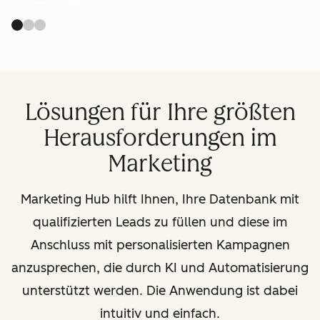
Lösungen für Ihre größten
Herausforderungen im
Marketing
Marketing Hub hilft Ihnen, Ihre Datenbank mit
qualifizierten Leads zu füllen und diese im
Anschluss mit personalisierten Kampagnen
anzusprechen, die durch KI und Automatisierung
unterstützt werden. Die Anwendung ist dabei
intuitiv und einfach.