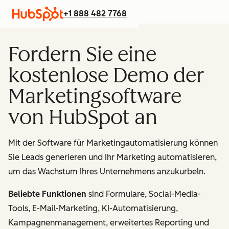
+1 888 482 7768
Fordern Sie eine
kostenlose Demo der
Marketingsoftware
von HubSpot an
Mit der Software für Marketingautomatisierung können
Sie Leads generieren und Ihr Marketing automatisieren,
um das Wachstum Ihres Unternehmens anzukurbeln.
Beliebte Funktionen
sind Formulare, Social-Media-
Tools, E-Mail-Marketing, KI-Automatisierung,
Kampagnenmanagement, erweitertes Reporting und