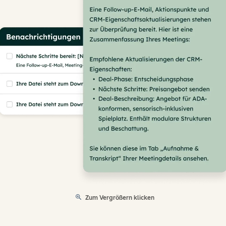
Zum Vergrößern klicken