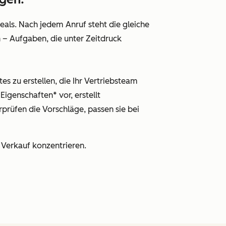
als. Nach jedem Anruf steht die gleiche
n – Aufgaben, die unter Zeitdruck
s zu erstellen, die Ihr Vertriebsteam
igenschaften* vor, erstellt
prüfen die Vorschläge, passen sie bei
Verkauf konzentrieren.