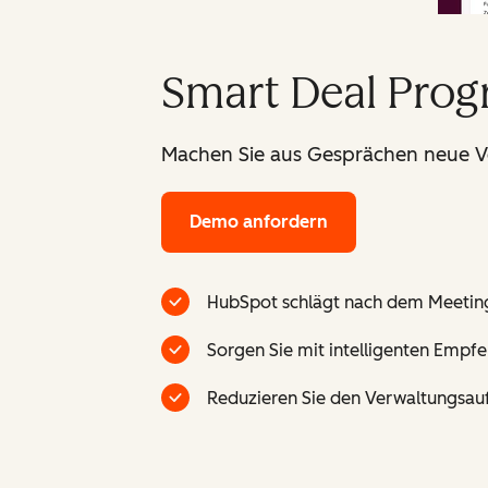
Smart Deal Prog
Machen Sie aus Gesprächen neue Ver
Demo anfordern
HubSpot schlägt nach dem Meeting
Sorgen Sie mit intelligenten Empf
Reduzieren Sie den Verwaltungsauf