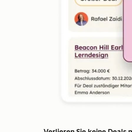
Verlieren Sie keine Deals