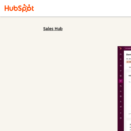
Sales Hub