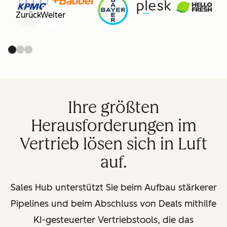
Zurück
Weiter
Ihre größten
Herausforderungen im
Vertrieb lösen sich in Luft
auf.
Sales Hub unterstützt Sie beim Aufbau stärkerer
Pipelines und beim Abschluss von Deals mithilfe
KI-gesteuerter Vertriebstools, die das