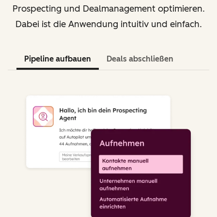
Prospecting und Dealmanagement optimieren.
Dabei ist die Anwendung intuitiv und einfach.
Pipeline aufbauen
Deals abschließen