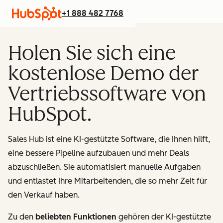
+1 888 482 7768
Holen Sie sich eine
kostenlose Demo der
Vertriebssoftware von
HubSpot.
Sales Hub ist eine KI-gestützte Software, die Ihnen hilft,
eine bessere Pipeline aufzubauen und mehr Deals
abzuschließen. Sie automatisiert manuelle Aufgaben
und entlastet Ihre Mitarbeitenden, die so mehr Zeit für
den Verkauf haben.
Zu den
beliebten Funktionen
gehören der KI-gestützte