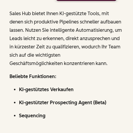
Sales Hub bietet Ihnen KI-gestützte Tools, mit
denen sich produktive Pipelines schneller aufbauen
lassen. Nutzen Sie intelligente Automatisierung, um
Leads leicht zu erkennen, direkt anzusprechen und
in kürzester Zeit zu qualifizieren, wodurch Ihr Team
sich auf die wichtigsten
Geschäftsmöglichkeiten konzentrieren kann.
Beliebte Funktionen:
KI-gestütztes Verkaufen
KI-gestützter Prospecting Agent (Beta)
Sequencing