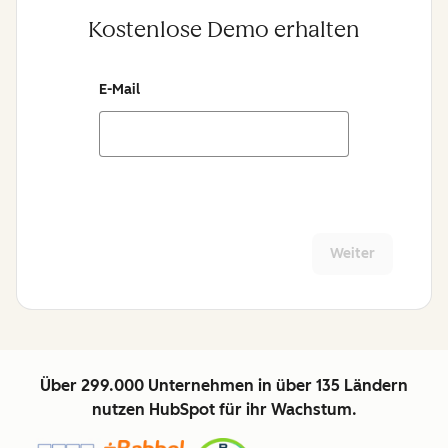
Kostenlose Demo erhalten
E-Mail
Weiter
Über 299.000 Unternehmen in über 135 Ländern
nutzen HubSpot für ihr Wachstum.