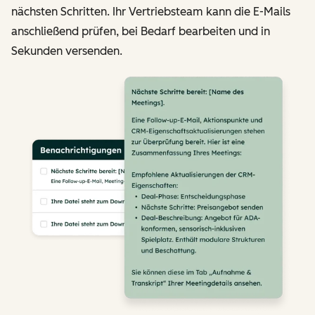
nächsten Schritten. Ihr Vertriebsteam kann die E-Mails
anschließend prüfen, bei Bedarf bearbeiten und in
Sekunden versenden.