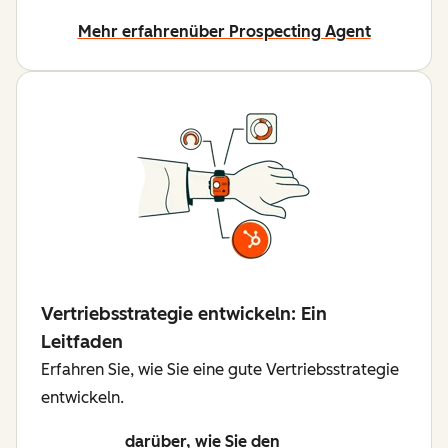
Mehr erfahren
über Prospecting Agent
Vertriebsstrategie entwickeln: Ein
Leitfaden
Erfahren Sie, wie Sie eine gute Vertriebsstrategie
entwickeln.
darüber, wie Sie den