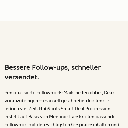
Bessere Follow-ups, schneller
versendet.
Personalisierte Follow-up-E-Mails helfen dabei, Deals
voranzubringen – manuell geschrieben kosten sie
jedoch viel Zeit. HubSpots Smart Deal Progression
erstellt auf Basis von Meeting-Transkripten passende
Follow-ups mit den wichtigsten Gesprächsinhalten und