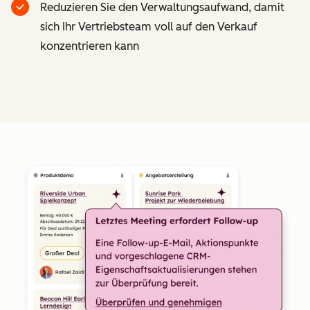
Reduzieren Sie den Verwaltungsaufwand, damit
sich Ihr Vertriebsteam voll auf den Verkauf
konzentrieren kann