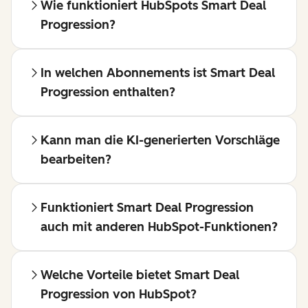
Wie funktioniert HubSpots Smart Deal
Progression?
In welchen Abonnements ist Smart Deal
Progression enthalten?
Kann man die KI-generierten Vorschläge
bearbeiten?
Funktioniert Smart Deal Progression
auch mit anderen HubSpot-Funktionen?
Welche Vorteile bietet Smart Deal
Progression von HubSpot?