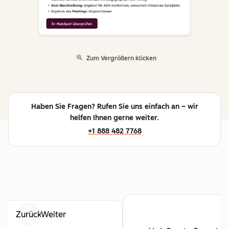
Zum Vergrößern klicken
Haben Sie Fragen? Rufen Sie uns einfach an – wir
helfen Ihnen gerne weiter.
+1 888 482 7768
Zurück
Weiter