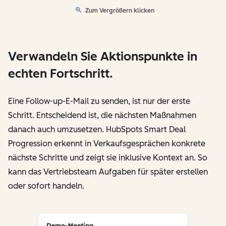
Zum Vergrößern klicken
Verwandeln Sie Aktionspunkte in
echten Fortschritt.
Eine Follow-up-E-Mail zu senden, ist nur der erste
Schritt. Entscheidend ist, die nächsten Maßnahmen
danach auch umzusetzen. HubSpots Smart Deal
Progression erkennt in Verkaufsgesprächen konkrete
nächste Schritte und zeigt sie inklusive Kontext an. So
kann das Vertriebsteam Aufgaben für später erstellen
oder sofort handeln.