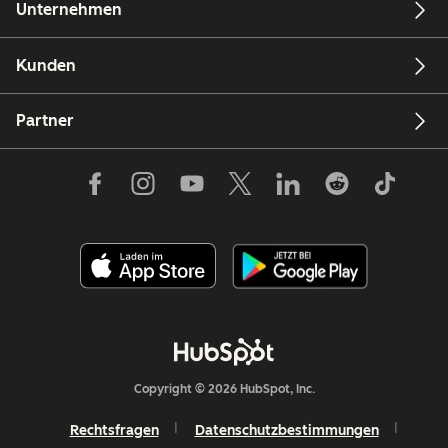
Unternehmen
Kunden
Partner
Copyright © 2026 HubSpot, Inc.
Rechtsfragen
Datenschutzbestimmungen