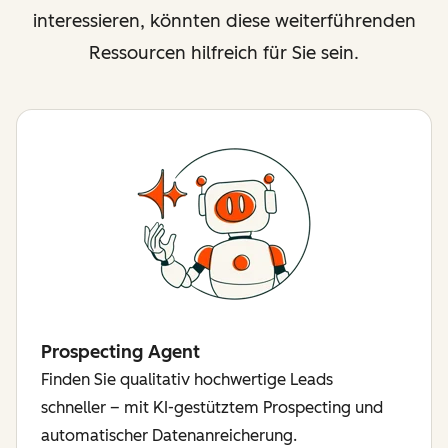
interessieren, könnten diese weiterführenden
Ressourcen hilfreich für Sie sein.
Prospecting Agent
Finden Sie qualitativ hochwertige Leads
schneller – mit KI-gestütztem Prospecting und
automatischer Datenanreicherung.