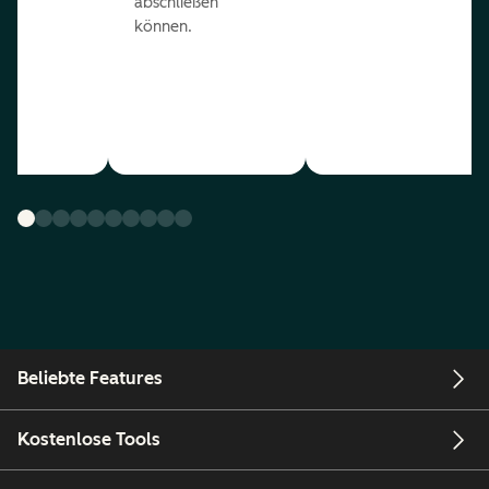
abschließen
können.
Beliebte Features
Kostenlose Tools