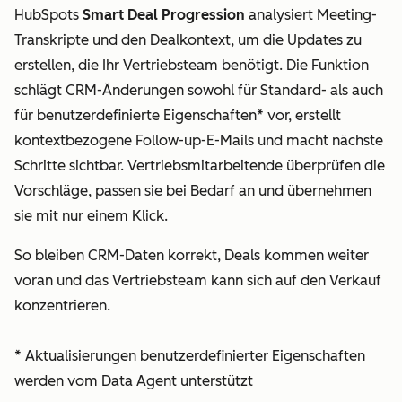
HubSpots
Smart Deal Progression
analysiert Meeting-
Transkripte und den Dealkontext, um die Updates zu
erstellen, die Ihr Vertriebsteam benötigt. Die Funktion
schlägt CRM-Änderungen sowohl für Standard- als auch
für benutzerdefinierte Eigenschaften* vor, erstellt
kontextbezogene Follow-up-E-Mails und macht nächste
Schritte sichtbar. Vertriebsmitarbeitende überprüfen die
Vorschläge, passen sie bei Bedarf an und übernehmen
sie mit nur einem Klick.
So bleiben CRM-Daten korrekt, Deals kommen weiter
voran und das Vertriebsteam kann sich auf den Verkauf
konzentrieren.
* Aktualisierungen benutzerdefinierter Eigenschaften
werden vom Data Agent unterstützt