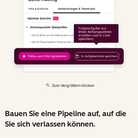
Zum Vergrößern klicken
Bauen Sie eine Pipeline auf, auf die
Sie sich verlassen können.