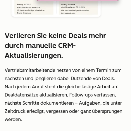
Verlieren Sie keine Deals mehr
durch manuelle CRM-
Aktualisierungen.
Vertriebsmitarbeitende hetzen von einem Termin zum
nächsten und jonglieren dabei Dutzende von Deals.
Nach jedem Anruf steht die gleiche lästige Arbeit an:
Dealdatensätze aktualisieren, Follow-ups verfassen,
nächste Schritte dokumentieren – Aufgaben, die unter
Zeitdruck erledigt, vergessen oder ganz übersprungen
werden.