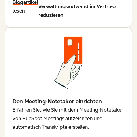
Blogartikel
Verwaltungsaufwand im Vertrieb
lesen
reduzieren
Den Meeting-Notetaker einrichten
Erfahren Sie, wie Sie mit dem Meeting-Notetaker
von HubSpot Meetings aufzeichnen und
automatisch Transkripte erstellen.