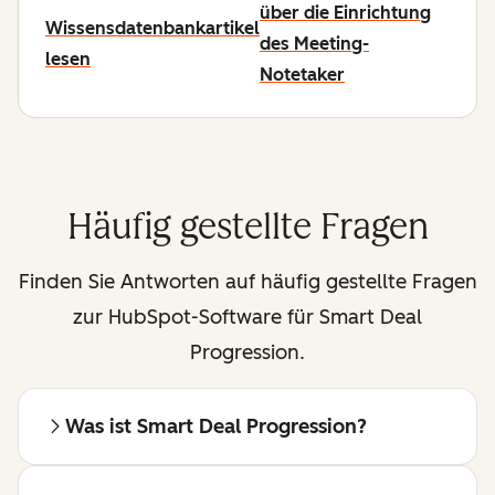
über die Einrichtung
Wissensdatenbankartikel
des Meeting-
lesen
Notetaker
Häufig gestellte Fragen
Finden Sie Antworten auf häufig gestellte Fragen
zur HubSpot-Software für Smart Deal
Progression.
Was ist Smart Deal Progression?