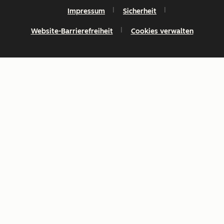
Impressum
Sicherheit
Website-Barrierefreiheit
Cookies verwalten