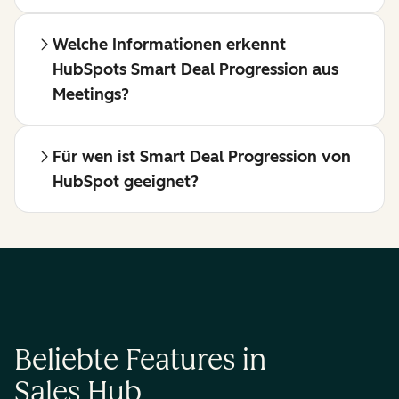
Welche Informationen erkennt
HubSpots Smart Deal Progression aus
Meetings?
Für wen ist Smart Deal Progression von
HubSpot geeignet?
Beliebte Features in
Sales Hub