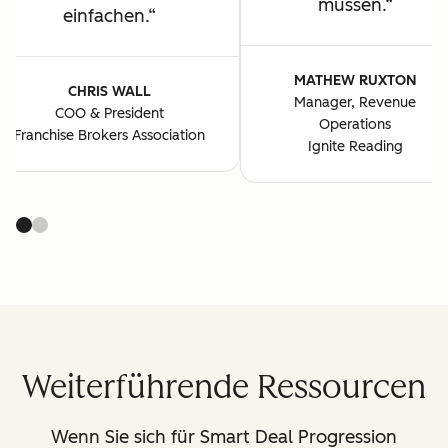
müssen.
einfachen.
MATHEW RUXTON
CHRIS WALL
Manager, Revenue
COO & President
Operations
Franchise Brokers Association
Ignite Reading
Weiterführende Ressourcen
Wenn Sie sich für Smart Deal Progression