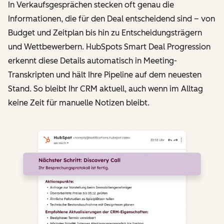
In Verkaufsgesprächen stecken oft genau die
Informationen, die für den Deal entscheidend sind – von
Budget und Zeitplan bis hin zu Entscheidungsträgern
und Wettbewerbern. HubSpots Smart Deal Progression
erkennt diese Details automatisch in Meeting-
Transkripten und hält Ihre Pipeline auf dem neuesten
Stand. So bleibt Ihr CRM aktuell, auch wenn im Alltag
keine Zeit für manuelle Notizen bleibt.