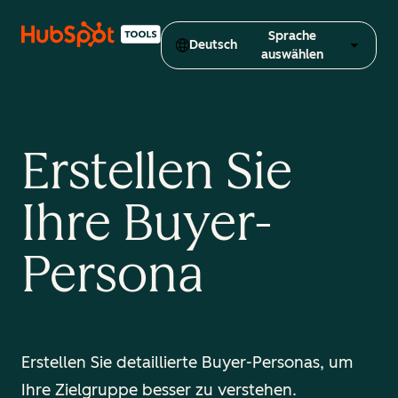
Sprache
Deutsch
auswählen
Erstellen Sie
Ihre Buyer-
Persona
Erstellen Sie detaillierte Buyer-Personas, um
Ihre Zielgruppe besser zu verstehen.