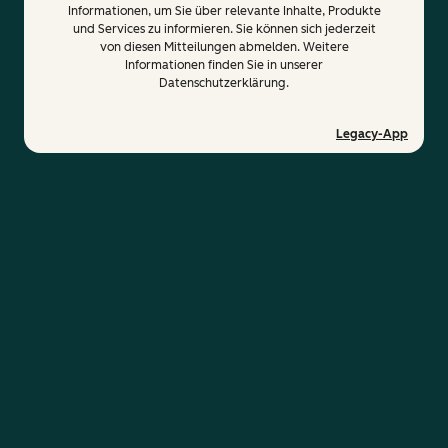
Informationen, um Sie über relevante Inhalte, Produkte
und Services zu informieren. Sie können sich jederzeit
von diesen Mitteilungen abmelden. Weitere
Informationen finden Sie in unserer
Datenschutzerklärung.
Legacy-App