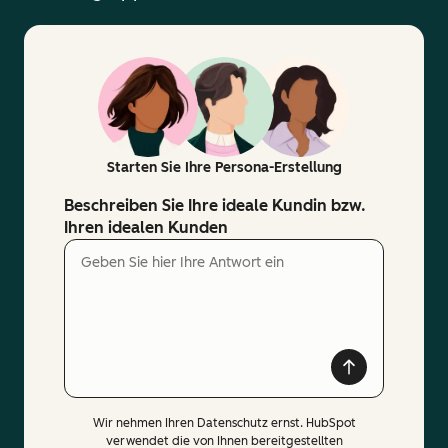
Starten Sie Ihre Persona-Erstellung
Beschreiben Sie Ihre ideale Kundin bzw.
Ihren idealen Kunden
Wir nehmen Ihren Datenschutz ernst. HubSpot
verwendet die von Ihnen bereitgestellten