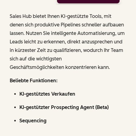
Sales Hub bietet Ihnen KI-gestützte Tools, mit
denen sich produktive Pipelines schneller aufbauen
lassen. Nutzen Sie intelligente Automatisierung, um
Leads leicht zu erkennen, direkt anzusprechen und
in kürzester Zeit zu qualifizieren, wodurch Ihr Team
sich auf die wichtigsten
Geschäftsmöglichkeiten konzentrieren kann.
Beliebte Funktionen:
KI-gestütztes Verkaufen
KI-gestützter Prospecting Agent (Beta)
Sequencing