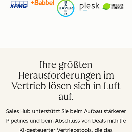
Ihre größten
Herausforderungen im
Vertrieb lösen sich in Luft
auf.
Sales Hub unterstützt Sie beim Aufbau stärkerer
Pipelines und beim Abschluss von Deals mithilfe
KI-gesteuerter Vertriebstools, die das