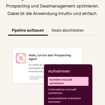
Prospecting und Dealmanagement optimieren.
Dabei ist die Anwendung intuitiv und einfach.
Pipeline aufbauen
Deals abschließen