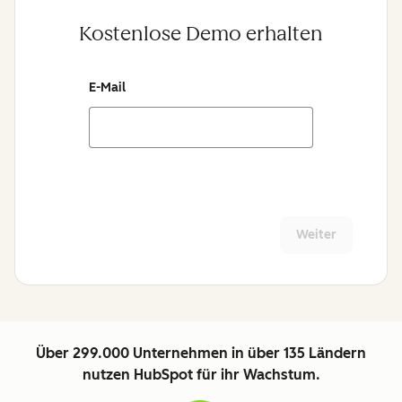
Kostenlose Demo erhalten
E-Mail
Weiter
Über 299.000 Unternehmen in über 135 Ländern
nutzen HubSpot für ihr Wachstum.