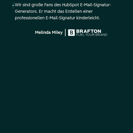
Wir sind große Fans des HubSpot E-Mail-Signatur-
Generators. Er macht das Erstellen einer
professionellen E-Mail-Signatur kinderleicht.
Melinda Miley