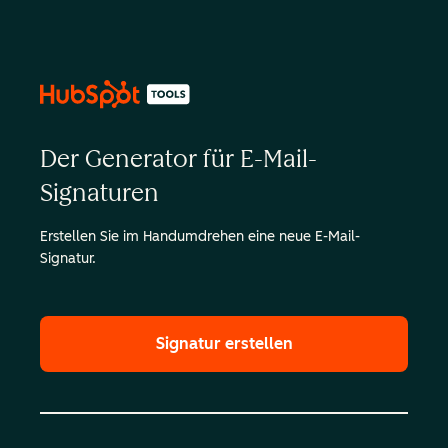
Der Generator für E-Mail-
Signaturen
Erstellen Sie im Handumdrehen eine neue E-Mail-
Signatur.
Signatur erstellen