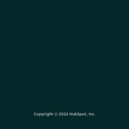
Copyright ©
2026
HubSpot, Inc.