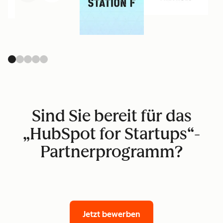
Sind Sie bereit für das
„HubSpot for Startups“-
Partnerprogramm?
Jetzt bewerben