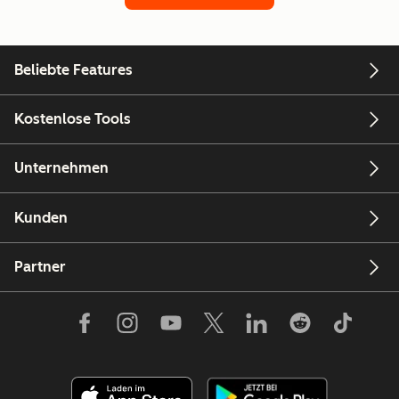
Beliebte Features
Kostenlose Tools
Unternehmen
Kunden
Partner