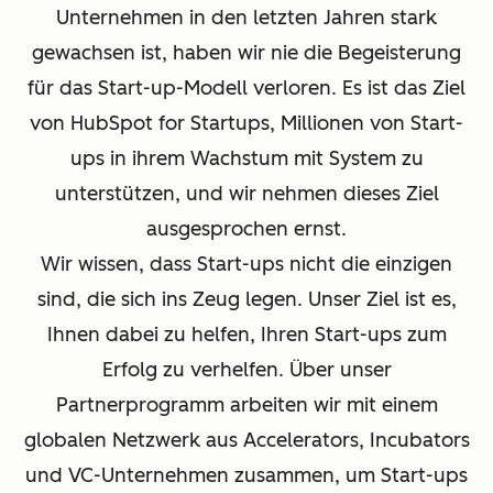
Unternehmen in den letzten Jahren stark
gewachsen ist, haben wir nie die Begeisterung
für das Start-up-Modell verloren. Es ist das Ziel
von HubSpot for Startups, Millionen von Start-
ups in ihrem Wachstum mit System zu
unterstützen, und wir nehmen dieses Ziel
ausgesprochen ernst.
Wir wissen, dass Start-ups nicht die einzigen
sind, die sich ins Zeug legen. Unser Ziel ist es,
Ihnen dabei zu helfen, Ihren Start-ups zum
Erfolg zu verhelfen. Über unser
Partnerprogramm arbeiten wir mit einem
globalen Netzwerk aus Accelerators, Incubators
und VC-Unternehmen zusammen, um Start-ups