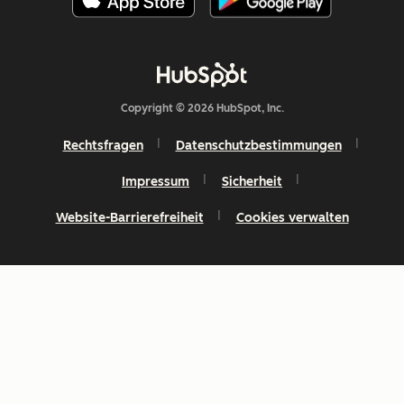
Copyright © 2026 HubSpot, Inc.
Rechtsfragen
Datenschutzbestimmungen
Impressum
Sicherheit
Website-Barrierefreiheit
Cookies verwalten