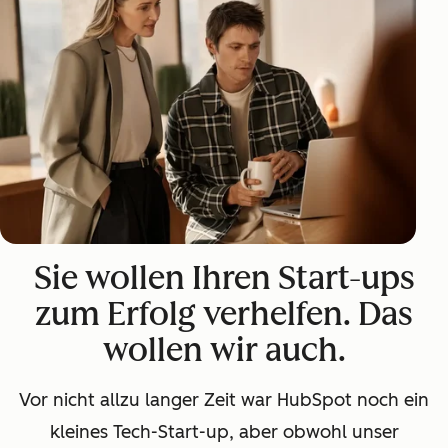
Sie wollen Ihren Start-ups
zum Erfolg verhelfen. Das
wollen wir auch.
Vor nicht allzu langer Zeit war HubSpot noch ein
kleines Tech-Start-up, aber obwohl unser