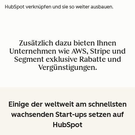
HubSpot verknüpfen und sie so weiter ausbauen.
Zusätzlich dazu bieten Ihnen
Unternehmen wie AWS, Stripe und
Segment exklusive Rabatte und
Vergünstigungen.
Einige der weltweit am schnellsten
wachsenden Start-ups setzen auf
HubSpot