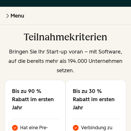
Menu
Teilnahmekriterien
Bringen Sie Ihr Start-up voran – mit Software,
auf die bereits mehr als 194.000 Unternehmen
setzen.
Bis zu 90 %
Bis zu 30 %
Verfügbar
Verfügbar
Rabatt im ersten
Rabatt im ersten
Jahr
Jahr
Hat eine Pre-
Verbindung zu