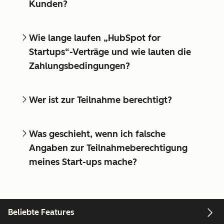
Kunden?
Wie lange laufen „HubSpot for
Startups“-Verträge und wie lauten die
Zahlungsbedingungen?
Wer ist zur Teilnahme berechtigt?
Was geschieht, wenn ich falsche
Angaben zur Teilnahmeberechtigung
meines Start-ups mache?
Beliebte Features