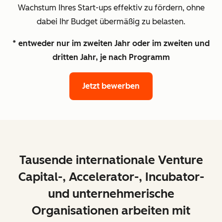
Wachstum Ihres Start-ups effektiv zu fördern, ohne
dabei Ihr Budget übermäßig zu belasten.
* entweder nur im zweiten Jahr oder im zweiten und
dritten Jahr, je nach Programm
Jetzt bewerben
Tausende internationale Venture
Capital-, Accelerator-, Incubator-
und unternehmerische
Organisationen arbeiten mit