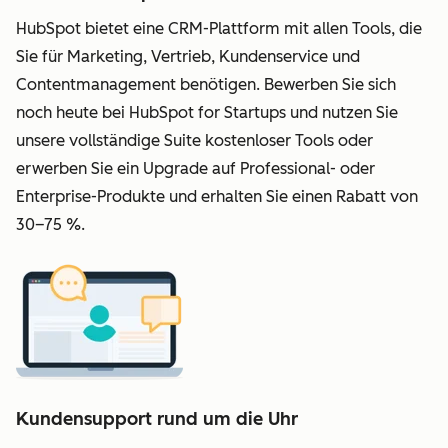
HubSpot bietet eine CRM-Plattform mit allen Tools, die
Sie für Marketing, Vertrieb, Kundenservice und
Contentmanagement benötigen. Bewerben Sie sich
noch heute bei HubSpot for Startups und nutzen Sie
unsere vollständige Suite kostenloser Tools oder
erwerben Sie ein Upgrade auf Professional- oder
Enterprise-Produkte und erhalten Sie einen Rabatt von
30–75 %.
Kundensupport rund um die Uhr