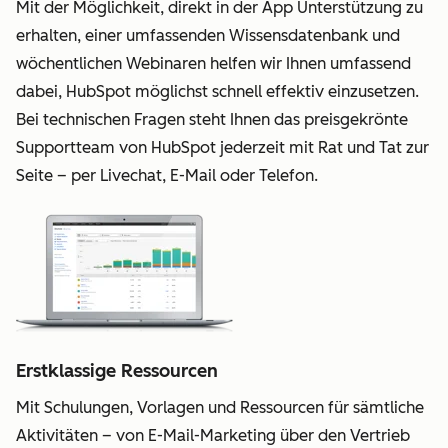
Mit der Möglichkeit, direkt in der App Unterstützung zu
erhalten, einer umfassenden Wissensdatenbank und
wöchentlichen Webinaren helfen wir Ihnen umfassend
dabei, HubSpot möglichst schnell effektiv einzusetzen.
Bei technischen Fragen steht Ihnen das preisgekrönte
Supportteam von HubSpot jederzeit mit Rat und Tat zur
Seite – per Livechat, E-Mail oder Telefon.
Erstklassige Ressourcen
Mit Schulungen, Vorlagen und Ressourcen für sämtliche
Aktivitäten – von E-Mail-Marketing über den Vertrieb