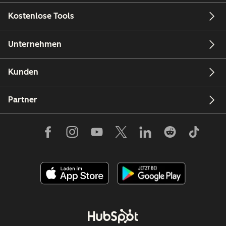
Kostenlose Tools
Unternehmen
Kunden
Partner