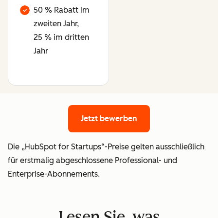
50 % Rabatt im
zweiten Jahr,
25 % im dritten
Jahr
Jetzt bewerben
Jetzt bewerben
Die „HubSpot for Startups“-Preise gelten ausschließlich
für erstmalig abgeschlossene Professional- und
Enterprise-Abonnements.
Lesen Sie, was