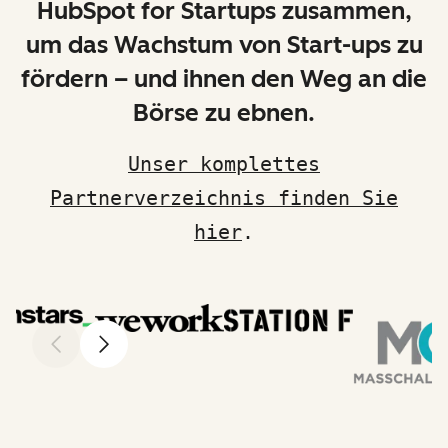
HubSpot for Startups zusammen,
um das Wachstum von Start-ups zu
fördern – und ihnen den Weg an die
Börse zu ebnen.
Unser komplettes
Partnerverzeichnis finden Sie
hier
.
Zurück
Weiter