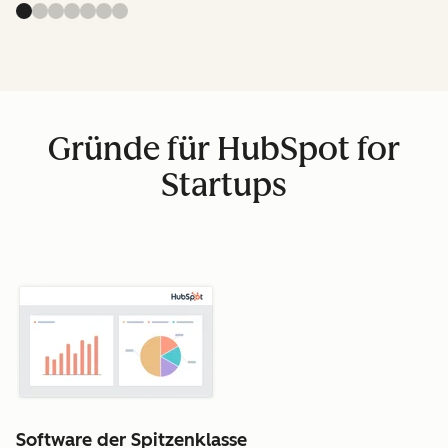
Gründe für HubSpot for
Startups
Software der Spitzenklasse