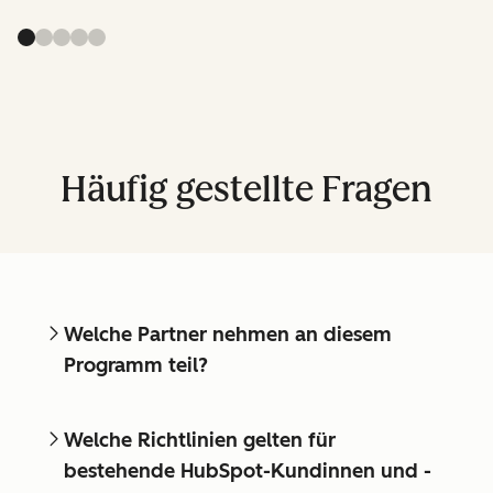
Häufig gestellte Fragen
Welche Partner nehmen an diesem
Programm teil?
Welche Richtlinien gelten für
bestehende HubSpot-Kundinnen und -