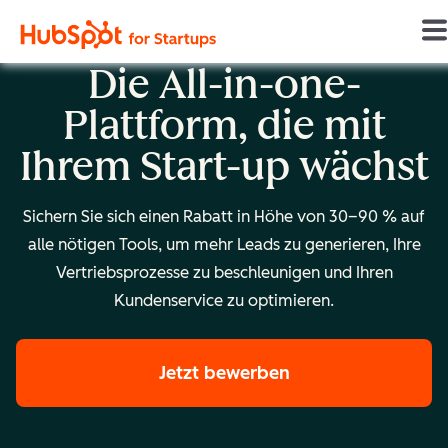
Die All-in-one-
Plattform, die mit
Ihrem Start-up wächst
Sichern Sie sich einen Rabatt in Höhe von 30–90 % auf
alle nötigen Tools, um mehr Leads zu generieren, Ihre
Vertriebsprozesse zu beschleunigen und Ihren
Kundenservice zu optimieren.
Jetzt bewerben