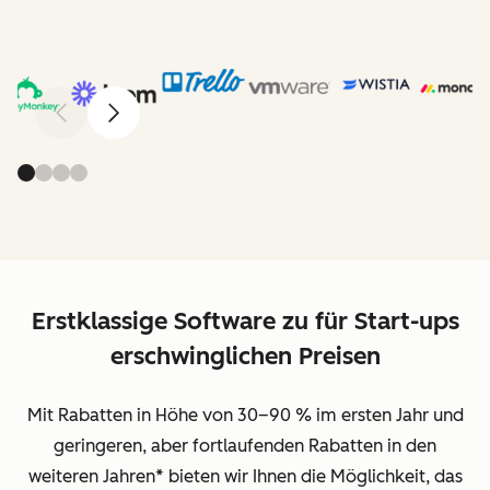
Zurück
Weiter
Erstklassige Software zu für Start-ups
erschwinglichen Preisen
Mit Rabatten in Höhe von 30–90 % im ersten Jahr und
geringeren, aber fortlaufenden Rabatten in den
weiteren Jahren
*
bieten wir Ihnen die Möglichkeit, das