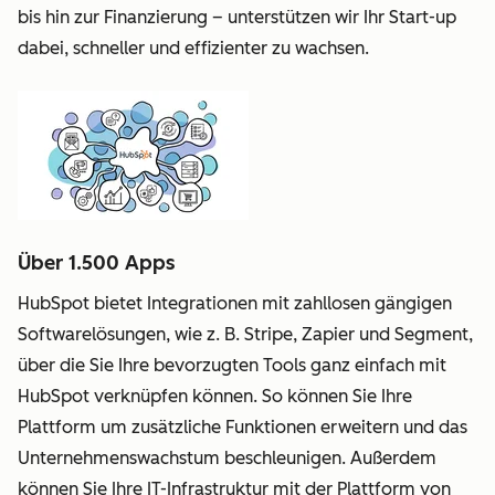
bis hin zur Finanzierung – unterstützen wir Ihr Start-up
dabei, schneller und effizienter zu wachsen.
Über 1.500 Apps
HubSpot bietet Integrationen mit zahllosen gängigen
Softwarelösungen, wie z. B. Stripe, Zapier und Segment,
über die Sie Ihre bevorzugten Tools ganz einfach mit
HubSpot verknüpfen können. So können Sie Ihre
Plattform um zusätzliche Funktionen erweitern und das
Unternehmenswachstum beschleunigen. Außerdem
können Sie Ihre IT-Infrastruktur mit der Plattform von