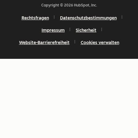
Copyright © 2026 HubSpot, Inc.
Rechtsfragen
Datenschutzbestimmungen
Impressum
Sicherheit
Website-Barrierefreiheit
Cookies verwalten