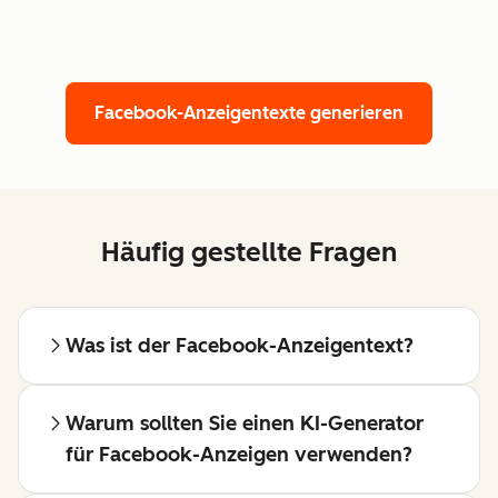
Facebook-Anzeigentexte generieren
Häufig gestellte Fragen
Was ist der Facebook-Anzeigentext?
Warum sollten Sie einen KI-Generator
für Facebook-Anzeigen verwenden?