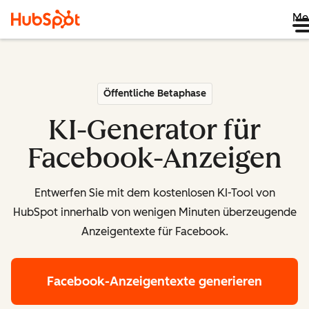
Me
Öffentliche Betaphase
KI-Generator für
Facebook-Anzeigen
Entwerfen Sie mit dem kostenlosen KI-Tool von
HubSpot innerhalb von wenigen Minuten überzeugende
Anzeigentexte für Facebook.
Facebook-Anzeigentexte generieren