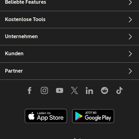
Beliebte Features
Kostenlose Tools
Unternehmen
Kunden
Partner