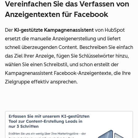
Vereinfachen Sie das Verfassen von
Anzeigentexten für Facebook
Der
KI-gestützte Kampagnenassistent
von HubSpot
ersetzt die manuelle Anzeigenerstellung und liefert
schnell überzeugenden Content. Beschreiben Sie einfach
das Ziel Ihrer Anzeige, fügen Sie Schlüsselwörter hinzu,
wählen Sie einen Schreibstil, und schon erstellt der
Kampagnenassistent Facebook-Anzeigentexte, die Ihre
Zielgruppe effektiv ansprechen.