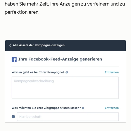
haben Sie mehr Zeit, Ihre Anzeigen zu verfeinern und zu
perfektionieren.