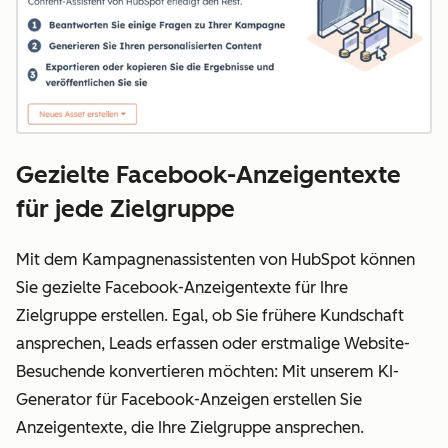
Gezielte Facebook-Anzeigentexte
für jede Zielgruppe
Mit dem Kampagnenassistenten von HubSpot können
Sie gezielte Facebook-Anzeigentexte für Ihre
Zielgruppe erstellen. Egal, ob Sie frühere Kundschaft
ansprechen, Leads erfassen oder erstmalige Website-
Besuchende konvertieren möchten: Mit unserem KI-
Generator für Facebook-Anzeigen erstellen Sie
Anzeigentexte, die Ihre Zielgruppe ansprechen.