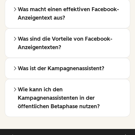
Was macht einen effektiven Facebook-
Anzeigentext aus?
Was sind die Vorteile von Facebook-
Anzeigentexten?
Was ist der Kampagnenassistent?
Wie kann ich den
Kampagnenassistenten in der
öffentlichen Betaphase nutzen?