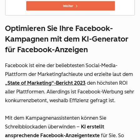
Optimieren Sie Ihre Facebook-
Kampagnen mit dem KI-Generator
für Facebook-Anzeigen
Facebook ist eine der beliebtesten Social-Media-
Plattform der Marketingfachleute und erzielte laut dem
„State of Marketing“-Bericht 2023
den höchsten ROI
aller Plattformen. Allerdings ist Facebook-Werbung sehr
konkurrenzbetont, weshalb Effizienz gefragt ist.
Mit dem Kampagnenassistenten können Sie
Schreibblockaden überwinden –
KI erstellt
ansprechende Facebook-Anzeigentexte
für Sie. So