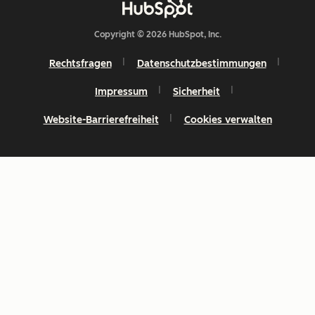
Copyright © 2026 HubSpot, Inc.
Rechtsfragen
Datenschutzbestimmungen
Impressum
Sicherheit
Website-Barrierefreiheit
Cookies verwalten