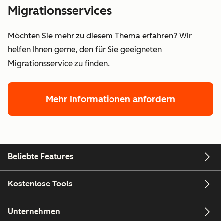
Migrationsservices
Möchten Sie mehr zu diesem Thema erfahren? Wir
helfen Ihnen gerne, den für Sie geeigneten
Migrationsservice zu finden.
Mehr Informationen anfordern
Beliebte Features
Kostenlose Tools
Unternehmen