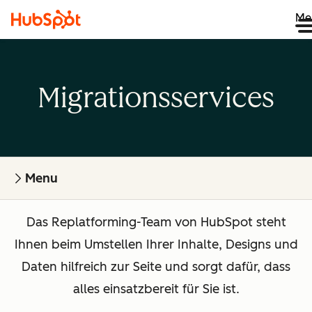
Me
Migrationsservices
Menu
Das Replatforming-Team von HubSpot steht
Ihnen beim Umstellen Ihrer Inhalte, Designs und
Daten hilfreich zur Seite und sorgt dafür, dass
alles einsatzbereit für Sie ist.