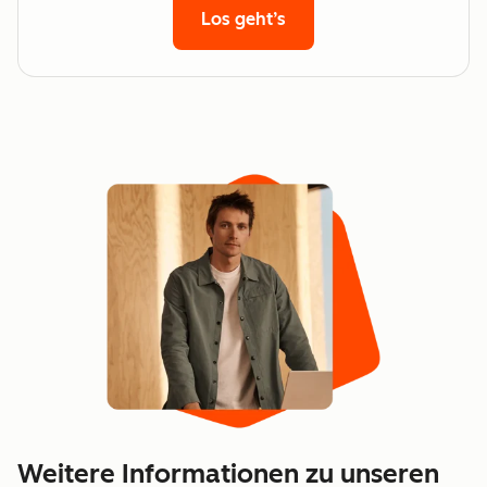
Los geht’s
Weitere Informationen zu unseren