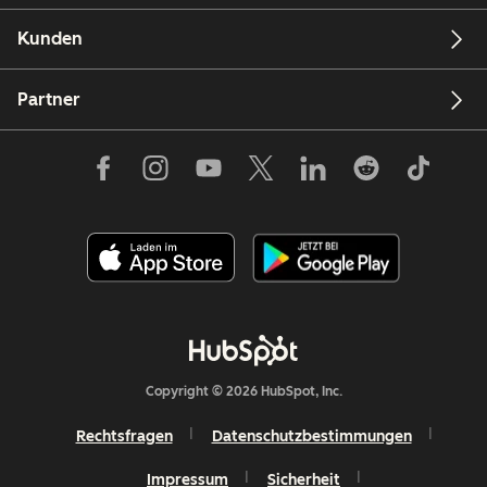
Kunden
Partner
Copyright © 2026 HubSpot, Inc.
Rechtsfragen
Datenschutzbestimmungen
Impressum
Sicherheit