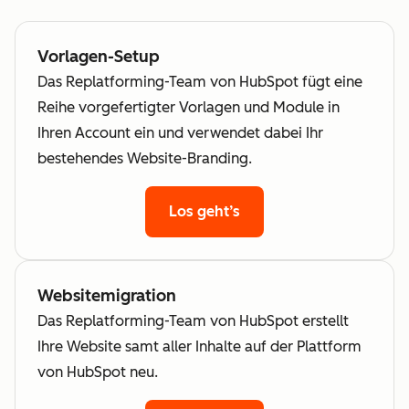
Vorlagen-Setup
Das Replatforming-Team von HubSpot fügt eine
Reihe vorgefertigter Vorlagen und Module in
Ihren Account ein und verwendet dabei Ihr
bestehendes Website-Branding.
Los geht’s
Websitemigration
Das Replatforming-Team von HubSpot erstellt
Ihre Website samt aller Inhalte auf der Plattform
von HubSpot neu.