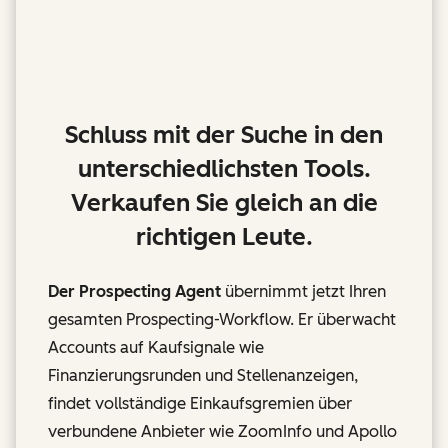
Schluss mit der Suche in den
unterschiedlichsten Tools.
Verkaufen Sie gleich an die
richtigen Leute.
Der Prospecting Agent
übernimmt jetzt Ihren
gesamten Prospecting-Workflow. Er überwacht
Accounts auf Kaufsignale wie
Finanzierungsrunden und Stellenanzeigen,
findet vollständige Einkaufsgremien über
verbundene Anbieter wie ZoomInfo und Apollo