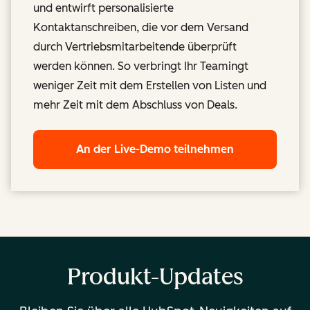
und entwirft personalisierte
Kontaktanschreiben, die vor dem Versand
durch Vertriebsmitarbeitende überprüft
werden können. So verbringt Ihr Teamingt
weniger Zeit mit dem Erstellen von Listen und
mehr Zeit mit dem Abschluss von Deals.
An der Live-Demo teilnehmen
Produkt-Updates