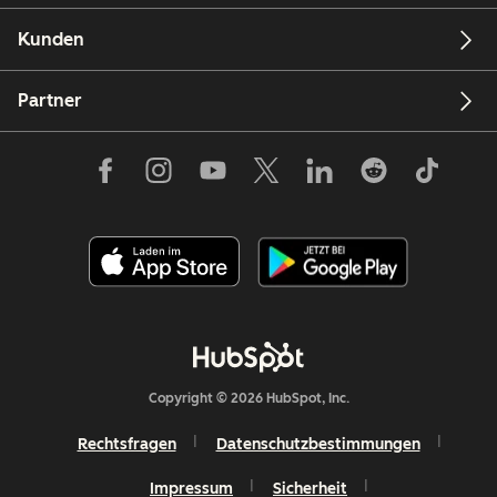
Kunden
Partner
Copyright © 2026 HubSpot, Inc.
Rechtsfragen
Datenschutzbestimmungen
Impressum
Sicherheit