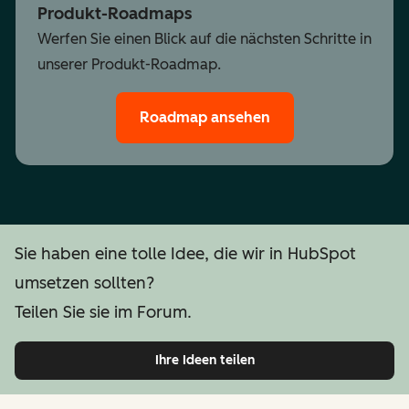
Produkt-Roadmaps
Werfen Sie einen Blick auf die nächsten Schritte in
unserer Produkt-Roadmap.
Roadmap ansehen
Sie haben eine tolle Idee, die wir in HubSpot
umsetzen sollten?
Teilen Sie sie im Forum.
Ihre Ideen teilen