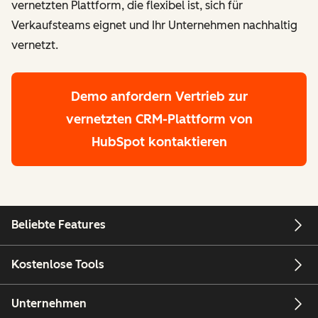
vernetzten Plattform, die flexibel ist, sich für
Verkaufsteams eignet und Ihr Unternehmen nachhaltig
vernetzt.
Demo anfordern
Vertrieb zur
vernetzten CRM-Plattform von
HubSpot kontaktieren
Beliebte Features
Kostenlose Tools
Unternehmen