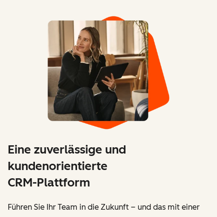
Eine zuverlässige und
kundenorientierte
CRM-Plattform
Führen Sie Ihr Team in die Zukunft – und das mit einer