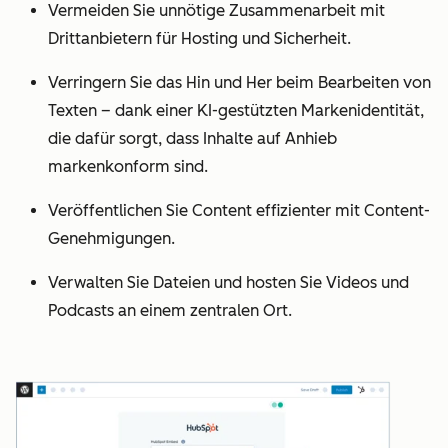
Vermeiden Sie unnötige Zusammenarbeit mit
Drittanbietern für Hosting und Sicherheit.
Verringern Sie das Hin und Her beim Bearbeiten von
Texten – dank einer KI-gestützten Markenidentität,
die dafür sorgt, dass Inhalte auf Anhieb
markenkonform sind.
Veröffentlichen Sie Content effizienter mit Content-
Genehmigungen.
Verwalten Sie Dateien und hosten Sie Videos und
Podcasts an einem zentralen Ort.