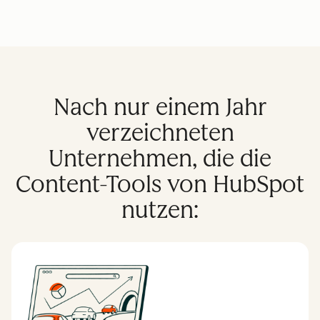
Nach nur einem Jahr
verzeichneten
Unternehmen, die die
Content-Tools von HubSpot
nutzen: