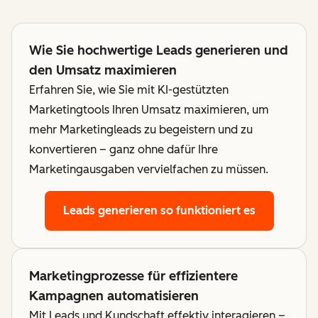
Wie Sie hochwertige Leads generieren und
den Umsatz maximieren
Erfahren Sie, wie Sie mit KI-gestützten
Marketingtools Ihren Umsatz maximieren, um
mehr Marketingleads zu begeistern und zu
konvertieren – ganz ohne dafür Ihre
Marketingausgaben vervielfachen zu müssen.
Leads generieren
so funktioniert es
Marketingprozesse für effizientere
Kampagnen automatisieren
Mit Leads und Kundschaft effektiv interagieren –