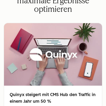
maximale Ergebnisse
optimieren
Quinyx steigert mit CMS Hub den Traffic in
einem Jahr um 50 %