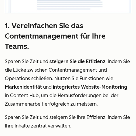
1. Vereinfachen Sie das
Contentmanagement für Ihre
Teams.
Sparen Sie Zeit und
steigern Sie die Effizienz
, indem Sie
die Lücke zwischen Contentmanagement und
Operations schließen. Nutzen Sie Funktionen wie
Markenidentität
und
integriertes Website-Monitoring
in Content Hub, um die Herausforderungen bei der
Zusammenarbeit erfolgreich zu meistern.
Sparen Sie Zeit und steigern Sie Ihre Effizienz, indem Sie
Ihre Inhalte zentral verwalten.