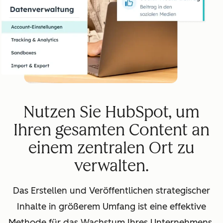
Nutzen Sie HubSpot, um
Ihren gesamten Content an
einem zentralen Ort zu
verwalten.
Das Erstellen und Veröffentlichen strategischer
Inhalte in größerem Umfang ist eine effektive
Methode für das Wachstum Ihres Unternehmens.