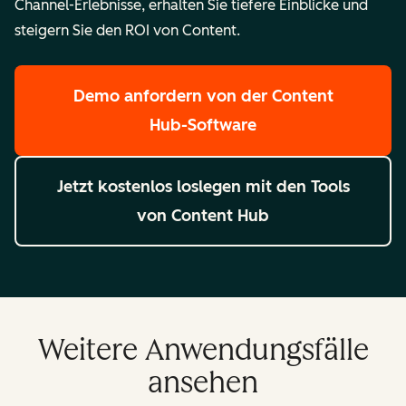
Channel-Erlebnisse, erhalten Sie tiefere Einblicke und
steigern Sie den ROI von Content.
Demo anfordern
von der Content
Hub-Software
Jetzt kostenlos loslegen
mit den Tools
von Content Hub
Weitere Anwendungsfälle
ansehen