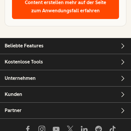
Content erstellen
mehr auf der Seite
zum Anwendungsfall erfahren
Beliebte Features
Kostenlose Tools
Unternehmen
Kunden
Partner