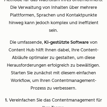
Die Verwaltung von Inhalten über mehrere
Plattformen, Sprachen und Kontaktpunkte
hinweg kann jedoch komplex und ineffizient
sein.
Die umfassende,
KI-gestützte Software
von
Content Hub hilft Ihnen dabei, Ihre Content-
Abläufe optimaler zu gestalten, um diese
Herausforderungen erfolgreich zu bewältigen.
Starten Sie zunächst mit diesem einfachen
Workflow, um Ihren Contentmanagement-
Prozess zu verbessern.
1.
Vereinfachen Sie das Contentmanagement für