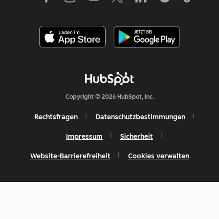
Copyright © 2026 HubSpot, Inc.
Rechtsfragen
Datenschutzbestimmungen
Impressum
Sicherheit
Website-Barrierefreiheit
Cookies verwalten