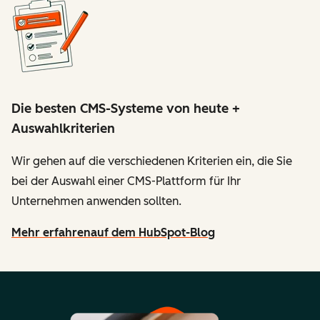
Die besten CMS-Systeme von heute +
Auswahlkriterien
Wir gehen auf die verschiedenen Kriterien ein, die Sie
bei der Auswahl einer CMS-Plattform für Ihr
Unternehmen anwenden sollten.
Mehr erfahren
auf dem HubSpot-Blog