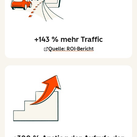
+143 % mehr Traffic
Quelle: ROI-Bericht