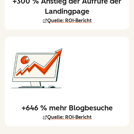
+300 % Anstieg der Aufrufe der
Landingpage
Quelle: ROI-Bericht
+646 % mehr Blogbesuche
Quelle: ROI-Bericht