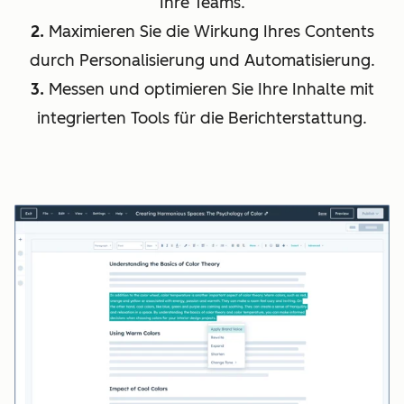
Ihre Teams.
2.
Maximieren Sie die Wirkung Ihres Contents
durch Personalisierung und Automatisierung.
3.
Messen und optimieren Sie Ihre Inhalte mit
integrierten Tools für die Berichterstattung.