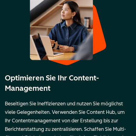
Optimieren Sie Ihr Content-
Management
Beseitigen Sie Ineffizienzen und nutzen Sie möglichst
viele Gelegenheiten. Verwenden Sie Content Hub, um
Ihr Contentmanagement von der Erstellung bis zur
Berichterstattung zu zentralisieren. Schaffen Sie Multi-