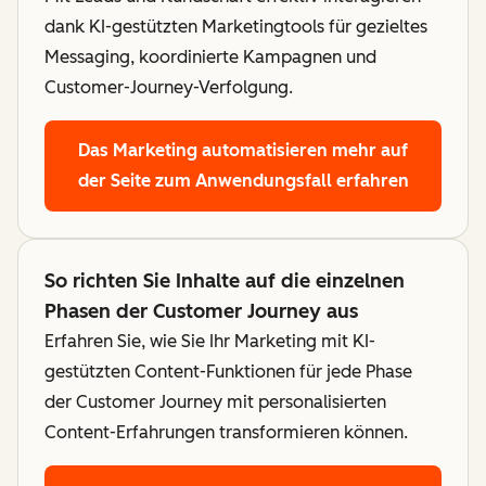
dank KI-gestützten Marketingtools für gezieltes
Messaging, koordinierte Kampagnen und
Customer-Journey-Verfolgung.
Das Marketing automatisieren
mehr auf
der Seite zum Anwendungsfall erfahren
So richten Sie Inhalte auf die einzelnen
Phasen der Customer Journey aus
Erfahren Sie, wie Sie Ihr Marketing mit KI-
gestützten Content-Funktionen für jede Phase
der Customer Journey mit personalisierten
Content-Erfahrungen transformieren können.