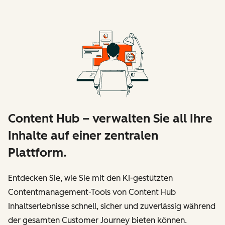
Content Hub – verwalten Sie all Ihre
Inhalte auf einer zentralen
Plattform.
Entdecken Sie, wie Sie mit den KI-gestützten
Contentmanagement-Tools von Content Hub
Inhaltserlebnisse schnell, sicher und zuverlässig während
der gesamten Customer Journey bieten können.