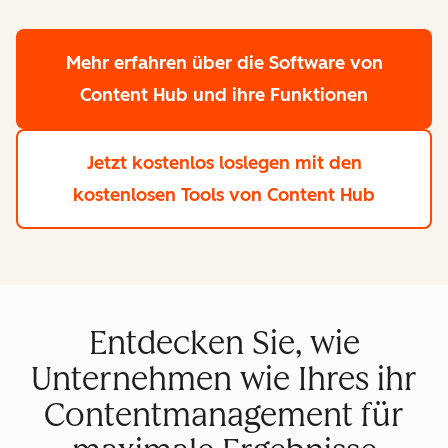
Mehr erfahren
über die Software von
Content Hub und ihre Funktionen
Jetzt kostenlos loslegen
mit den
kostenlosen Tools von Content Hub
Entdecken Sie, wie
Unternehmen wie Ihres ihr
Contentmanagement für