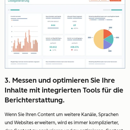
3. Messen und optimieren Sie Ihre
Inhalte mit integrierten Tools für die
Berichterstattung.
Wenn Sie Ihren Content um weitere Kanäle, Sprachen
und Websites erweitern, wird es immer komplizierter,