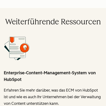
Weiterführende Ressourcen
Enterprise-Content-Management-System von
HubSpot
Erfahren Sie mehr darüber, was das ECM von HubSpot
ist und wie es auch Ihr Unternehmen bei der Verwaltung
von Content unterstützen kann.