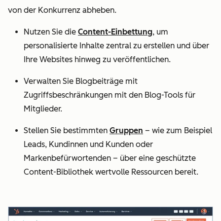
von der Konkurrenz abheben.
Nutzen Sie die
Content-Einbettung
, um
personalisierte Inhalte zentral zu erstellen und über
Ihre Websites hinweg zu veröffentlichen.
Verwalten Sie Blogbeiträge mit
Zugriffsbeschränkungen mit den Blog-Tools für
Mitglieder.
Stellen Sie bestimmten
Gruppen
– wie zum Beispiel
Leads, Kundinnen und Kunden oder
Markenbefürwortenden – über eine geschützte
Content-Bibliothek wertvolle Ressourcen bereit.