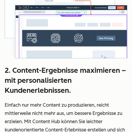
2. Content-Ergebnisse maximieren –
mit personalisierten
Kundenerlebnissen.
Einfach nur mehr Content zu produzieren, reicht
mittlerweile nicht mehr aus, um bessere Ergebnisse zu
erzielen. Mit Content Hub können Sie leichter
kundenorientierte Content-Erlebnisse erstellen und sich