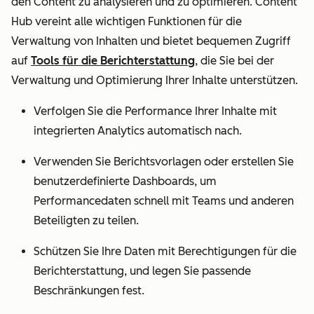
den Content zu analysieren und zu optimieren. Content
Hub vereint alle wichtigen Funktionen für die
Verwaltung von Inhalten und bietet bequemen Zugriff
auf
Tools für die Berichterstattung
, die Sie bei der
Verwaltung und Optimierung Ihrer Inhalte unterstützen.
Verfolgen Sie die Performance Ihrer Inhalte mit
integrierten Analytics automatisch nach.
Verwenden Sie Berichtsvorlagen oder erstellen Sie
benutzerdefinierte Dashboards, um
Performancedaten schnell mit Teams und anderen
Beteiligten zu teilen.
Schützen Sie Ihre Daten mit Berechtigungen für die
Berichterstattung, und legen Sie passende
Beschränkungen fest.