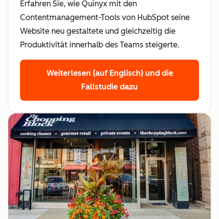
Erfahren Sie, wie Quinyx mit den
Contentmanagement-Tools von HubSpot seine
Website neu gestaltete und gleichzeitig die
Produktivität innerhalb des Teams steigerte.
Weiterlesen (auf Englisch)
und die
Fallstudie dazu