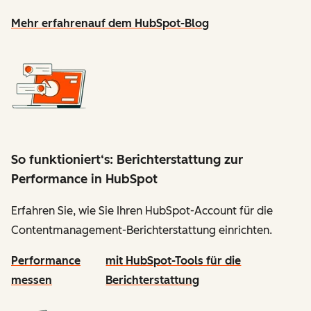
Mehr erfahren
auf dem HubSpot-Blog
So funktioniert‘s: Berichterstattung zur
Performance in HubSpot
Erfahren Sie, wie Sie Ihren HubSpot-Account für die
Contentmanagement-Berichterstattung einrichten.
Performance
mit HubSpot-Tools für die
messen
Berichterstattung