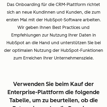
Das Onboarding für die CRM-Plattform richtet
sich an neue Kundinnen und Kunden, die zum
ersten Mal mit der HubSpot-Software arbeiten.
Wir geben Ihnen Best Practices und
Empfehlungen zur Nutzung Ihrer Daten in
HubSpot an die Hand und unterstützen Sie bei
der optimalen Nutzung der HubSpot-Funktionen
zum Erreichen Ihrer Unternehmensziele.
Verwenden Sie beim Kauf der
Enterprise-Plattform die folgende
Tabelle, um zu beurteilen, ob die