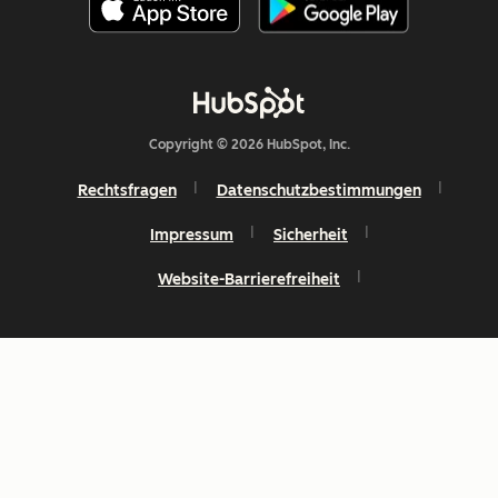
Copyright © 2026 HubSpot, Inc.
Rechtsfragen
Datenschutzbestimmungen
Impressum
Sicherheit
Website-Barrierefreiheit