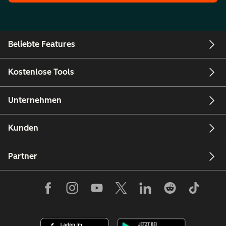
Beliebte Features
Kostenlose Tools
Unternehmen
Kunden
Partner