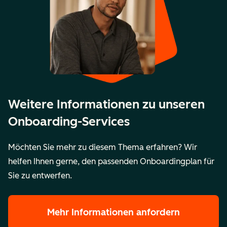
Angaben
Angab
Weitere Informationen zu unseren
Onboarding-Services
Möchten Sie mehr zu diesem Thema erfahren? Wir
helfen Ihnen gerne, den passenden Onboardingplan für
Sie zu entwerfen.
Mehr Informationen anfordern